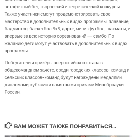
эстафетный бег, творческий и теоретический конкурсы.
Также участники смогут продемонстрировать свое
мастерство в дополнительных видах программы: плавание,
бадминтон, баскетбол 3х3, дартс, мини-футбол, шахматы, и
впервые за всю историю соревнований — самбо. По
желанию дети могут участвовать в дополнительных видах
программы.
Победители и призёры всероссийского этапа в
общекомандном зачёте, среди городских классов-команд и
сельских классов-команд будут награждены медалями,
дипломами, кубками и памятными призами Минобрнауки
России.
ВАМ МОЖЕТ ТАКЖЕ ПОНРАВИТЬСЯ...