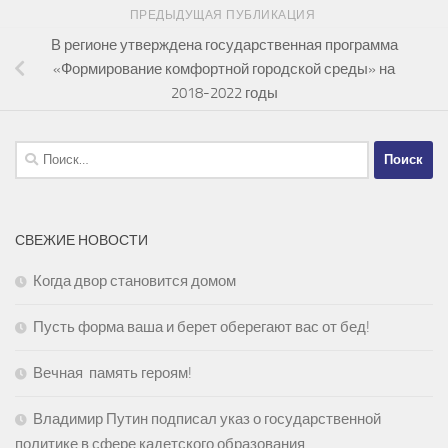
ПРЕДЫДУЩАЯ ПУБЛИКАЦИЯ
В регионе утверждена государственная программа
«Формирование комфортной городской среды» на
2018-2022 годы
Найти:
СВЕЖИЕ НОВОСТИ
Когда двор становится домом
Пусть форма ваша и берет оберегают вас от бед!
Вечная память героям!
Владимир Путин подписал указ о государственной
политике в сфере кадетского образования