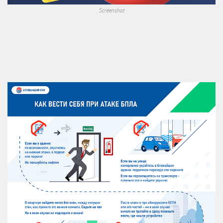
Screenshot