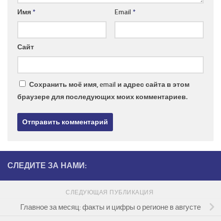
Имя
*
Email
*
Сайт
Сохранить моё имя, email и адрес сайта в этом
браузере для последующих моих комментариев.
СЛЕДИТЕ ЗА НАМИ:
СЛЕДУЮЩАЯ ПУБЛИКАЦИЯ
Главное за месяц: факты и цифры о регионе в августе