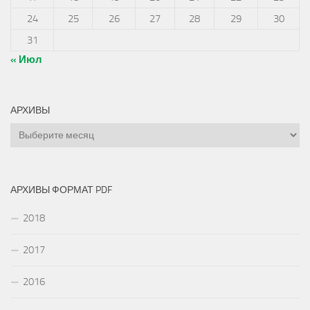
24
25
26
27
28
29
30
31
« Июл
АРХИВЫ
Архивы
АРХИВЫ ФОРМАТ PDF
2018
2017
2016