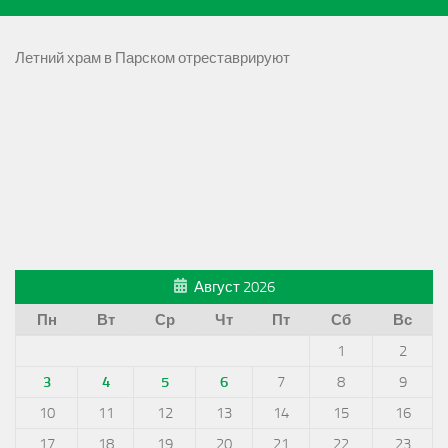
Летний храм в Парском отреставрируют
Август 2026
Пн
Вт
Ср
Чт
Пт
Сб
Вс
1
2
3
4
5
6
7
8
9
10
11
12
13
14
15
16
17
18
19
20
21
22
23