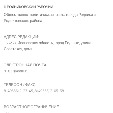
© РОДНИКОВСКИЙ РАБОЧИЙ
Общественно-политическая газета города Родники и
Родниковского района
АДРЕС РЕДАКЦИИ:
155250, Ивановская область, город Родники, улица
Советская, дом 6
ЭЛЕКТРОННАЯ ПОЧТА:
rr-037@mail.ru
ТЕЛЕФОН / ФАКС:
8 (49336) 2-23-45, 8 (49336) 2-05-58
ВОЗРАСТНОЕ ОГРАНИЧЕНИЕ:
+16