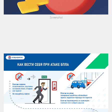
Screenshot