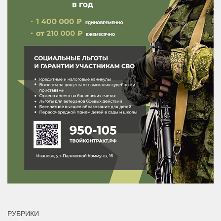
РУБРИКИ