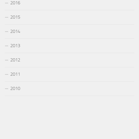
2016
2015
2014
2013
2012
2011
2010