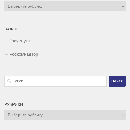
Рубрики
ВАЖНО
Госуслуги
Роскомнадзор
Найти:
РУБРИКИ
Рубрики