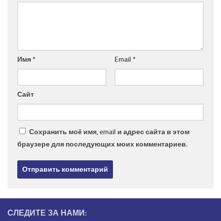
Имя
*
Email
*
Сайт
Сохранить моё имя, email и адрес сайта в этом
браузере для последующих моих комментариев.
СЛЕДИТЕ ЗА НАМИ: