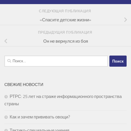
СЛЕДУЮЩАЯ ПУБЛИКАЦИЯ
«Спасите детские жизни»
ПРЕДЫДУЩАЯ ПУБЛИКАЦИЯ
Он не вернулся из боя
Найти:
СВЕЖИЕ НОВОСТИ
РТРС: 25 лет на страже информационного пространства
страны
Как и зачем прививать овощи?
Тактико-специальные учения