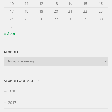
10
11
12
13
14
15
16
17
18
19
20
21
22
23
24
25
26
27
28
29
30
31
« Июл
АРХИВЫ
Архивы
АРХИВЫ ФОРМАТ PDF
2018
2017