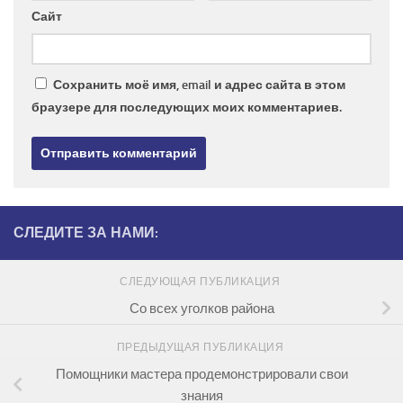
Сайт
Сохранить моё имя, email и адрес сайта в этом
браузере для последующих моих комментариев.
СЛЕДИТЕ ЗА НАМИ:
СЛЕДУЮЩАЯ ПУБЛИКАЦИЯ
Со всех уголков района
ПРЕДЫДУЩАЯ ПУБЛИКАЦИЯ
Помощники мастера продемонстрировали свои
знания