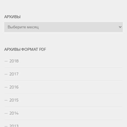
АРХИВЫ
Архивы
АРХИВЫ ФОРМАТ PDF
2018
2017
2016
2015
2014
2013