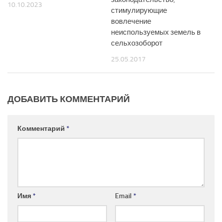
10.10.2023
стимулирующие
вовлечение
неиспользуемых земель в
сельхозоборот
25.05.2017
ДОБАВИТЬ КОММЕНТАРИЙ
Комментарий
*
Имя
*
Email
*