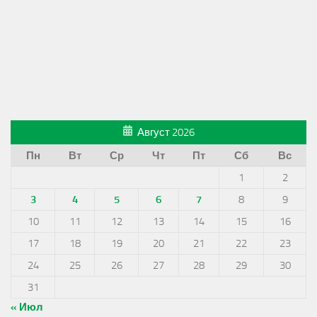
Август 2026
Пн
Вт
Ср
Чт
Пт
Сб
Вс
1
2
3
4
5
6
7
8
9
10
11
12
13
14
15
16
17
18
19
20
21
22
23
24
25
26
27
28
29
30
31
« Июл