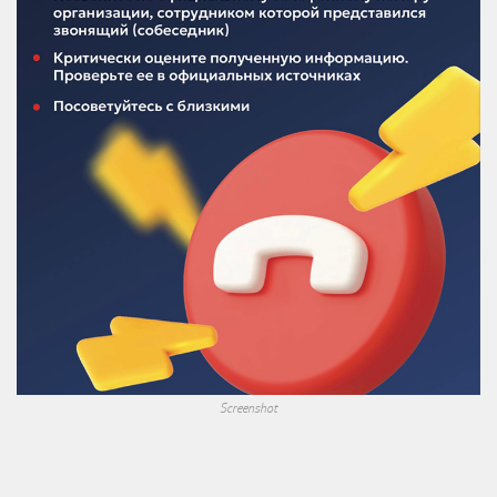
Screenshot