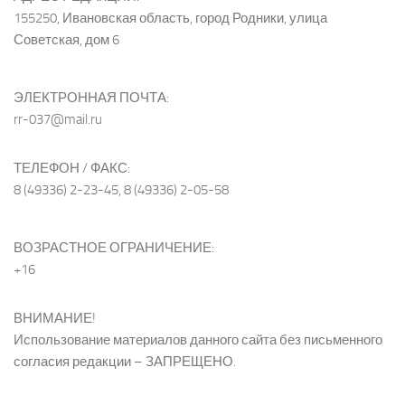
155250, Ивановская область, город Родники, улица
Советская, дом 6
ЭЛЕКТРОННАЯ ПОЧТА:
rr-037@mail.ru
ТЕЛЕФОН / ФАКС:
8 (49336) 2-23-45, 8 (49336) 2-05-58
ВОЗРАСТНОЕ ОГРАНИЧЕНИЕ:
+16
ВНИМАНИЕ!
Использование материалов данного сайта без письменного
согласия редакции – ЗАПРЕЩЕНО.