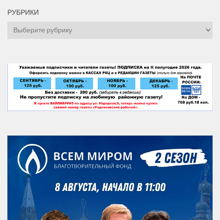
РУБРИКИ
Рубрики