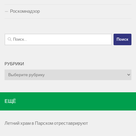
Роскомнадзор
Найти:
РУБРИКИ
Рубрики
ЕЩЁ
Летний храм в Парском отреставрируют