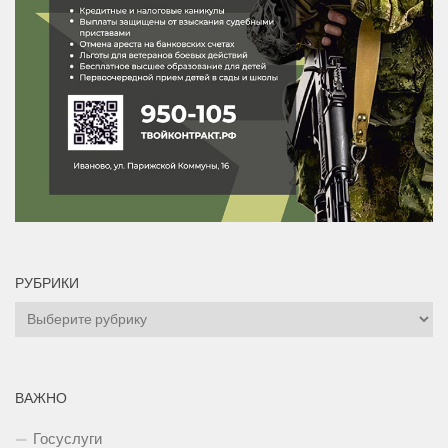
РУБРИКИ
Рубрики
ВАЖНО
Госуслуги