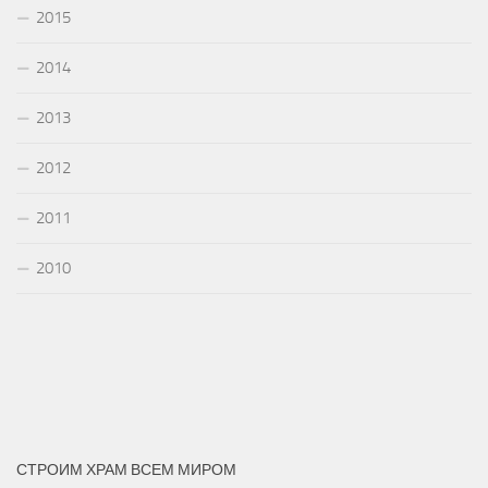
2015
2014
2013
2012
2011
2010
СТРОИМ ХРАМ ВСЕМ МИРОМ