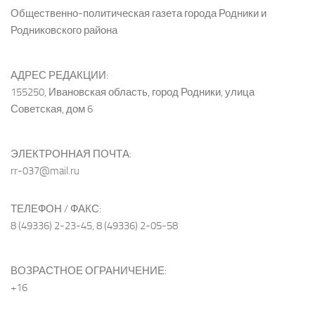
Общественно-политическая газета города Родники и
Родниковского района
АДРЕС РЕДАКЦИИ:
155250, Ивановская область, город Родники, улица
Советская, дом 6
ЭЛЕКТРОННАЯ ПОЧТА:
rr-037@mail.ru
ТЕЛЕФОН / ФАКС:
8 (49336) 2-23-45, 8 (49336) 2-05-58
ВОЗРАСТНОЕ ОГРАНИЧЕНИЕ:
+16