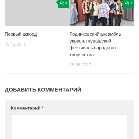
0
0
Первый аккорд
Родниковский ансамбль
украсил чувашский
19.12.2016
фестиваль народного
творчества
29.06.2017
ДОБАВИТЬ КОММЕНТАРИЙ
Комментарий
*