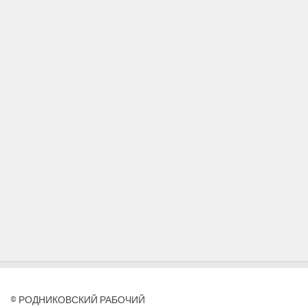
© РОДНИКОВСКИЙ РАБОЧИЙ