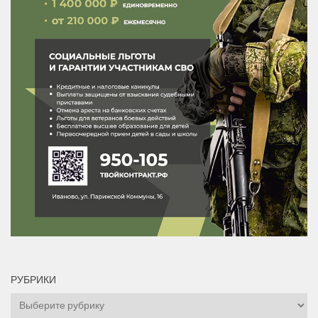
РУБРИКИ
Рубрики