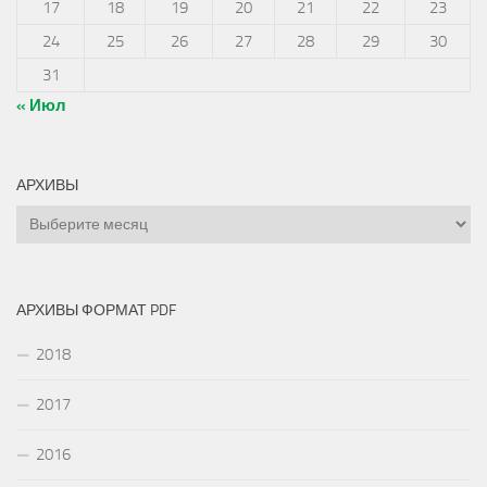
17
18
19
20
21
22
23
24
25
26
27
28
29
30
31
« Июл
АРХИВЫ
Архивы
АРХИВЫ ФОРМАТ PDF
2018
2017
2016