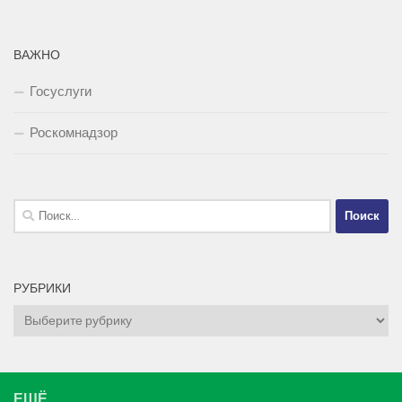
ВАЖНО
Госуслуги
Роскомнадзор
Найти:
РУБРИКИ
Рубрики
ЕЩЁ