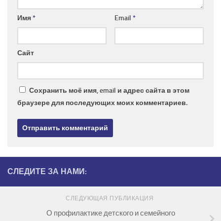
Имя
*
Email
*
Сайт
Сохранить моё имя, email и адрес сайта в этом
браузере для последующих моих комментариев.
СЛЕДИТЕ ЗА НАМИ:
СЛЕДУЮЩАЯ ПУБЛИКАЦИЯ
О профилактике детского и семейного