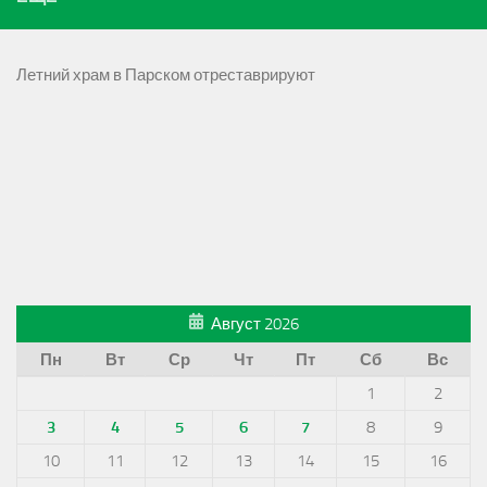
Летний храм в Парском отреставрируют
Август 2026
Пн
Вт
Ср
Чт
Пт
Сб
Вс
1
2
3
4
5
6
7
8
9
10
11
12
13
14
15
16