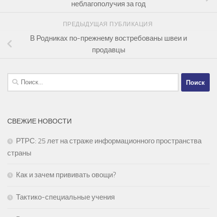
неблагополучия за год
ПРЕДЫДУЩАЯ ПУБЛИКАЦИЯ
В Родниках по-прежнему востребованы швеи и
продавцы
Найти:
СВЕЖИЕ НОВОСТИ
РТРС: 25 лет на страже информационного пространства
страны
Как и зачем прививать овощи?
Тактико-специальные учения