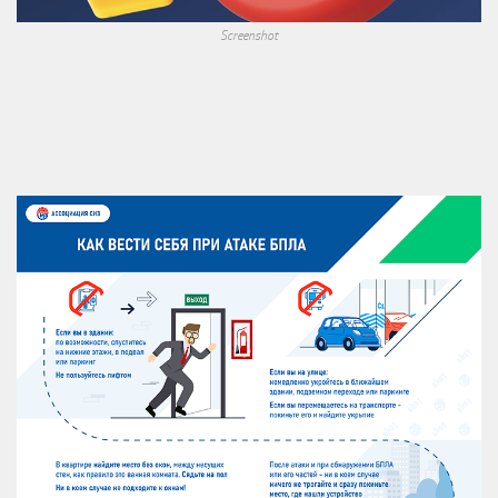
Screenshot