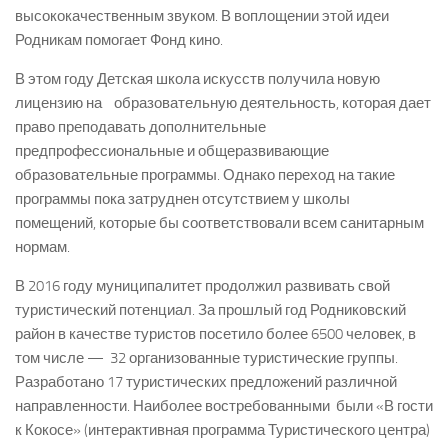
высококачественным звуком. В воплощении этой идеи
Родникам помогает Фонд кино.
В этом году Детская школа искусств получила новую
лицензию на образовательную деятельность, которая дает
право преподавать дополнительные
предпрофессиональные и общеразвивающие
образовательные программы. Однако переход на такие
программы пока затруднен отсутствием у школы
помещений, которые бы соответствовали всем санитарным
нормам.
В 2016 году муниципалитет продолжил развивать свой
туристический потенциал. За прошлый год Родниковский
район в качестве туристов посетило более 6500 человек, в
том числе — 32 организованные туристические группы.
Разработано 17 туристических предложений различной
направленности. Наиболее востребованными были «В гости
к Кокосе» (интерактивная программа Туристического центра)