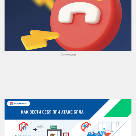
Screenshot