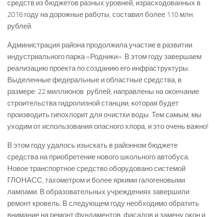
средств из бюджетов разных уровней, израсходованных в
2016 году на дорожные работы, составил более 110 млн.
рублей.
Администрация района продолжила участие в развитии
индустриального парка «Родники». В этом году завершаем
реализацию проекта по созданию его инфраструктуры.
Выделенные федеральные и областные средства, в
размере 22 миллионов рублей, направлены на окончание
строительства гидролизной станции, которая будет
производить гипохлорит для очистки воды. Тем самым, мы
уходим от использования опасного хлора, и это очень важно!
В этом году удалось изыскать в районном бюджете
средства на приобретение нового школьного автобуса.
Новое транспортное средство оборудовано системой
ГЛОНАСС, тахометром и более яркими галогеновыми
лампами. В образовательных учреждениях завершили
ремонт кровель. В следующем году необходимо обратить
внимание на ремонт фундаментов, фасадов и замену окон и