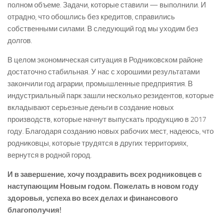
полном объеме. Задачи, которые ставили — выполнили. И
отрадно, что обошлись без кредитов, справились
собственными силами. В следующий год мы уходим без
долгов.
В целом экономическая ситуация в Родниковском районе
достаточно стабильная. У нас с хорошими результатами
закончили год аграрии, промышленные предприятия. В
индустриальный парк зашли несколько резидентов, которые
вкладывают серьезные деньги в создание новых
производств, которые начнут выпускать продукцию в 2017
году. Благодаря созданию новых рабочих мест, надеюсь, что
родниковцы, которые трудятся в других территориях,
вернутся в родной город.
И в завершение, хочу поздравить всех родниковцев с
наступающим Новым годом. Пожелать в новом году
здоровья, успеха во всех делах и финансового
благополучия!