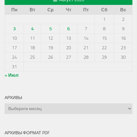
Пн
Вт
Ср
Чт
Пт
Сб
Вс
1
2
3
4
5
6
7
8
9
10
11
12
13
14
15
16
17
18
19
20
21
22
23
24
25
26
27
28
29
30
31
« Июл
АРХИВЫ
Архивы
АРХИВЫ ФОРМАТ PDF