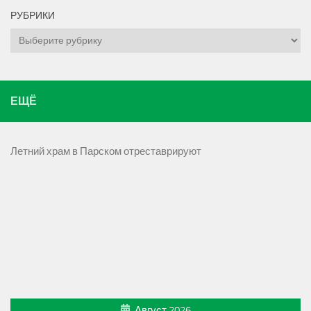
РУБРИКИ
Рубрики
ЕЩЁ
Летний храм в Парском отреставрируют
Август 2026