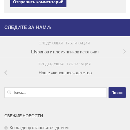
СЛЕДИТЕ ЗА НАМИ:
СЛЕДУЮЩАЯ ПУБЛИКАЦИЯ
Шуринов и племянников исключат
ПРЕДЫДУЩАЯ ПУБЛИКАЦИЯ
Наше «киношное» детство
Найти:
СВЕЖИЕ НОВОСТИ
Когда двор становится домом