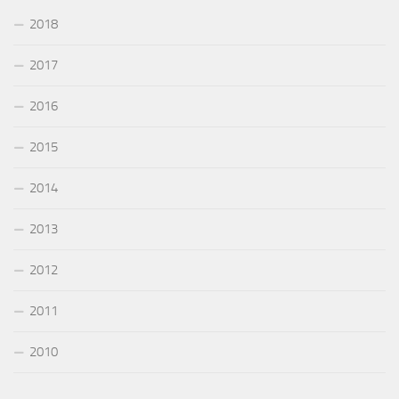
2018
2017
2016
2015
2014
2013
2012
2011
2010