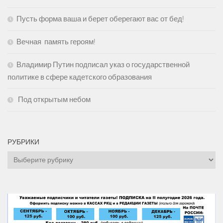
Пусть форма ваша и берет оберегают вас от бед!
Вечная память героям!
Владимир Путин подписал указ о государственной
политике в сфере кадетского образования
Под открытым небом
РУБРИКИ
Рубрики