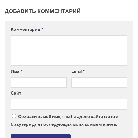
ДОБАВИТЬ КОММЕНТАРИЙ
Комментарий
*
Имя
*
Email
*
Сайт
Сохранить моё имя, email и адрес сайта в этом
браузере для последующих моих комментариев.