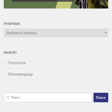
РУБРИКИ
Рубрики
ВАЖНО
Госуслуги
Роскомнадзор
Найти: