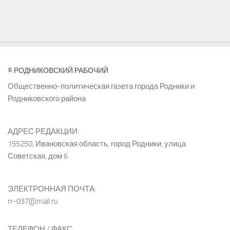
© РОДНИКОВСКИЙ РАБОЧИЙ
Общественно-политическая газета города Родники и
Родниковского района
АДРЕС РЕДАКЦИИ:
155250, Ивановская область, город Родники, улица
Советская, дом 6
ЭЛЕКТРОННАЯ ПОЧТА:
rr-037@mail.ru
ТЕЛЕФОН / ФАКС: