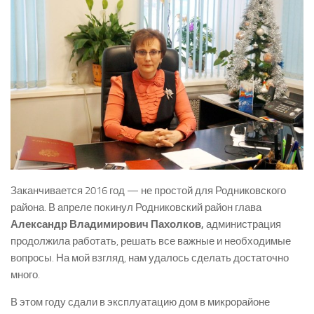
Заканчивается 2016 год — не простой для Родниковского
района. В апреле покинул Родниковский район глава
Александр Владимирович Пахолков,
администрация
продолжила работать, решать все важные и необходимые
вопросы. На мой взгляд, нам удалось сделать достаточно
много.
В этом году сдали в эксплуатацию дом в микрорайоне