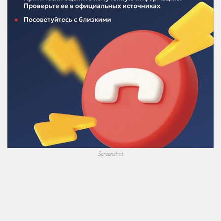
Screenshot