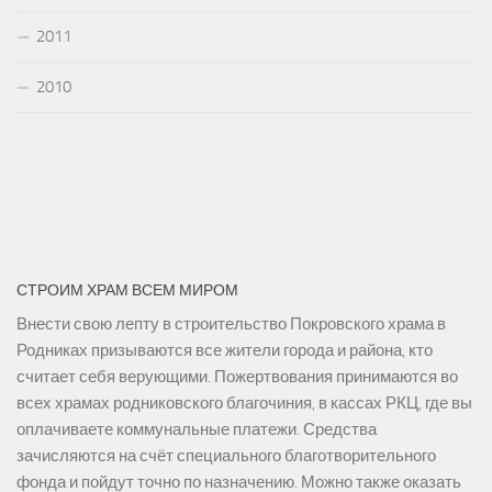
2011
2010
СТРОИМ ХРАМ ВСЕМ МИРОМ
Внести свою лепту в строительство Покровского храма в
Родниках призываются все жители города и района, кто
считает себя верующими. Пожертвования принимаются во
всех храмах родниковского благочиния, в кассах РКЦ, где вы
оплачиваете коммунальные платежи. Средства
зачисляются на счёт специального благотворительного
фонда и пойдут точно по назначению. Можно также оказать