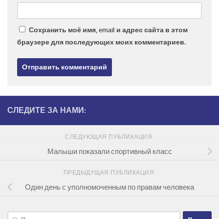
Сохранить моё имя, email и адрес сайта в этом
браузере для последующих моих комментариев.
СЛЕДИТЕ ЗА НАМИ:
СЛЕДУЮЩАЯ ПУБЛИКАЦИЯ
Малыши показали спортивный класс
ПРЕДЫДУЩАЯ ПУБЛИКАЦИЯ
Один день с уполномоченным по правам человека
Найти: