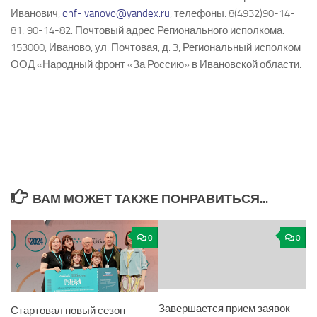
Иванович,
onf-ivanovo@yandex.ru
, телефоны: 8(4932)90-14-
81; 90-14-82. Почтовый адрес Регионального исполкома:
153000, Иваново, ул. Почтовая, д. 3, Региональный исполком
ООД «Народный фронт «За Россию» в Ивановской области.
ВАМ МОЖЕТ ТАКЖЕ ПОНРАВИТЬСЯ...
0
0
Завершается прием заявок
Стартовал новый сезон