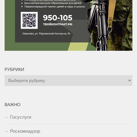
РУБРИКИ
Рубрики
ВАЖНО
Госуслуги
Роскомнадзор