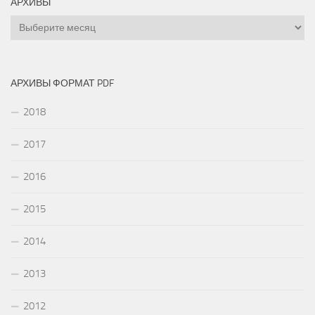
АРХИВЫ
Архивы
АРХИВЫ ФОРМАТ PDF
2018
2017
2016
2015
2014
2013
2012