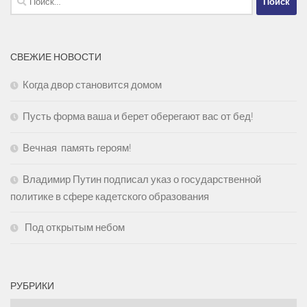
СВЕЖИЕ НОВОСТИ
Когда двор становится домом
Пусть форма ваша и берет оберегают вас от бед!
Вечная память героям!
Владимир Путин подписал указ о государственной
политике в сфере кадетского образования
Под открытым небом
РУБРИКИ
Рубрики