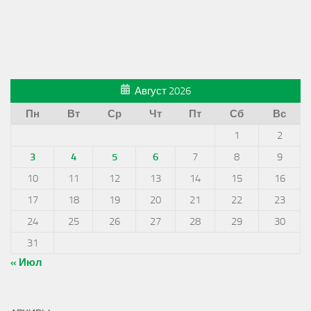
Август 2026
Пн
Вт
Ср
Чт
Пт
Сб
Вс
1
2
3
4
5
6
7
8
9
10
11
12
13
14
15
16
17
18
19
20
21
22
23
24
25
26
27
28
29
30
31
« Июл