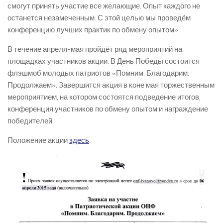
смогут принять участие все желающие. Опыт каждого не
останется незамеченным. С этой целью мы проведём
конференцию лучших практик по обмену опытом».
В течение апреля-мая пройдёт ряд мероприятий на
площадках участников акции. В День Победы состоится
флэшмоб молодых патриотов «Помним. Благодарим.
Продолжаем». Завершится акция в коне мая торжественным
мероприятием, на котором состоятся подведение итогов,
конференция участников по обмену опытом и награждение
победителей.
Положение акции
здесь
.