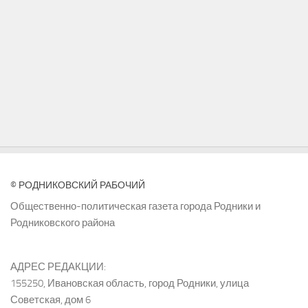
© РОДНИКОВСКИЙ РАБОЧИЙ
Общественно-политическая газета города Родники и
Родниковского района
АДРЕС РЕДАКЦИИ:
155250, Ивановская область, город Родники, улица
Советская, дом 6