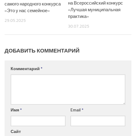
на Всероссийский конкурс
самого народного конкурса
«Лучшая муниципальная
«Это у нас семейное»
практика»
29.05.2025
30.07.2025
ДОБАВИТЬ КОММЕНТАРИЙ
Комментарий
*
Имя
*
Email
*
Сайт