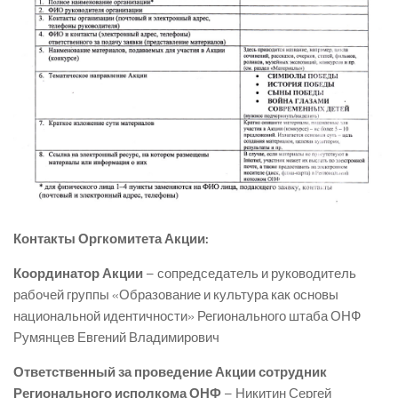
Контакты Оргкомитета Акции:
Координатор Акции
– сопредседатель и руководитель
рабочей группы «Образование и культура как основы
национальной идентичности» Регионального штаба ОНФ
Румянцев Евгений Владимирович
Ответственный за проведение Акции сотрудник
Регионального исполкома ОНФ
– Никитин Сергей