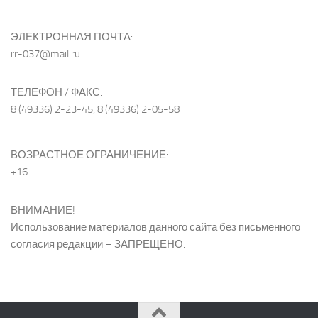
ЭЛЕКТРОННАЯ ПОЧТА:
rr-037@mail.ru
ТЕЛЕФОН / ФАКС:
8 (49336) 2-23-45, 8 (49336) 2-05-58
ВОЗРАСТНОЕ ОГРАНИЧЕНИЕ:
+16
ВНИМАНИЕ!
Использование материалов данного сайта без письменного
согласия редакции – ЗАПРЕЩЕНО.