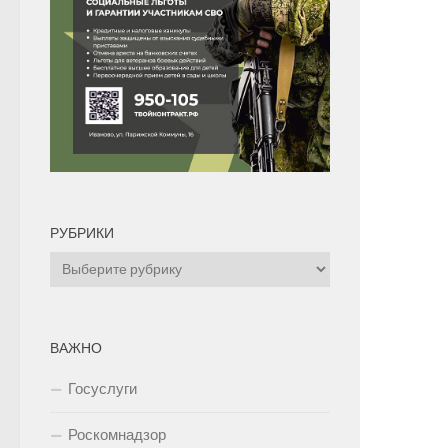
РУБРИКИ
Рубрики
ВАЖНО
Госуслуги
Роскомнадзор