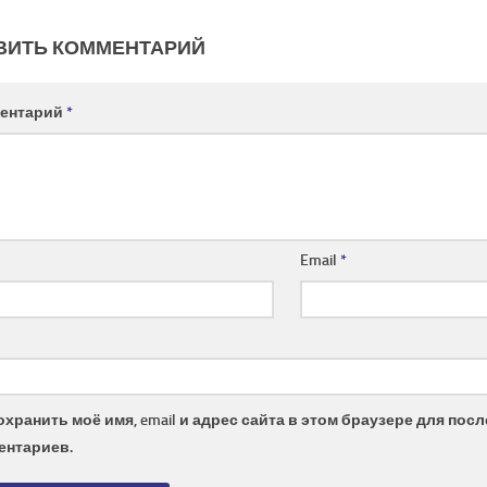
ВИТЬ КОММЕНТАРИЙ
ентарий
*
Email
*
охранить моё имя, email и адрес сайта в этом браузере для по
ентариев.