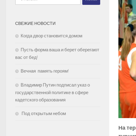
СВЕЖИЕ НОВОСТИ
Когда двор становится домом
Пусть форма ваша и берет оберегают
вас от бед!
Вечная память героям!
Владимир Путин подписал указ о
государственной политике в сфере
кадетского образования
Под открытым небом
На те