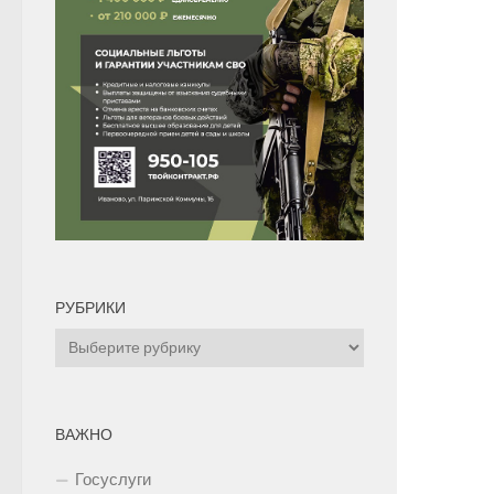
РУБРИКИ
Рубрики
ВАЖНО
Госуслуги