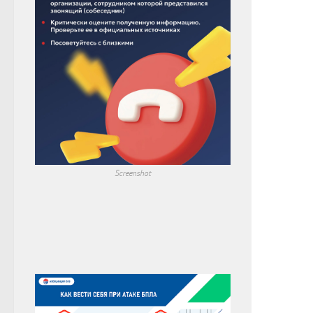
Screenshot