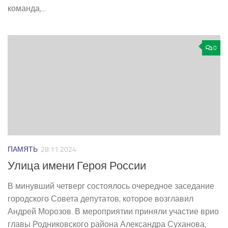
команда,...
0
ПАМЯТЬ
28.11.2024
Улица имени Героя России
В минувший четверг состоялось очередное заседание
городского Совета депутатов, которое возглавил
Андрей Морозов. В мероприятии приняли участие врио
главы Родниковского района Александра Суханова,