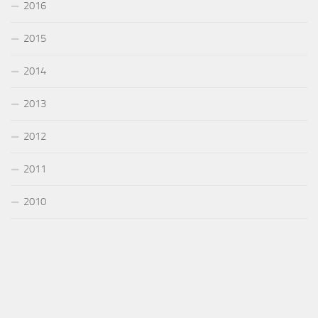
2016
2015
2014
2013
2012
2011
2010