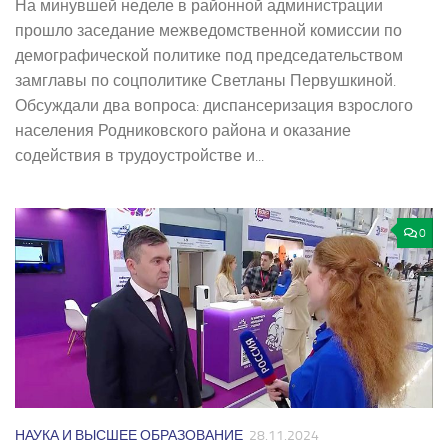
На минувшей неделе в районной администрации
прошло заседание межведомственной комиссии по
демографической политике под председательством
замглавы по соцполитике Светланы Первушкиной.
Обсуждали два вопроса: диспансеризация взрослого
населения Родниковского района и оказание
содействия в трудоустройстве и...
0
НАУКА И ВЫСШЕЕ ОБРАЗОВАНИЕ
28.11.2024