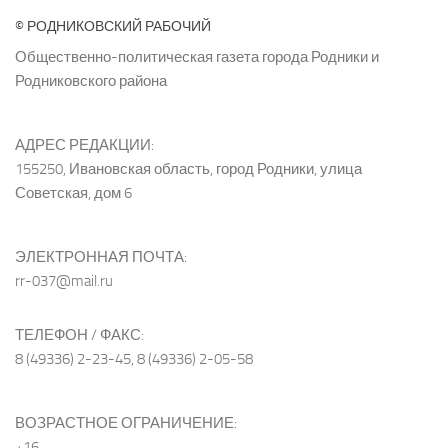
© РОДНИКОВСКИЙ РАБОЧИЙ
Общественно-политическая газета города Родники и
Родниковского района
АДРЕС РЕДАКЦИИ:
155250, Ивановская область, город Родники, улица
Советская, дом 6
ЭЛЕКТРОННАЯ ПОЧТА:
rr-037@mail.ru
ТЕЛЕФОН / ФАКС:
8 (49336) 2-23-45, 8 (49336) 2-05-58
ВОЗРАСТНОЕ ОГРАНИЧЕНИЕ:
+16