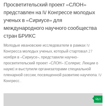
Просветительский проект «СЛОН»
представлен на IV Конгрессе молодых
ученых в «Сириусе» для
международного научного сообщества
стран БРИКС
Молодые ивановские исследователи в рамках IV
Конгресса молодых ученых, который стартовал 27
ноября в «Сириусе», представили научно-
просветительский проект «СЛОН» (Солярис. Лекции о
науке) и выступили организаторами специальной
пленарной сессии, посвященной развитию научпопа. IV
Конгресс...
0