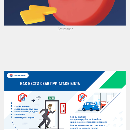
Screenshot