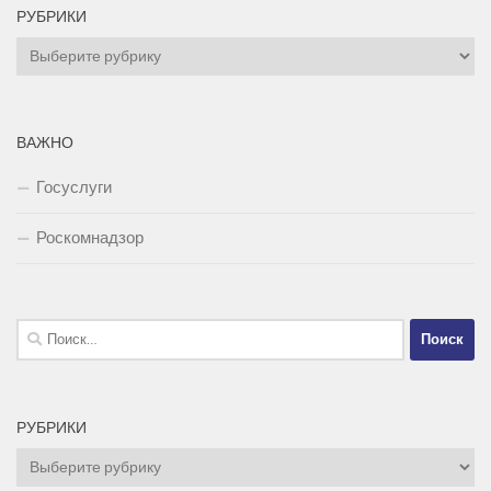
РУБРИКИ
Рубрики
ВАЖНО
Госуслуги
Роскомнадзор
Найти:
РУБРИКИ
Рубрики