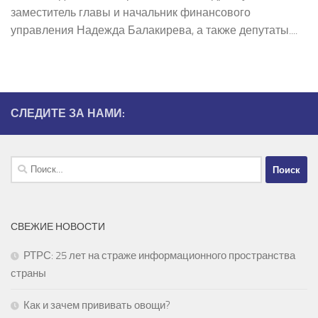
заместитель главы и начальник финансового
управления Надежда Балакирева, а также депутаты....
СЛЕДИТЕ ЗА НАМИ:
Найти:
СВЕЖИЕ НОВОСТИ
РТРС: 25 лет на страже информационного пространства
страны
Как и зачем прививать овощи?