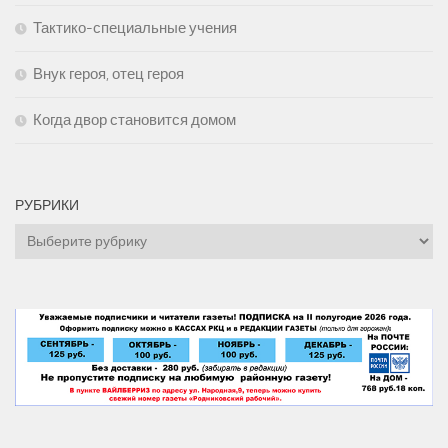
Тактико-специальные учения
Внук героя, отец героя
Когда двор становится домом
РУБРИКИ
Рубрики