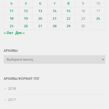
4
5
6
7
8
9
10
11
12
13
14
15
16
17
18
19
20
21
22
23
24
25
26
27
28
29
30
« Окт
Дек »
АРХИВЫ
Архивы
АРХИВЫ ФОРМАТ PDF
2018
2017