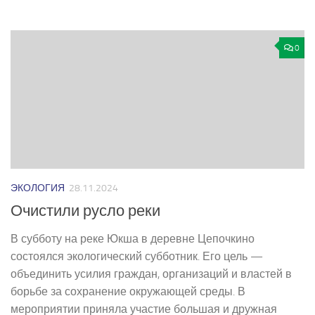
0
ЭКОЛОГИЯ
28.11.2024
Очистили русло реки
В субботу на реке Юкша в деревне Цепочкино
состоялся экологический субботник. Его цель —
объединить усилия граждан, организаций и властей в
борьбе за сохранение окружающей среды. В
мероприятии приняла участие большая и дружная