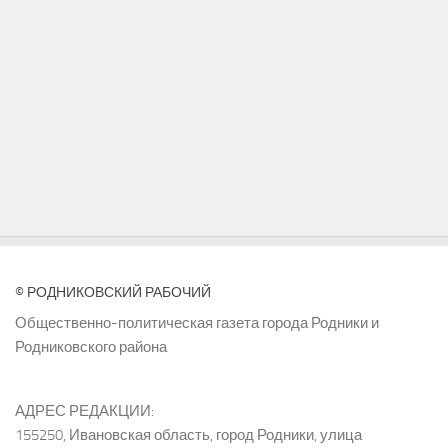
© РОДНИКОВСКИЙ РАБОЧИЙ
Общественно-политическая газета города Родники и
Родниковского района
АДРЕС РЕДАКЦИИ:
155250, Ивановская область, город Родники, улица