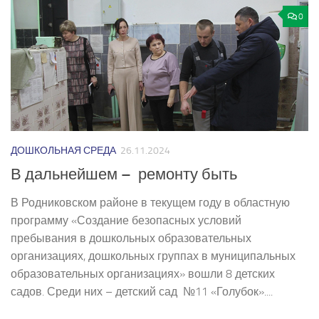
0
ДОШКОЛЬНАЯ СРЕДА
26.11.2024
В дальнейшем – ремонту быть
В Родниковском районе в текущем году в областную
программу «Создание безопасных условий
пребывания в дошкольных образовательных
организациях, дошкольных группах в муниципальных
образовательных организациях» вошли 8 детских
садов. Среди них – детский сад №11 «Голубок»....