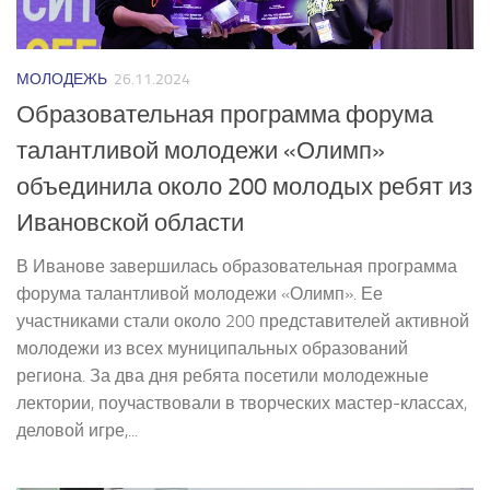
МОЛОДЕЖЬ
26.11.2024
Образовательная программа форума
талантливой молодежи «Олимп»
объединила около 200 молодых ребят из
Ивановской области
В Иванове завершилась образовательная программа
форума талантливой молодежи «Олимп». Ее
участниками стали около 200 представителей активной
молодежи из всех муниципальных образований
региона. За два дня ребята посетили молодежные
лектории, поучаствовали в творческих мастер-классах,
деловой игре,...