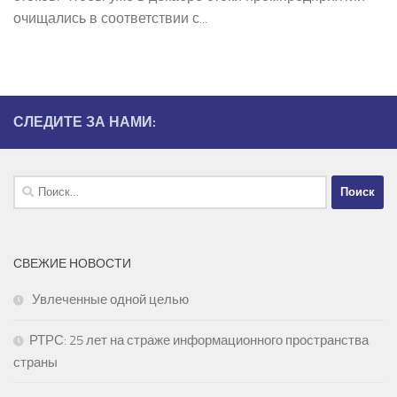
очищались в соответствии с...
СЛЕДИТЕ ЗА НАМИ:
Найти:
СВЕЖИЕ НОВОСТИ
Увлеченные одной целью
РТРС: 25 лет на страже информационного пространства
страны