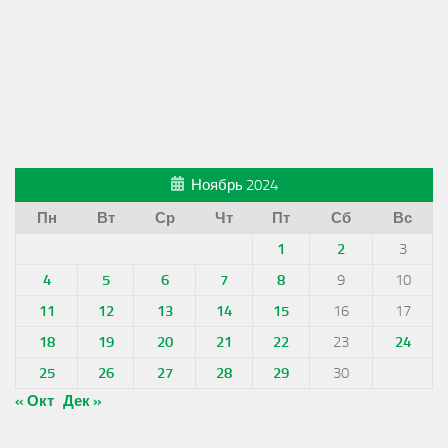
Ноябрь 2024
Пн
Вт
Ср
Чт
Пт
Сб
Вс
1
2
3
4
5
6
7
8
9
10
11
12
13
14
15
16
17
18
19
20
21
22
23
24
25
26
27
28
29
30
« Окт
Дек »