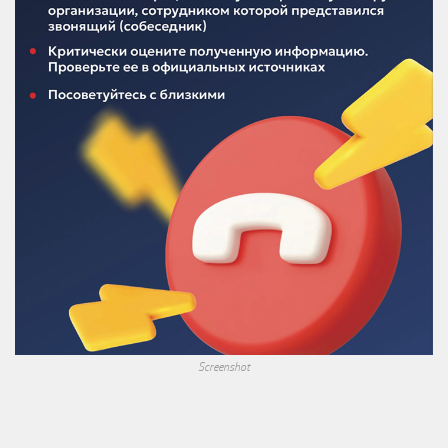
Screenshot