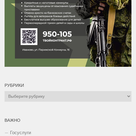
РУБРИКИ
Рубрики
ВАЖНО
Госуслуги