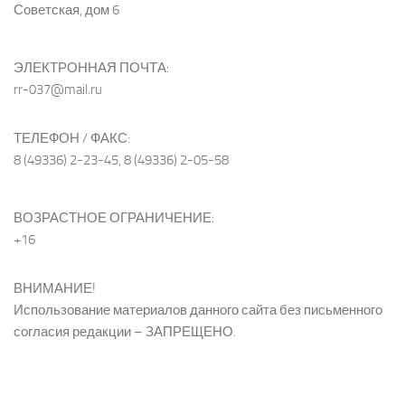
Советская, дом 6
ЭЛЕКТРОННАЯ ПОЧТА:
rr-037@mail.ru
ТЕЛЕФОН / ФАКС:
8 (49336) 2-23-45, 8 (49336) 2-05-58
ВОЗРАСТНОЕ ОГРАНИЧЕНИЕ:
+16
ВНИМАНИЕ!
Использование материалов данного сайта без письменного
согласия редакции – ЗАПРЕЩЕНО.