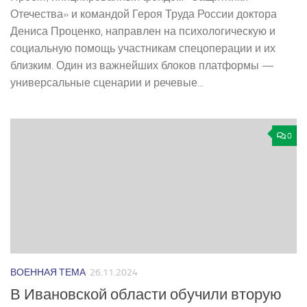
Отечества» и командой Героя Труда России доктора
Дениса Проценко, направлен на психологическую и
социальную помощь участникам спецоперации и их
близким. Один из важнейших блоков платформы —
универсальные сценарии и речевые...
0
ВОЕННАЯ ТЕМА
26.11.2024
В Ивановской области обучили вторую