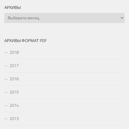
АРХИВЫ
Архивы
АРХИВЫ ФОРМАТ PDF
2018
2017
2016
2015
2014
2013