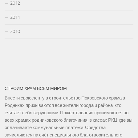
2012
2011
2010
СТРОИМ ХРАМ ВСЕМ МИРОМ
Внести свою лепту в строительство Покровского храма в
Родниках призываются все жители города и района, кто
считает себя верующими. Пожертвования принимаются во
всех храмах родниковского благочиния, в кассах РКЦ, где вы
оплачиваете коммунальные платежи. Средства
зачисляются на счёт специального благотворительного