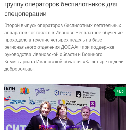
группу операторов беспилотников для
спецоперации
Второй выпуск операторов беспилотных летательных
аппаратов состоялся в Иваново.Бесплатное обучение
проходило в течение четырех недель на базе
регионального отделения ДОСААФ при поддержке
руководства Ивановской области и Военного
Комиссариата Ивановской области. «За четыре недели
добровольцы...
0