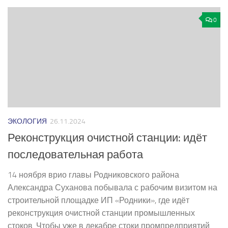
0
ЭКОЛОГИЯ
26.11.2024
Реконструкция очистной станции: идёт
последовательная работа
14 ноября врио главы Родниковского района
Александра Суханова побывала с рабочим визитом на
строительной площадке ИП «Родники», где идёт
реконструкция очистной станции промышленных
стоков. Чтобы уже в декабре стоки промпредприятий