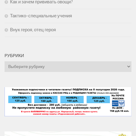
Как и зачем прививать овощи?
Тактико-специальные учения
Внук героя, отец героя
РУБРИКИ
Рубрики