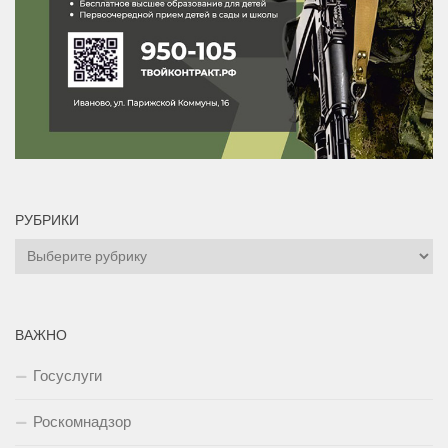
РУБРИКИ
Рубрики
ВАЖНО
Госуслуги
Роскомнадзор