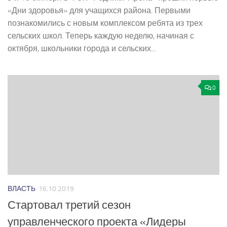
«Дни здоровья» для учащихся района. Первыми
познакомились с новым комплексом ребята из трех
сельских школ. Теперь каждую неделю, начиная с
октября, школьники города и сельских...
0
ВЛАСТЬ
16.10.2019
Стартовал третий сезон
управленческого проекта «Лидеры