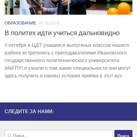
ОБРАЗОВАНИЕ
16.10.2019
В политех идти учиться дальновидно
9 октября в ЦДТ учащиеся выпускных классов нашего
района встретились с преподавателями Ивановского
государственного политехнического университета
(ИвГПУ) и узнали о том, какие специальности они могут
здесь получить и каковы условия приёма в этот вуз...
СЛЕДИТЕ ЗА НАМИ:
Найти: