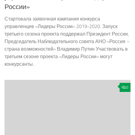
России»
Стартовала заявочная кампания конкурса
управленцев «Лидеры России» 2019-2020. Запуск
третьего сезона проекта поддержал Президент России,
Председатель Наблюдательного совета АНО «Россия –
страна возможностей» Владимир Путин Участвовать в
третьем сезоне проекта «Лидеры России» могут
конкурсанты...
0