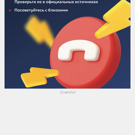
Screenshot