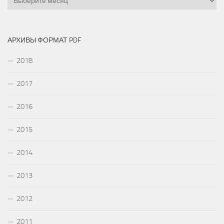
АРХИВЫ ФОРМАТ PDF
2018
2017
2016
2015
2014
2013
2012
2011