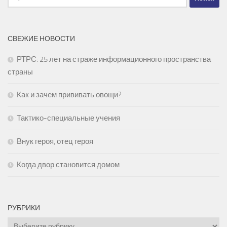
СВЕЖИЕ НОВОСТИ
РТРС: 25 лет на страже информационного пространства
страны
Как и зачем прививать овощи?
Тактико-специальные учения
Внук героя, отец героя
Когда двор становится домом
РУБРИКИ
Рубрики