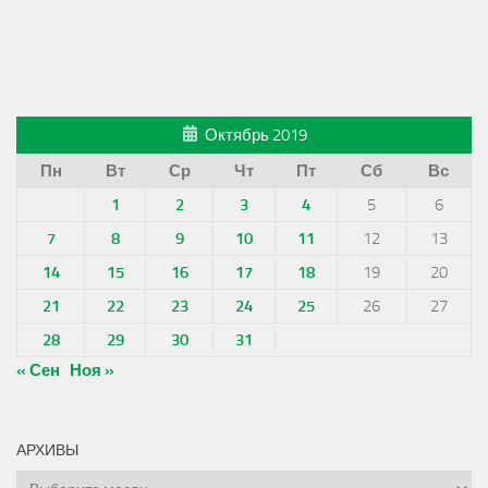
Октябрь 2019
Пн
Вт
Ср
Чт
Пт
Сб
Вс
1
2
3
4
5
6
7
8
9
10
11
12
13
14
15
16
17
18
19
20
21
22
23
24
25
26
27
28
29
30
31
« Сен
Ноя »
АРХИВЫ
Архивы