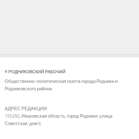
© РОДНИКОВСКИЙ РАБОЧИЙ
Общественно-политическая газета города Родники и
Родниковского района
АДРЕС РЕДАКЦИИ:
155250, Ивановская область, город Родники, улица
Советская, дом 6