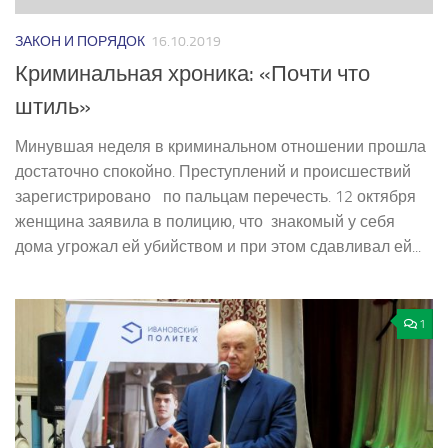
ЗАКОН И ПОРЯДОК
16.10.2019
Криминальная хроника: «Почти что
штиль»
Минувшая неделя в криминальном отношении прошла
достаточно спокойно. Преступлений и происшествий
зарегистрировано по пальцам перечесть. 12 октября
женщина заявила в полицию, что знакомый у себя
дома угрожал ей убийством и при этом сдавливал ей...
1