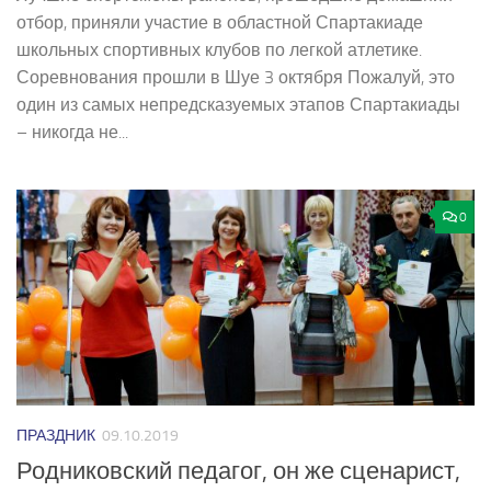
отбор, приняли участие в областной Спартакиаде
школьных спортивных клубов по легкой атлетике.
Соревнования прошли в Шуе 3 октября Пожалуй, это
один из самых непредсказуемых этапов Спартакиады
– никогда не...
0
ПРАЗДНИК
09.10.2019
Родниковский педагог, он же сценарист,