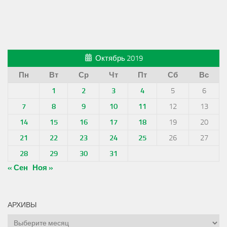
Октябрь 2019
Пн
Вт
Ср
Чт
Пт
Сб
Вс
1
2
3
4
5
6
7
8
9
10
11
12
13
14
15
16
17
18
19
20
21
22
23
24
25
26
27
28
29
30
31
« Сен
Ноя »
АРХИВЫ
Архивы