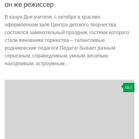
он же режиссер
В канун Дня учителя, 4 октября в красиво
оформленном зале Центра детского творчества
состоялся замечательный праздник, гостями которого
стали виновники торжества – талантливые
родниковские педагоги Педагог бывает разным:
серьезным, справедливым, умным, веселым,
находчивым, остроумным....
0