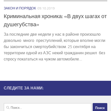
ЗАКОН И ПОРЯДОК
09.10.2019
Криминальная хроника: «В двух шагах от
душегубства»
За последние две недели у нас в районе произошло
довольно много преступлений, которые вполне могли
бы закончиться смертоубийством. 25 сентября на
территории одной из АЗС некий гражданин решил без
спросу покататься на чужом автомобиле....
СЛЕДИТЕ ЗА НАМИ:
Найти: