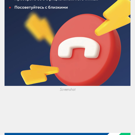
Screenshot