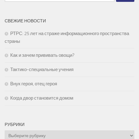
СВЕЖИЕ НОВОСТИ
РТРС: 25 лет на страже информационного пространства
страны
Как и зачем прививать овощи?
Тактико-специальные учения
Внук героя, отец героя
Когда двор становится домом
РУБРИКИ
Рубрики