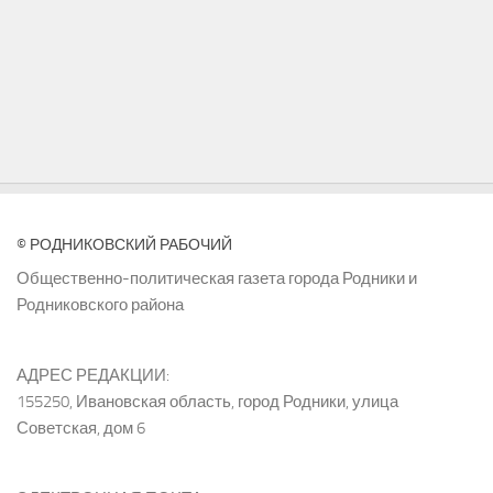
© РОДНИКОВСКИЙ РАБОЧИЙ
Общественно-политическая газета города Родники и
Родниковского района
АДРЕС РЕДАКЦИИ:
155250, Ивановская область, город Родники, улица
Советская, дом 6