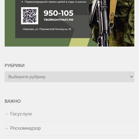
РУБРИКИ
Рубрики
ВАЖНО
Госуслуги
Роскомнадзор