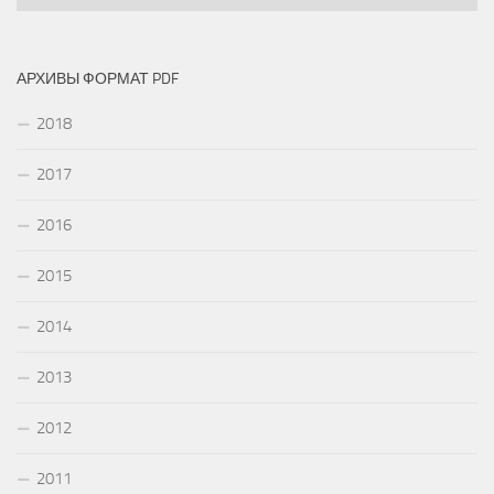
АРХИВЫ ФОРМАТ PDF
2018
2017
2016
2015
2014
2013
2012
2011