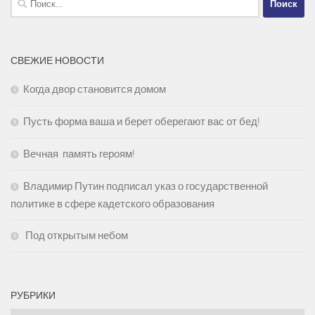
СВЕЖИЕ НОВОСТИ
Когда двор становится домом
Пусть форма ваша и берет оберегают вас от бед!
Вечная память героям!
Владимир Путин подписал указ о государственной
политике в сфере кадетского образования
Под открытым небом
РУБРИКИ