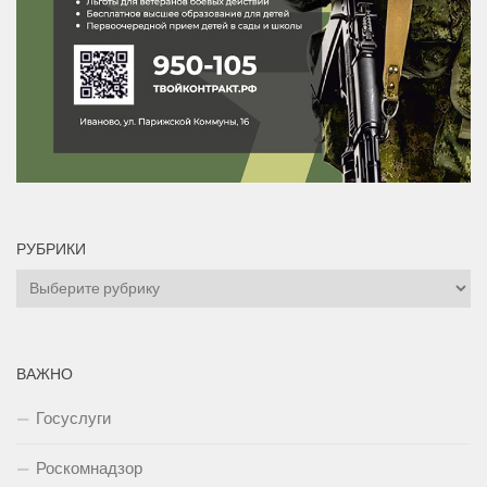
РУБРИКИ
Рубрики
ВАЖНО
Госуслуги
Роскомнадзор