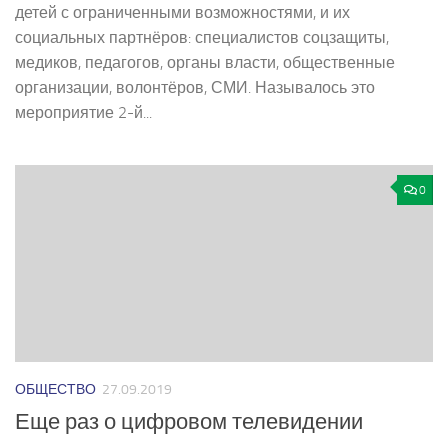
детей с ограниченными возможностями, и их
социальных партнёров: специалистов соцзащиты,
медиков, педагогов, органы власти, общественные
организации, волонтёров, СМИ. Называлось это
мероприятие 2­-й...
0
ОБЩЕСТВО
27.09.2019
Еще раз о цифровом телевидении