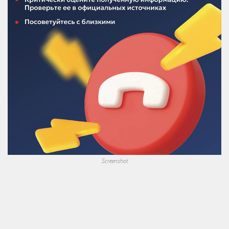
Screenshot