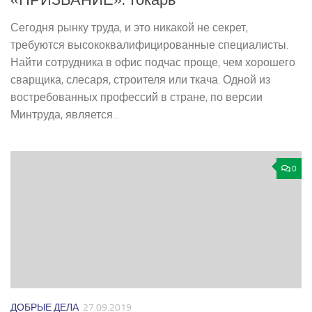
«ПРИЗВАНИЕ»: токарь
Сегодня рынку труда, и это никакой не секрет,
требуются высококвалифицированные специалисты.
Найти сотрудника в офис подчас проще, чем хорошего
сварщика, слесаря, строителя или ткача. Одной из
востребованных профессий в стране, по версии
Минтруда, является...
0
ДОБРЫЕ ДЕЛА
27.09.2019