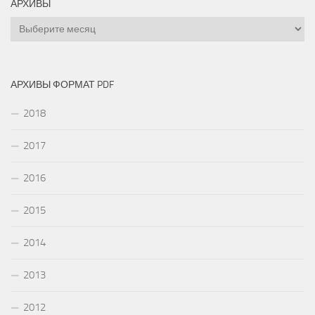
АРХИВЫ
Архивы
АРХИВЫ ФОРМАТ PDF
2018
2017
2016
2015
2014
2013
2012