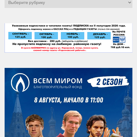
Рубрики