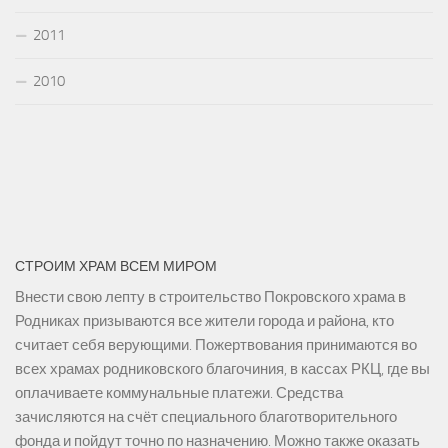
2011
2010
СТРОИМ ХРАМ ВСЕМ МИРОМ
Внести свою лепту в строительство Покровского храма в
Родниках призываются все жители города и района, кто
считает себя верующими. Пожертвования принимаются во
всех храмах родниковского благочиния, в кассах РКЦ, где вы
оплачиваете коммунальные платежи. Средства
зачисляются на счёт специального благотворительного
фонда и пойдут точно по назначению. Можно также оказать