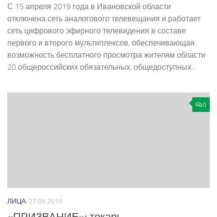
С 15 апреля 2019 года в Ивановской области
отключена сеть аналогового телевещания и работает
сеть цифрового эфирного телевидения в составе
первого и второго мультиплексов, обеспечивающая
возможность бесплатного просмотра жителям области
20 общероссийских обязательных, общедоступных...
0
ЛИЦА
27.09.2019