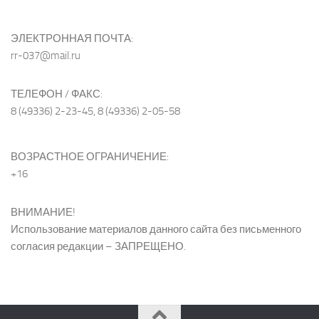
ЭЛЕКТРОННАЯ ПОЧТА:
rr-037@mail.ru
ТЕЛЕФОН / ФАКС:
8 (49336) 2-23-45, 8 (49336) 2-05-58
ВОЗРАСТНОЕ ОГРАНИЧЕНИЕ:
+16
ВНИМАНИЕ!
Использование материалов данного сайта без письменного
согласия редакции – ЗАПРЕЩЕНО.