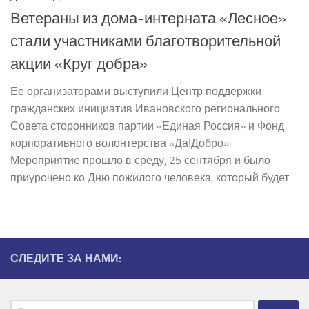
Ветераны из дома-интерната «Лесное»
стали участниками благотворительной
акции «Круг добра»
Ее организаторами выступили Центр поддержки
гражданских инициатив Ивановского регионального
Совета сторонников партии «Единая Россия» и Фонд
корпоративного волонтерства «Да!Добро»
Мероприятие прошло в среду, 25 сентября и было
приурочено ко Дню пожилого человека, который будет...
СЛЕДИТЕ ЗА НАМИ:
Найти: