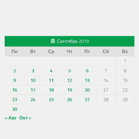
Сентябрь 2019
Пн
Вт
Ср
Чт
Пт
Сб
Вс
1
2
3
4
5
6
7
8
9
10
11
12
13
14
15
16
17
18
19
20
21
22
23
24
25
26
27
28
29
30
« Авг
Окт »