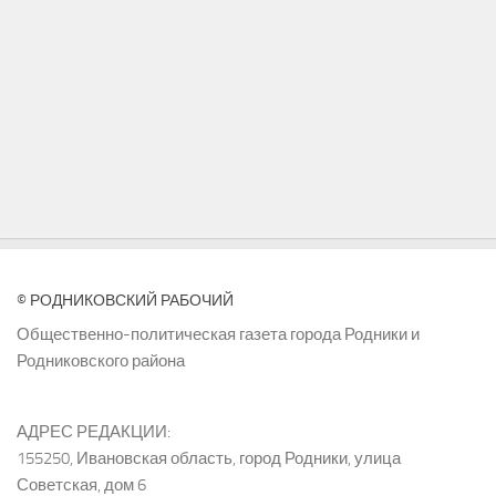
© РОДНИКОВСКИЙ РАБОЧИЙ
Общественно-политическая газета города Родники и
Родниковского района
АДРЕС РЕДАКЦИИ:
155250, Ивановская область, город Родники, улица
Советская, дом 6