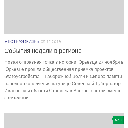
МЕСТНАЯ ЖИЗНЬ
05.12.2019
События недели в регионе
Новая отправная точка в истории Юрьевца 27 ноября в
Юрьевце прошла общественная приемка проектов
благоустройства – набережной Волги и Сквера памяти
народного ополчения на улице Советской. Губернатор
Ивановской области Станислав Воскресенский вместе
с жителями,...
0