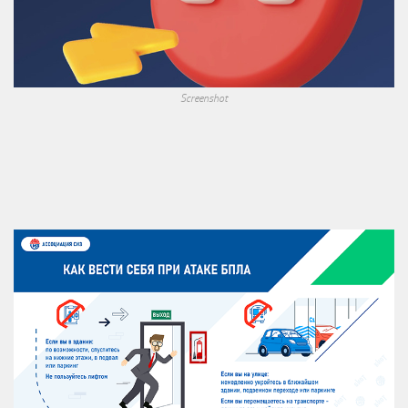
Screenshot