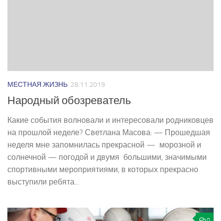
МЕСТНАЯ ЖИЗНЬ
28.11.2019
Народный обозреватель
Какие события волновали и интересовали родниковцев
на прошлой неделе? Светлана Масова: — Прошедшая
неделя мне запомнилась прекрасной — морозной и
солнечной — погодой и двумя большими, значимыми
спортивными мероприятиями, в которых прекрасно
выступили ребята...
0