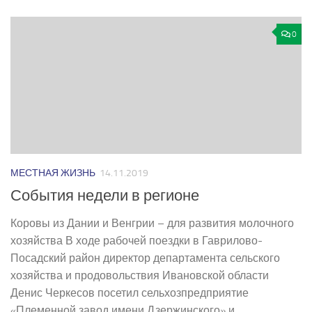
0
МЕСТНАЯ ЖИЗНЬ
14.11.2019
События недели в регионе
Коровы из Дании и Венгрии – для развития молочного
хозяйства В ходе рабочей поездки в Гаврилово­-
Посадский район директор департамента сельского
хозяйства и продовольствия Ивановской области
Денис Черкесов посетил сельхозпредприятие
«Племенной завод имени Дзержинского» и...