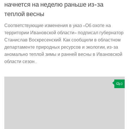
начнется на неделю раньше из-за
теплой весны
Соответствующие изменения в указ «Об охоте на
территории Ивановской области» подписал губернатор
Станислав Воскресенский. Как сообщили в областном
департаменте природных ресурсов и экологии, из-за
аномально теплой зимы и ранней весны в Ивановской
области сезон...
0