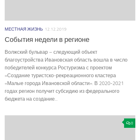
МЕСТНАЯ ЖИЗНЬ
12.12.2019
События недели в регионе
Волжский бульвар – следующий объект
благоустройства Ивановская область вошла в число
победителей конкурса Ростуризма с проектом
«Создание туристско-­рекреационного кластера
«Малые города Ивановской области». В 2020­-2021
годах регион получит субсидию из федерального
бюджета на создание...
0