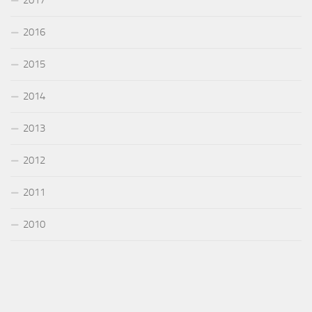
2016
2015
2014
2013
2012
2011
2010