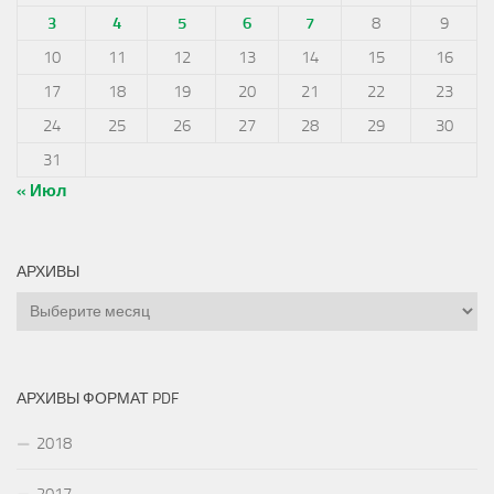
3
4
5
6
7
8
9
10
11
12
13
14
15
16
17
18
19
20
21
22
23
24
25
26
27
28
29
30
31
« Июл
АРХИВЫ
Архивы
АРХИВЫ ФОРМАТ PDF
2018
2017