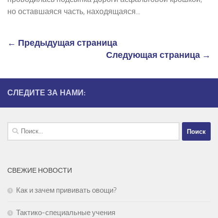
но оставшаяся часть, находящаяся...
← Предыдущая страница
Следующая страница →
СЛЕДИТЕ ЗА НАМИ:
Найти:
СВЕЖИЕ НОВОСТИ
Как и зачем прививать овощи?
Тактико-специальные учения