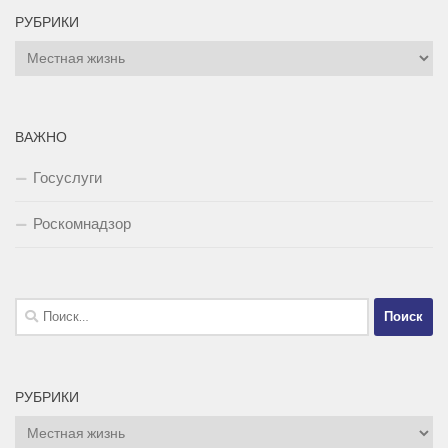
РУБРИКИ
Рубрики
ВАЖНО
Госуслуги
Роскомнадзор
Найти:
РУБРИКИ
Рубрики