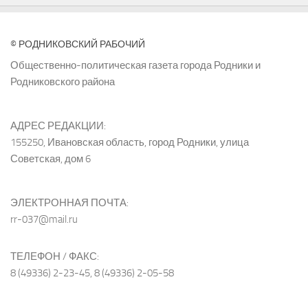
© РОДНИКОВСКИЙ РАБОЧИЙ
Общественно-политическая газета города Родники и
Родниковского района
АДРЕС РЕДАКЦИИ:
155250, Ивановская область, город Родники, улица
Советская, дом 6
ЭЛЕКТРОННАЯ ПОЧТА:
rr-037@mail.ru
ТЕЛЕФОН / ФАКС:
8 (49336) 2-23-45, 8 (49336) 2-05-58