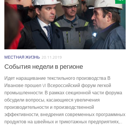
МЕСТНАЯ ЖИЗНЬ
20.11.2019
События недели в регионе
Идет наращивание текстильного производства В
Иванове прошел VI Всероссийский форум легкой
промышленности. В рамках секционной части форума
обсудили вопросы, касающиеся увеличения
производительности и производственной
эффективности, внедрения современных программных
продуктов на швейных и трикотажных предприятиях,...