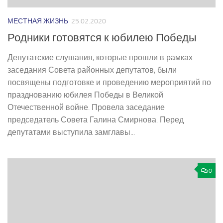
МЕСТНАЯ ЖИЗНЬ
25.02.2020
Родники готовятся к юбилею Победы
Депутатские слушания, которые прошли в рамках
заседания Совета районных депутатов, были
посвящены подготовке и проведению мероприятий по
празднованию юбилея Победы в Великой
Отечественной войне. Провела заседание
председатель Совета Галина Смирнова. Перед
депутатами выступила замглавы...
0