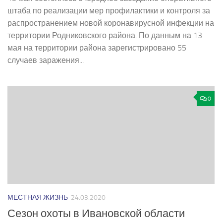
штаба по реализации мер профилактики и контроля за
распространением новой коронавирусной инфекции на
территории Родниковского района. По данным на 13
мая на территории района зарегистрировано 55
случаев заражения...
0
МЕСТНАЯ ЖИЗНЬ
24.03.2020
Сезон охоты в Ивановской области