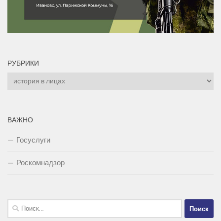
РУБРИКИ
Рубрики
ВАЖНО
Госуслуги
Роскомнадзор
Найти: