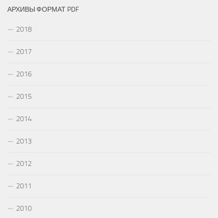
АРХИВЫ ФОРМАТ PDF
2018
2017
2016
2015
2014
2013
2012
2011
2010