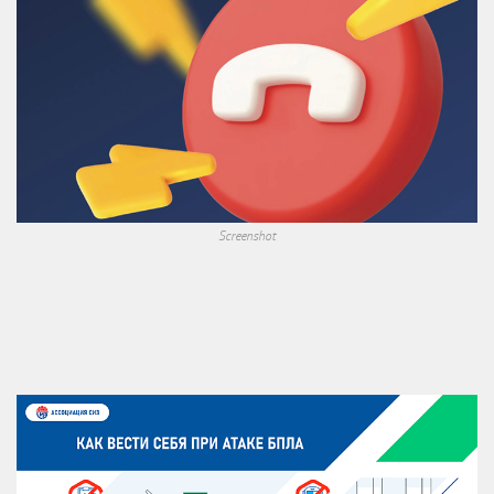
Screenshot