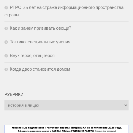
РТРС: 25 лет на страже информационного пространства
страны
Как и зачем прививать овощи?
Тактико-специальные учения
Внук героя, отец героя
Когда двор становится домом
РУБРИКИ
Рубрики