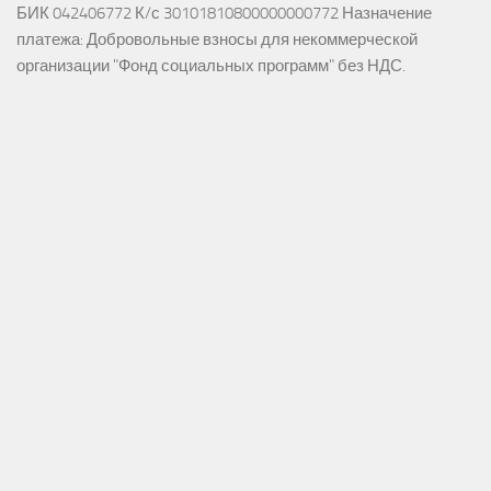
БИК 042406772 К/с 30101810800000000772 Назначение
платежа: Добровольные взносы для некоммерческой
организации "Фонд социальных программ" без НДС.