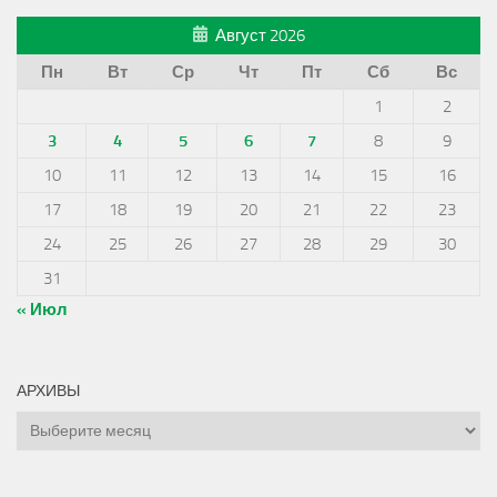
Август 2026
Пн
Вт
Ср
Чт
Пт
Сб
Вс
1
2
3
4
5
6
7
8
9
10
11
12
13
14
15
16
17
18
19
20
21
22
23
24
25
26
27
28
29
30
31
« Июл
АРХИВЫ
Архивы