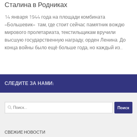
Сталина в Родниках
14 января 1944 года на площади комбината
«Большевик» ­ там, где стоит сейчас памятник вождю
мирового пролетариата, текстильщикам вручили
высшую государственную награду, орден Ленина. До
конца войны было ещё больше года, но каждый из...
СЛЕДИТЕ ЗА НАМИ:
Найти:
СВЕЖИЕ НОВОСТИ