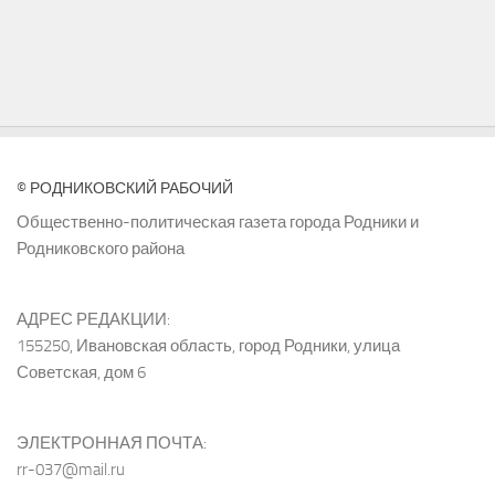
© РОДНИКОВСКИЙ РАБОЧИЙ
Общественно-политическая газета города Родники и
Родниковского района
АДРЕС РЕДАКЦИИ:
155250, Ивановская область, город Родники, улица
Советская, дом 6
ЭЛЕКТРОННАЯ ПОЧТА:
rr-037@mail.ru