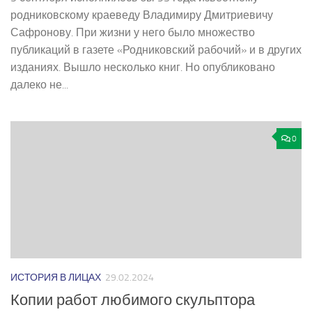
родниковскому краеведу Владимиру Дмитриевичу
Сафронову. При жизни у него было множество
публикаций в газете «Родниковский рабочий» и в других
изданиях. Вышло несколько книг. Но опубликовано
далеко не...
0
ИСТОРИЯ В ЛИЦАХ
29.02.2024
Копии работ любимого скульптора