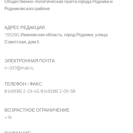
Общественно-политическая газета города Родники и
Родниковского района
АДРЕС РЕДАКЦИИ:
155250, Ивановская область, город Родники, улица
Советская, дом 6
ЭЛЕКТРОННАЯ ПОЧТА:
rr-037@mail.ru
ТЕЛЕФОН / ФАКС:
8 (49336) 2-23-45, 8 (49336) 2-05-58
ВОЗРАСТНОЕ ОГРАНИЧЕНИЕ:
+16