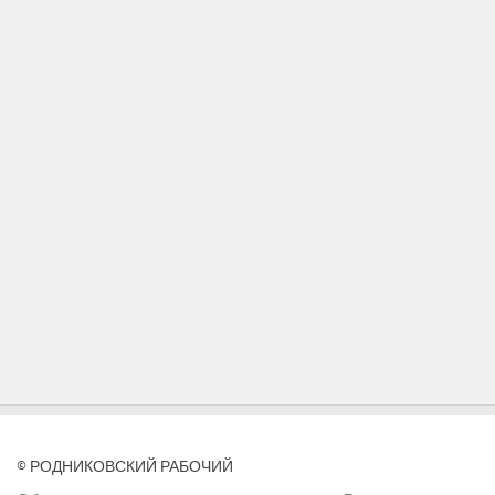
© РОДНИКОВСКИЙ РАБОЧИЙ