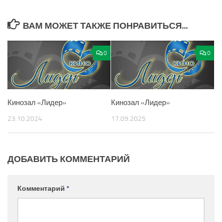
ВАМ МОЖЕТ ТАКЖЕ ПОНРАВИТЬСЯ...
0
0
Кинозал «Лидер»
Кинозал «Лидер»
23.10.2024
17.09.2025
ДОБАВИТЬ КОММЕНТАРИЙ
Комментарий
*