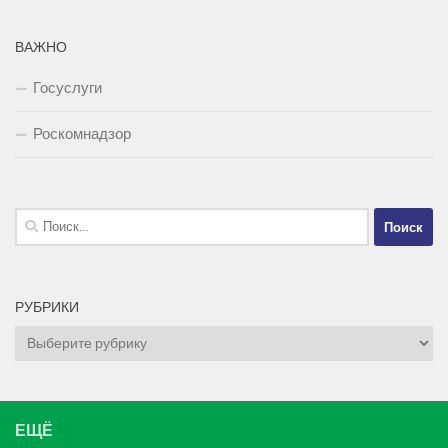
ВАЖНО
Госуслуги
Роскомнадзор
Найти:
РУБРИКИ
Рубрики
ЕЩЁ