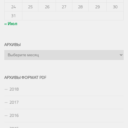
24
25
26
27
28
29
30
31
« Июл
АРХИВЫ
Архивы
АРХИВЫ ФОРМАТ PDF
2018
2017
2016