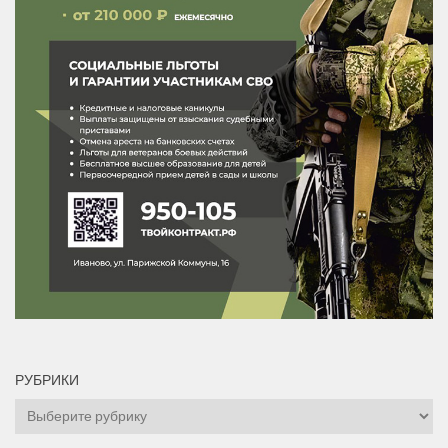
РУБРИКИ
Рубрики