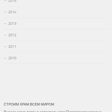
2015
2014
2013
2012
2011
2010
СТРОИМ ХРАМ ВСЕМ МИРОМ