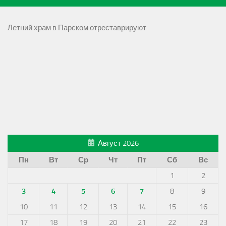
Летний храм в Парском отреставрируют
Август 2026
Пн
Вт
Ср
Чт
Пт
Сб
Вс
1
2
3
4
5
6
7
8
9
10
11
12
13
14
15
16
17
18
19
20
21
22
23