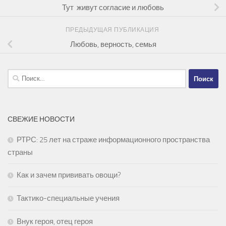
Тут живут согласие и любовь
ПРЕДЫДУЩАЯ ПУБЛИКАЦИЯ
Любовь, верность, семья
Найти:
СВЕЖИЕ НОВОСТИ
РТРС: 25 лет на страже информационного пространства
страны
Как и зачем прививать овощи?
Тактико-специальные учения
Внук героя, отец героя