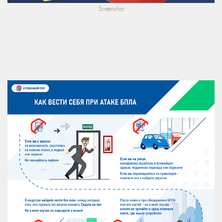
Screenshot