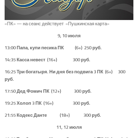
«ПК» — на сеанс действует «Пушкинская карта»
9, 10 июля
13:00 Папа, купи песика ПК (6+) 250 руб.
14:35 Касса невест (16+) 300 руб.
16:25 Три богатыря. Ни дня без подвига 3 ПК (6+) 300
руб.
17:50 Дед Фомич ПК (12+) 300 руб.
19:25 Холоп 3 ПК (16+) 300 руб.
21:55 Кодекс Данте (18+) 300 руб.
11, 12 июля