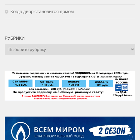
Когда двор становится домом
РУБРИКИ
Рубрики