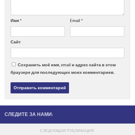
Имя
*
Email
*
Сайт
Сохранить моё имя, email и адрес сайта в этом
браузере для последующих моих комментариев.
СЛЕДИТЕ ЗА НАМИ:
СЛЕДУЮЩАЯ ПУБЛИКАЦИЯ