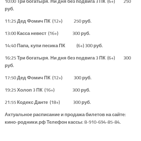
10:00 Три богатыря. Ни дня без подвига 3 ПК (6+) 250
руб.
11:25 Дед Фомич ПК (12+) 250 руб.
13:00 Касса невест (16+) 300 руб.
14:40 Папа, купи песика ПК (6+) 300 руб.
16:25 Три богатыря. Ни дня без подвига 3 ПК (6+) 300
руб.
17:50 Дед Фомич ПК (12+) 300 руб.
19:25 Холоп 3 ПК (16+) 300 руб.
21:55 Кодекс Данте (18+) 300 руб.
Актуальное расписание и продажа билетов
на сайте:
кино-родники.рф Телефон кассы: 8-910-694-85-84.