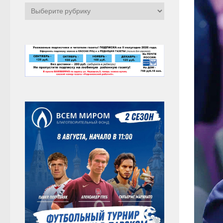
Рубрики