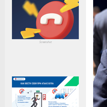
Screenshot