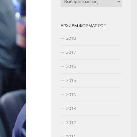
АРХИВЫ ФОРМАТ PDF
2018
2017
2016
2015
2014
2013
2012
2011