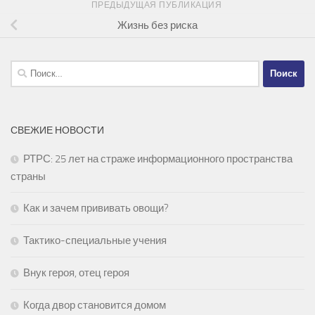
ПРЕДЫДУЩАЯ ПУБЛИКАЦИЯ
Жизнь без риска
Найти:
СВЕЖИЕ НОВОСТИ
РТРС: 25 лет на страже информационного пространства
страны
Как и зачем прививать овощи?
Тактико-специальные учения
Внук героя, отец героя
Когда двор становится домом