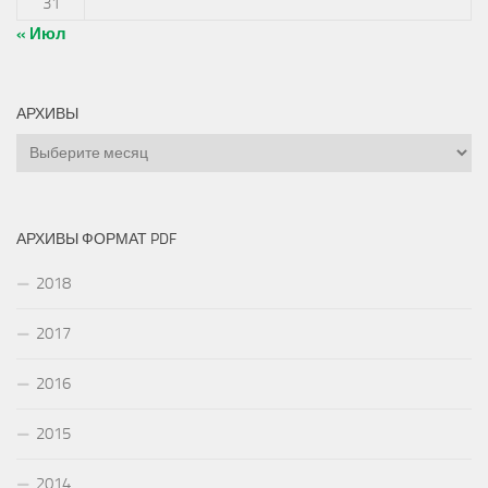
31
« Июл
АРХИВЫ
Архивы
АРХИВЫ ФОРМАТ PDF
2018
2017
2016
2015
2014