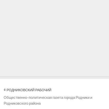
© РОДНИКОВСКИЙ РАБОЧИЙ
Общественно-политическая газета города Родники и
Родниковского района