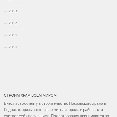
2013
2012
2011
2010
СТРОИМ ХРАМ ВСЕМ МИРОМ
Внести свою лепту в строительство Покровского храма в
Родниках призываются все жители города и района, кто
считает себя верующими. Пожертвования принимаются во