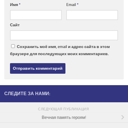
Имя
*
Email
*
Сайт
Сохранить моё имя, email и адрес сайта в этом
браузере для последующих моих комментариев.
СЛЕДИТЕ ЗА НАМИ:
СЛЕДУЮЩАЯ ПУБЛИКАЦИЯ
Вечная память героям!