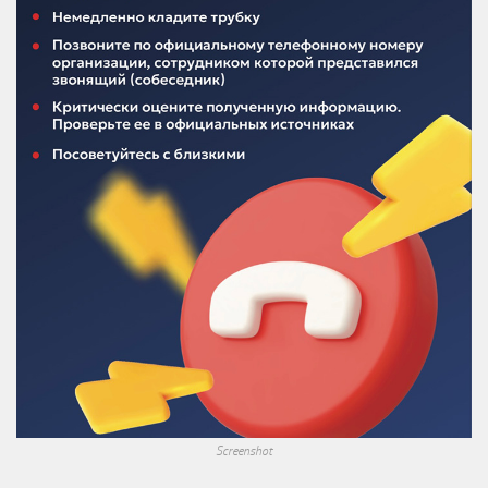
Screenshot