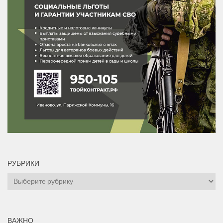
РУБРИКИ
Рубрики
ВАЖНО