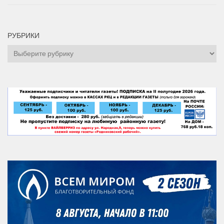
РУБРИКИ
Рубрики