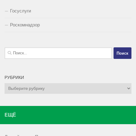
Госуслуги
Роскомнадзор
Найти:
РУБРИКИ
Рубрики
ЕЩЁ