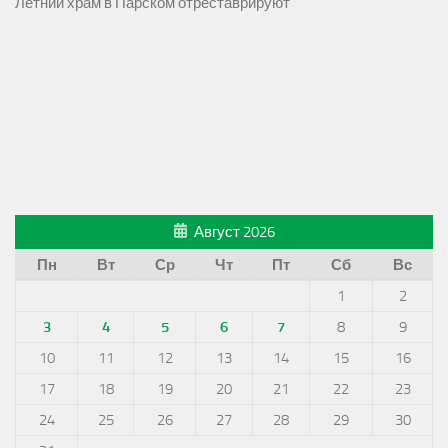
Летний храм в Парском отреставрируют
Август 2026
Пн
Вт
Ср
Чт
Пт
Сб
Вс
1
2
3
4
5
6
7
8
9
10
11
12
13
14
15
16
17
18
19
20
21
22
23
24
25
26
27
28
29
30