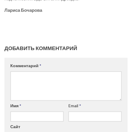
Лариса Бочарова
ДОБАВИТЬ КОММЕНТАРИЙ
Комментарий
*
Имя
*
Email
*
Сайт