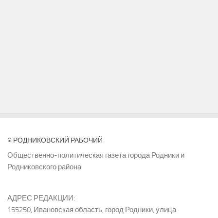
© РОДНИКОВСКИЙ РАБОЧИЙ
Общественно-политическая газета города Родники и
Родниковского района
АДРЕС РЕДАКЦИИ:
155250, Ивановская область, город Родники, улица