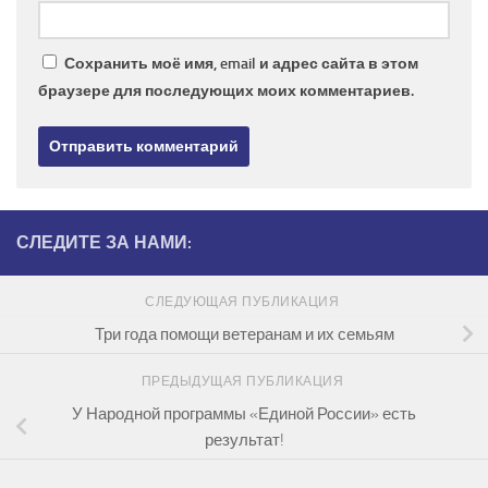
Сохранить моё имя, email и адрес сайта в этом
браузере для последующих моих комментариев.
СЛЕДИТЕ ЗА НАМИ:
СЛЕДУЮЩАЯ ПУБЛИКАЦИЯ
Три года помощи ветеранам и их семьям
ПРЕДЫДУЩАЯ ПУБЛИКАЦИЯ
У Народной программы «Единой России» есть
результат!