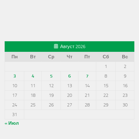
Август 2026
Пн
Вт
Ср
Чт
Пт
Сб
Вс
1
2
3
4
5
6
7
8
9
10
11
12
13
14
15
16
17
18
19
20
21
22
23
24
25
26
27
28
29
30
31
« Июл