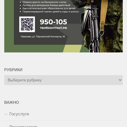
РУБРИКИ
Рубрики
ВАЖНО
Госуслуги