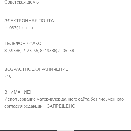
Советская, дом 6
ЭЛЕКТРОННАЯ ПОЧТА:
rr-037@mail.ru
ТЕЛЕФОН / ФАКС:
8 (49336) 2-23-45, 8 (49336) 2-05-58
ВОЗРАСТНОЕ ОГРАНИЧЕНИЕ:
+16
ВНИМАНИЕ!
Использование материалов данного сайта без письменного
согласия редакции – ЗАПРЕЩЕНО.