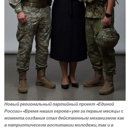
Новый региональный партийный проект «Единой
России» «Время наших героев» уже за первые месяцы с
момента создания стал действенным механизмом как
в патриотическом воспитании молодежи, так и в