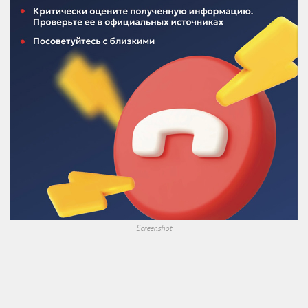
Screenshot