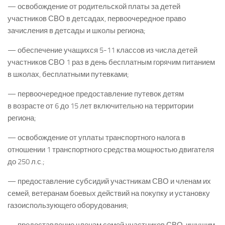
— освобождение от родительской платы за детей
участников СВО в детсадах, первоочередное право
зачисления в детсады и школы региона;
— обеспечение учащихся 5-11 классов из числа детей
участников СВО 1 раз в день бесплатным горячим питанием
в школах, бесплатными путевками;
— первоочередное предоставление путевок детям
в возрасте от 6 до 15 лет включительно на территории
региона;
— освобождение от уплаты транспортного налога в
отношении 1 транспортного средства мощностью двигателя
до 250 л.с.;
— предоставление субсидий участникам СВО и членам их
семей, ветеранам боевых действий на покупку и установку
газоиспользующего оборудования;