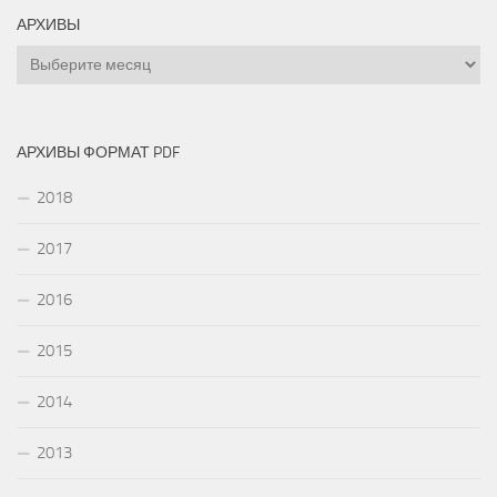
АРХИВЫ
Архивы
АРХИВЫ ФОРМАТ PDF
2018
2017
2016
2015
2014
2013