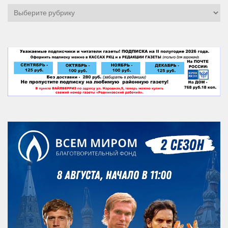
Рубрики