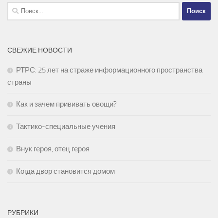
Найти:
СВЕЖИЕ НОВОСТИ
РТРС: 25 лет на страже информационного пространства
страны
Как и зачем прививать овощи?
Тактико-специальные учения
Внук героя, отец героя
Когда двор становится домом
РУБРИКИ