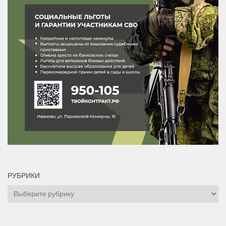
РУБРИКИ
Рубрики