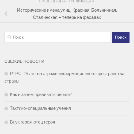
ПРЕДЫДУЩАЯ ПУБЛИКАЦИЯ
Исторические имена улиц: Красная, Больничная,
Сталинская – теперь на фасадах
Найти:
СВЕЖИЕ НОВОСТИ
РТРС: 25 лет на страже информационного пространства
страны
Как и зачем прививать овощи?
Тактико-специальные учения
Внук героя, отец героя