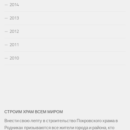
2014
2013
2012
2011
2010
СТРОИМ ХРАМ ВСЕМ МИРОМ
Внести свою лепту в строительство Покровского храма в
Родниках призываются все жители города и района, кто