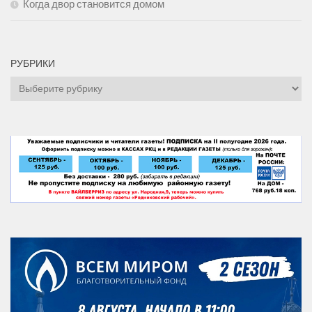
Когда двор становится домом
РУБРИКИ
Рубрики