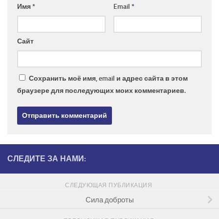
Имя
*
Email
*
Сайт
Сохранить моё имя, email и адрес сайта в этом
браузере для последующих моих комментариев.
СЛЕДИТЕ ЗА НАМИ:
СЛЕДУЮЩАЯ ПУБЛИКАЦИЯ
Сила доброты