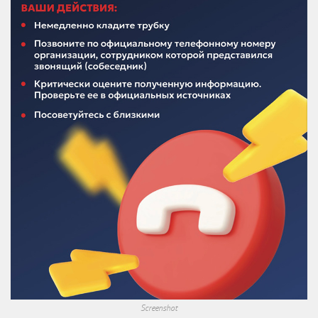
Screenshot