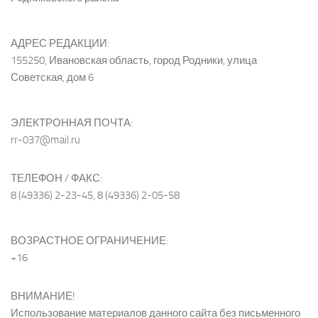
АДРЕС РЕДАКЦИИ:
155250, Ивановская область, город Родники, улица
Советская, дом 6
ЭЛЕКТРОННАЯ ПОЧТА:
rr-037@mail.ru
ТЕЛЕФОН / ФАКС:
8 (49336) 2-23-45, 8 (49336) 2-05-58
ВОЗРАСТНОЕ ОГРАНИЧЕНИЕ:
+16
ВНИМАНИЕ!
Использование материалов данного сайта без письменного