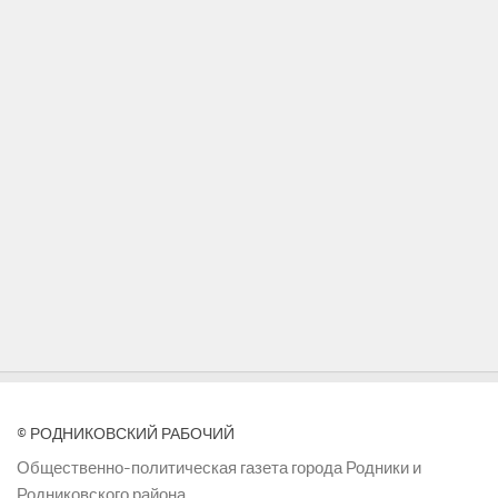
© РОДНИКОВСКИЙ РАБОЧИЙ
Общественно-политическая газета города Родники и
Родниковского района