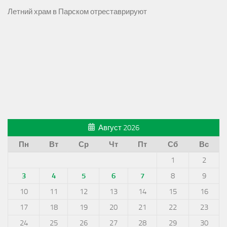
Летний храм в Парском отреставрируют
Август 2026
Пн
Вт
Ср
Чт
Пт
Сб
Вс
1
2
3
4
5
6
7
8
9
10
11
12
13
14
15
16
17
18
19
20
21
22
23
24
25
26
27
28
29
30