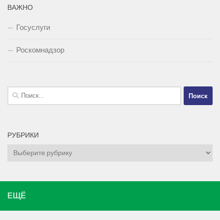
ВАЖНО
Госуслуги
Роскомнадзор
Найти:
РУБРИКИ
Рубрики
ЕЩЁ