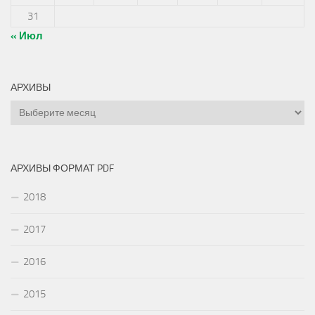
31
« Июл
АРХИВЫ
Архивы
АРХИВЫ ФОРМАТ PDF
2018
2017
2016
2015