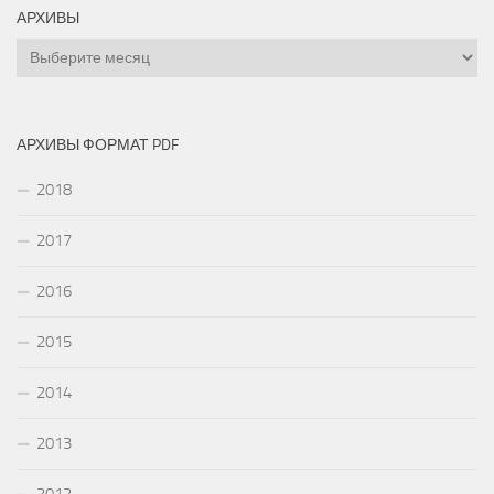
АРХИВЫ
Архивы
АРХИВЫ ФОРМАТ PDF
2018
2017
2016
2015
2014
2013
2012