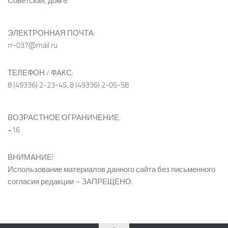
Советская, дом 6
ЭЛЕКТРОННАЯ ПОЧТА:
rr-037@mail.ru
ТЕЛЕФОН / ФАКС:
8 (49336) 2-23-45, 8 (49336) 2-05-58
ВОЗРАСТНОЕ ОГРАНИЧЕНИЕ:
+16
ВНИМАНИЕ!
Использование материалов данного сайта без письменного
согласия редакции – ЗАПРЕЩЕНО.