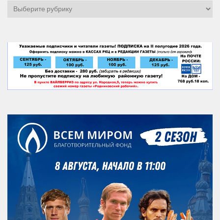
Рубрики