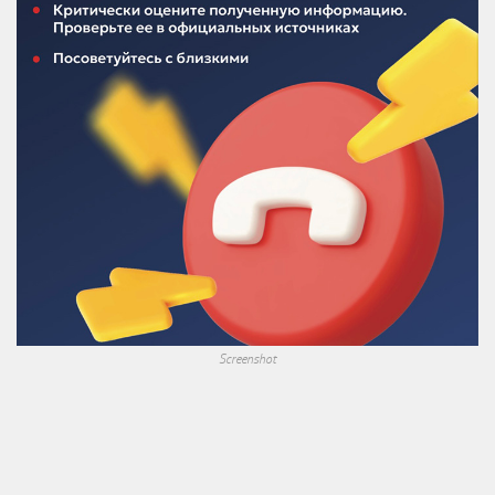
Screenshot