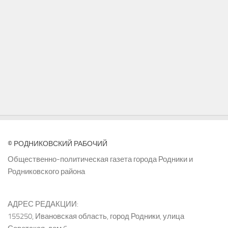
© РОДНИКОВСКИЙ РАБОЧИЙ
Общественно-политическая газета города Родники и
Родниковского района
АДРЕС РЕДАКЦИИ:
155250, Ивановская область, город Родники, улица