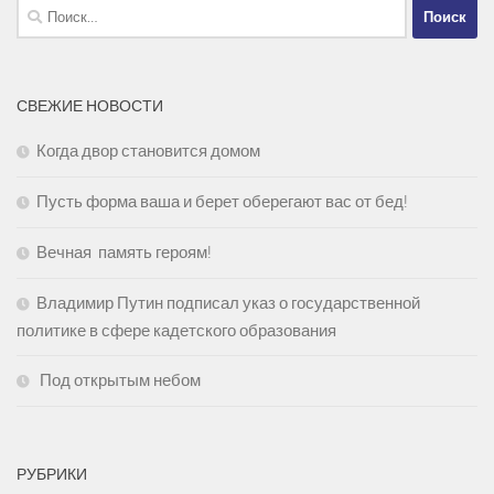
Найти:
СВЕЖИЕ НОВОСТИ
Когда двор становится домом
Пусть форма ваша и берет оберегают вас от бед!
Вечная память героям!
Владимир Путин подписал указ о государственной
политике в сфере кадетского образования
Под открытым небом
РУБРИКИ