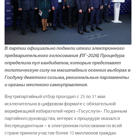
В партии официально подвели итоги электронного
предварительного голосования (ПГ-2026). Процедура
определила пул кандидатов, которые представят
политическую силу на масштабных осенних выборах в
Госдуму девятого созыва, региональные парламенты
и органы местного самоуправления.
Внутрипартийный отбор проходил с 25 по 31 мая
исключительно в цифровом формате с обязательной
верификацией избирателей через «Госуслуги». По данным
партийного руководства, интерес к процедуре оказался
беспрецедентным – в электронном голосовании по всей
стране приняли участие более 10 миллионов граждан.