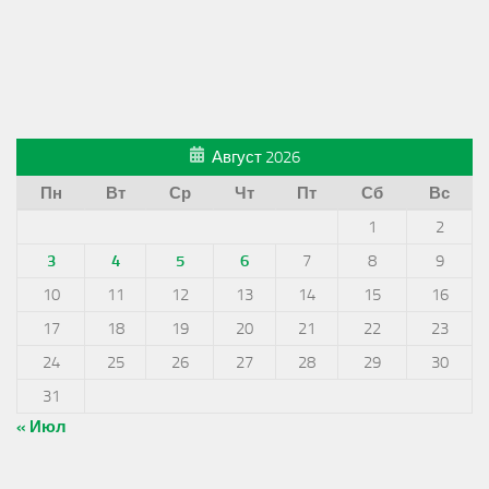
Август 2026
Пн
Вт
Ср
Чт
Пт
Сб
Вс
1
2
3
4
5
6
7
8
9
10
11
12
13
14
15
16
17
18
19
20
21
22
23
24
25
26
27
28
29
30
31
« Июл