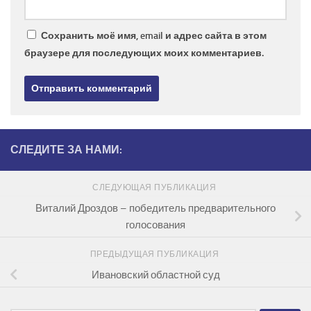
Сохранить моё имя, email и адрес сайта в этом
браузере для последующих моих комментариев.
СЛЕДИТЕ ЗА НАМИ:
СЛЕДУЮЩАЯ ПУБЛИКАЦИЯ
Виталий Дроздов – победитель предварительного
голосования
ПРЕДЫДУЩАЯ ПУБЛИКАЦИЯ
Ивановский областной суд