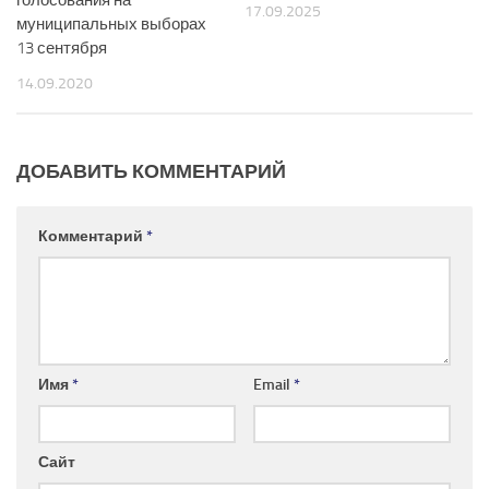
голосования на
17.09.2025
муниципальных выборах
13 сентября
14.09.2020
ДОБАВИТЬ КОММЕНТАРИЙ
Комментарий
*
Имя
*
Email
*
Сайт