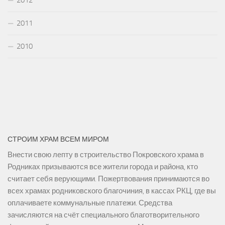
2011
2010
СТРОИМ ХРАМ ВСЕМ МИРОМ
Внести свою лепту в строительство Покровского храма в
Родниках призываются все жители города и района, кто
считает себя верующими. Пожертвования принимаются во
всех храмах родниковского благочиния, в кассах РКЦ, где вы
оплачиваете коммунальные платежи. Средства
зачисляются на счёт специального благотворительного