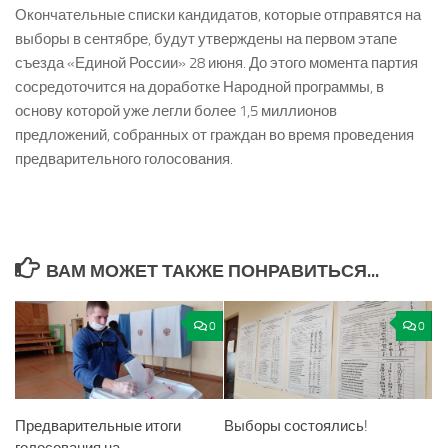
Окончательные списки кандидатов, которые отправятся на
выборы в сентябре, будут утверждены на первом этапе
съезда «Единой России» 28 июня. До этого момента партия
сосредоточится на доработке Народной программы, в
основу которой уже легли более 1,5 миллионов
предложений, собранных от граждан во время проведения
предварительного голосования.
ВАМ МОЖЕТ ТАКЖЕ ПОНРАВИТЬСЯ...
0
0
Предварительные итоги
Выборы состоялись!