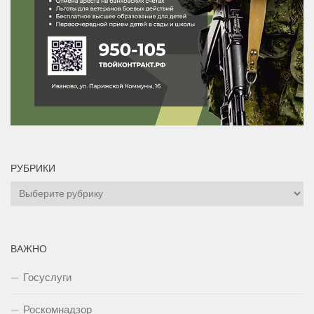
РУБРИКИ
Рубрики
ВАЖНО
Госуслуги
Роскомнадзор