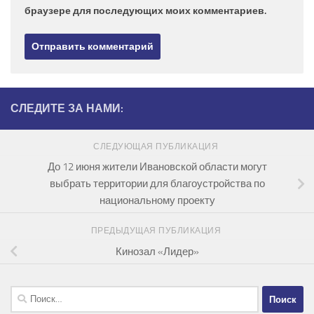
браузере для последующих моих комментариев.
СЛЕДИТЕ ЗА НАМИ:
СЛЕДУЮЩАЯ ПУБЛИКАЦИЯ
До 12 июня жители Ивановской области могут
выбрать территории для благоустройства по
национальному проекту
ПРЕДЫДУЩАЯ ПУБЛИКАЦИЯ
Кинозал «Лидер»
Найти: