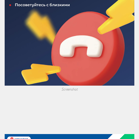
Screenshot