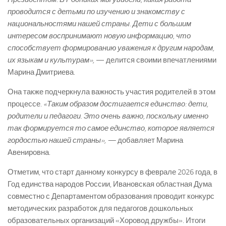
проводится с детьми по изучению и знакомству с
национальностями нашей страны. Дети с большим
интересом воспринимают новую информацию, что
способствует формированию уважения к другим народам,
их языкам и культурам»,
— делится своими впечатлениями
Марина Дмитриева.
Она также подчеркнула важность участия родителей в этом
процессе.
«Таким образом достигается единство: дети,
родители и педагоги. Это очень важно, поскольку именно
так формируется то самое единство, которое является
гордостью нашей страны», —
добавляет Марина
Авенировна.
Отметим, что старт данному конкурсу в феврале 2026 года, в
Год единства народов России, Ивановская областная Дума
совместно с Департаментом образования проводит конкурс
методических разработок для педагогов дошкольных
образовательных организаций «Хоровод дружбы». Итоги