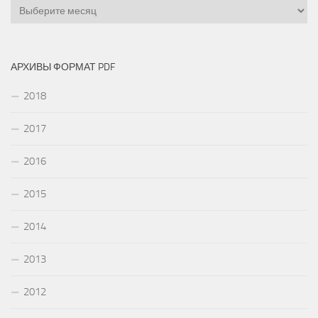
Архивы
АРХИВЫ ФОРМАТ PDF
2018
2017
2016
2015
2014
2013
2012