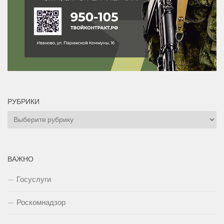
РУБРИКИ
Рубрики
ВАЖНО
Госуслуги
Роскомнадзор