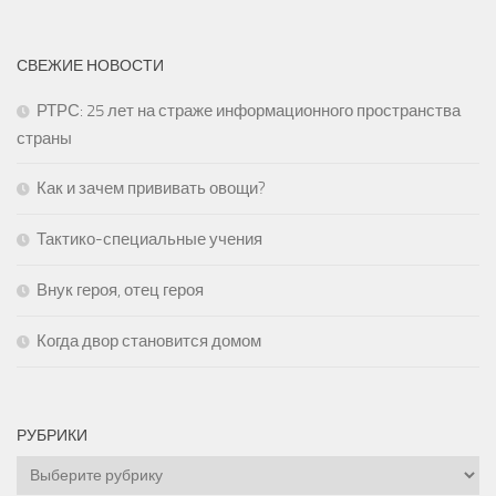
СВЕЖИЕ НОВОСТИ
РТРС: 25 лет на страже информационного пространства
страны
Как и зачем прививать овощи?
Тактико-специальные учения
Внук героя, отец героя
Когда двор становится домом
РУБРИКИ
Рубрики