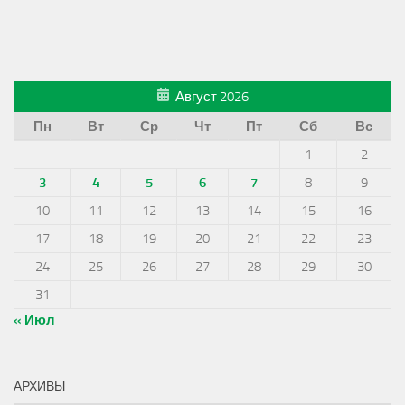
Август 2026
Пн
Вт
Ср
Чт
Пт
Сб
Вс
1
2
3
4
5
6
7
8
9
10
11
12
13
14
15
16
17
18
19
20
21
22
23
24
25
26
27
28
29
30
31
« Июл
АРХИВЫ