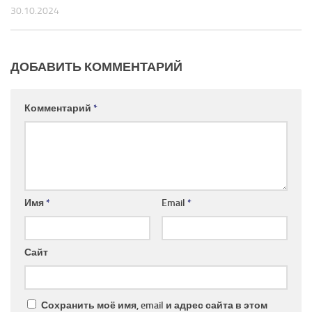
30.10.2024
ДОБАВИТЬ КОММЕНТАРИЙ
Комментарий
*
Имя
*
Email
*
Сайт
Сохранить моё имя, email и адрес сайта в этом