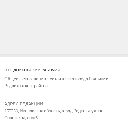
© РОДНИКОВСКИЙ РАБОЧИЙ
Общественно-политическая газета города Родники и
Родниковского района
АДРЕС РЕДАКЦИИ:
155250, Ивановская область, город Родники, улица
Советская, дом 6