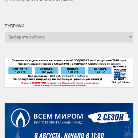
РУБРИКИ
Рубрики