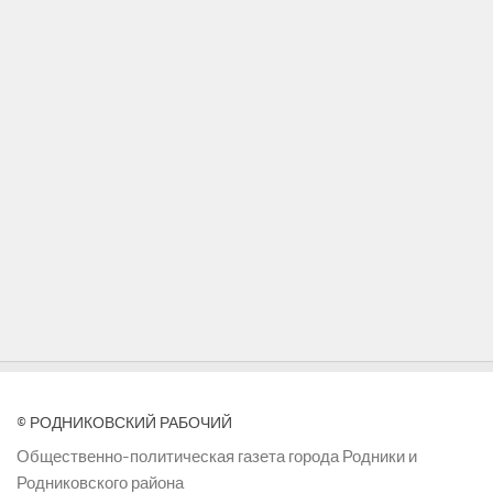
© РОДНИКОВСКИЙ РАБОЧИЙ
Общественно-политическая газета города Родники и
Родниковского района