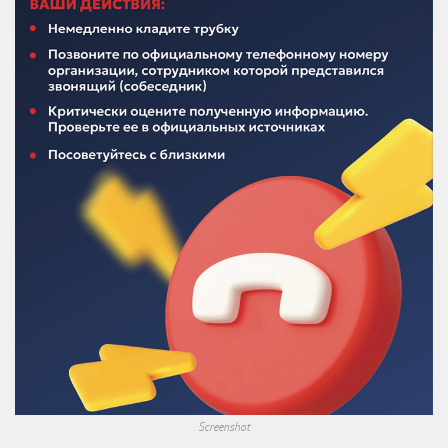
Screenshot