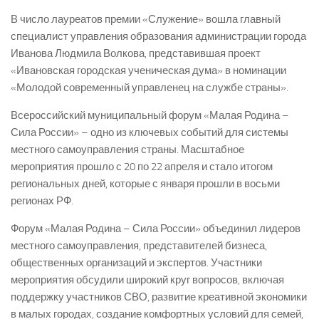
В число лауреатов премии «Служение» вошла главный
специалист управления образования администрации города
Иванова Людмила Волкова, представившая проект
«Ивановская городская ученическая дума» в номинации
«Молодой современный управленец на службе страны».
Всероссийский муниципальный форум «Малая Родина –
Сила России» – одно из ключевых событий для системы
местного самоуправления страны. Масштабное
мероприятия прошло с 20 по 22 апреля и стало итогом
региональных дней, которые с января прошли в восьми
регионах РФ.
Форум «Малая Родина – Сила России» объединил лидеров
местного самоуправления, представителей бизнеса,
общественных организаций и экспертов. Участники
мероприятия обсудили широкий круг вопросов, включая
поддержку участников СВО, развитие креативной экономики
в малых городах, создание комфортных условий для семей,