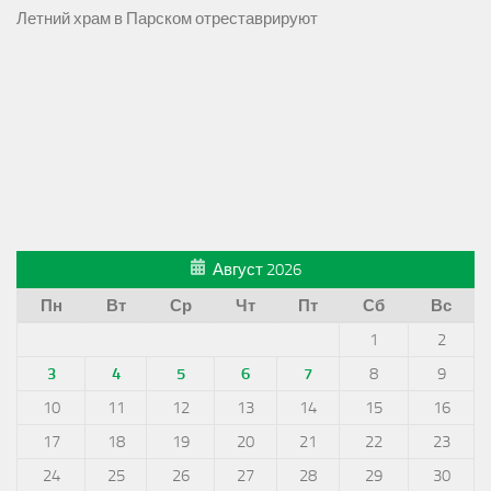
Летний храм в Парском отреставрируют
Август 2026
Пн
Вт
Ср
Чт
Пт
Сб
Вс
1
2
3
4
5
6
7
8
9
10
11
12
13
14
15
16
17
18
19
20
21
22
23
24
25
26
27
28
29
30