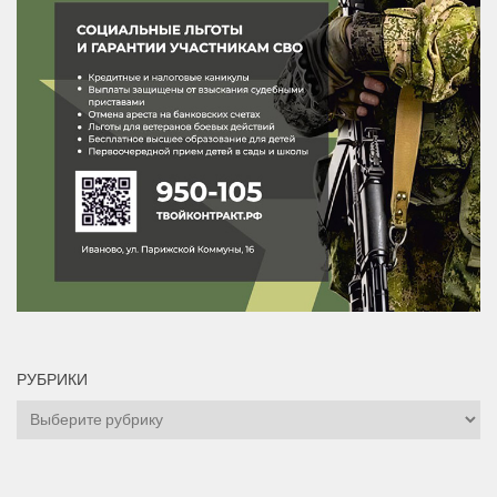
РУБРИКИ
Рубрики