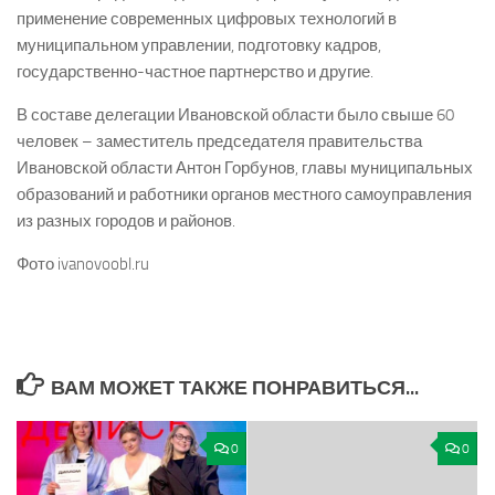
применение современных цифровых технологий в
муниципальном управлении, подготовку кадров,
государственно-частное партнерство и другие.
В составе делегации Ивановской области было свыше 60
человек – заместитель председателя правительства
Ивановской области Антон Горбунов, главы муниципальных
образований и работники органов местного самоуправления
из разных городов и районов.
Фото ivanovoobl.ru
ВАМ МОЖЕТ ТАКЖЕ ПОНРАВИТЬСЯ...
0
0