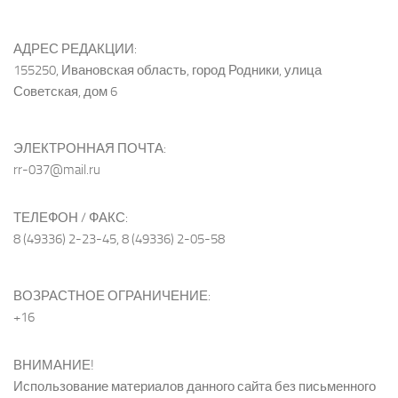
АДРЕС РЕДАКЦИИ:
155250, Ивановская область, город Родники, улица
Советская, дом 6
ЭЛЕКТРОННАЯ ПОЧТА:
rr-037@mail.ru
ТЕЛЕФОН / ФАКС:
8 (49336) 2-23-45, 8 (49336) 2-05-58
ВОЗРАСТНОЕ ОГРАНИЧЕНИЕ:
+16
ВНИМАНИЕ!
Использование материалов данного сайта без письменного