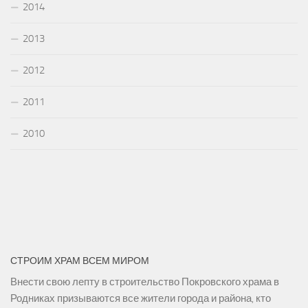
2014
2013
2012
2011
2010
СТРОИМ ХРАМ ВСЕМ МИРОМ
Внести свою лепту в строительство Покровского храма в
Родниках призываются все жители города и района, кто