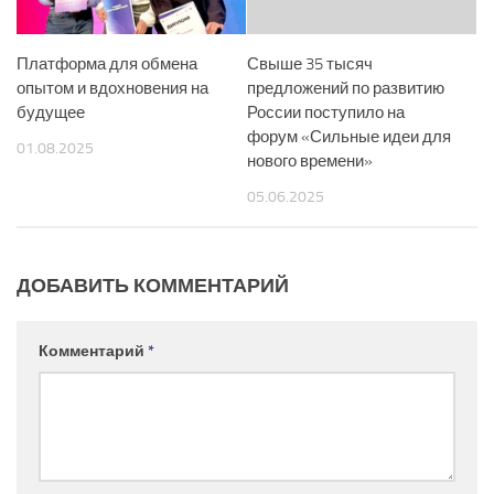
Платформа для обмена
Свыше 35 тысяч
опытом и вдохновения на
предложений по развитию
будущее
России поступило на
форум «Сильные идеи для
01.08.2025
нового времени»
05.06.2025
ДОБАВИТЬ КОММЕНТАРИЙ
Комментарий
*