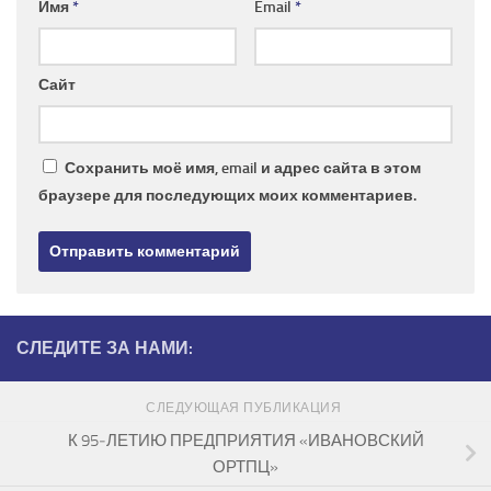
Имя
*
Email
*
Сайт
Сохранить моё имя, email и адрес сайта в этом
браузере для последующих моих комментариев.
СЛЕДИТЕ ЗА НАМИ:
СЛЕДУЮЩАЯ ПУБЛИКАЦИЯ
К 95‑ЛЕТИЮ ПРЕДПРИЯТИЯ «ИВАНОВСКИЙ
ОРТПЦ»