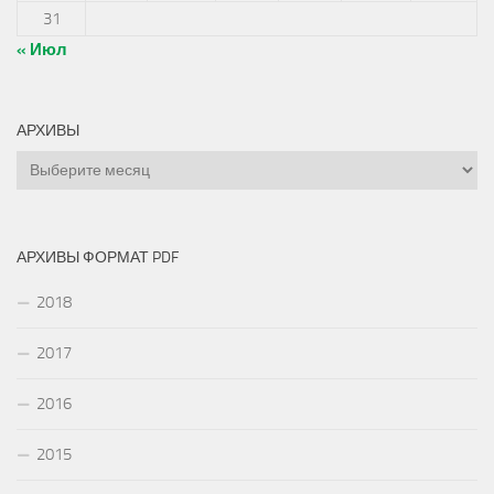
31
« Июл
АРХИВЫ
Архивы
АРХИВЫ ФОРМАТ PDF
2018
2017
2016
2015