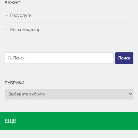
ВАЖНО
Госуслуги
Роскомнадзор
Найти:
РУБРИКИ
Рубрики
ЕЩЁ