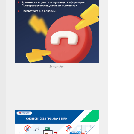
Screenshot