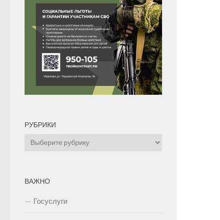
РУБРИКИ
Рубрики
ВАЖНО
Госуслуги