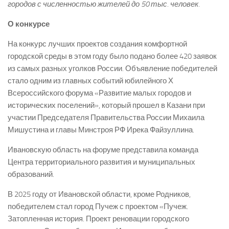
городов с численностью жителей до 50 тыс. человек.
О конкурсе
На конкурс лучших проектов создания комфортной
городской среды в этом году было подано более 420 заявок
из самых разных уголков России. Объявление победителей
стало одним из главных событий юбилейного Х
Всероссийского форума «Развитие малых городов и
исторических поселений», который прошел в Казани при
участии Председателя Правительства России Михаила
Мишустина и главы Минстроя РФ Ирека Файзуллина.
Ивановскую область на форуме представила команда
Центра территориального развития и муниципальных
образований.
В 2025 году от Ивановской области, кроме Родников,
победителем стал город Пучеж с проектом «Пучеж.
Затопленная история. Проект реновации городского