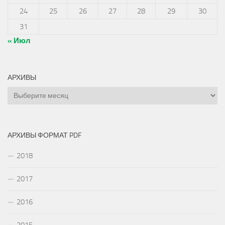
24
25
26
27
28
29
30
31
« Июл
АРХИВЫ
Архивы
АРХИВЫ ФОРМАТ PDF
2018
2017
2016
2015