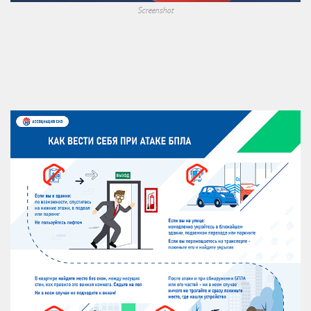
Screenshot