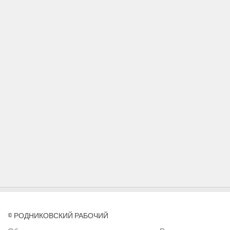
© РОДНИКОВСКИЙ РАБОЧИЙ