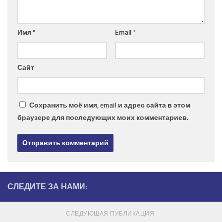
Имя
*
Email
*
Сайт
Сохранить моё имя, email и адрес сайта в этом
браузере для последующих моих комментариев.
СЛЕДИТЕ ЗА НАМИ:
СЛЕДУЮЩАЯ ПУБЛИКАЦИЯ