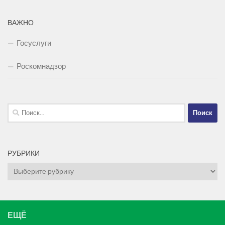
ВАЖНО
Госуслуги
Роскомнадзор
Найти:
РУБРИКИ
Рубрики
ЕЩЁ