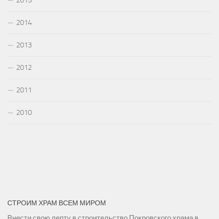
2014
2013
2012
2011
2010
СТРОИМ ХРАМ ВСЕМ МИРОМ
Внести свою лепту в строительство Покровского храма в