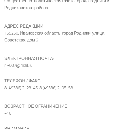
Общественно-политическая газета города Родники и
Родниковского района
АДРЕС РЕДАКЦИИ:
155250, Ивановская область, город Родники, улица
Советская, дом 6
ЭЛЕКТРОННАЯ ПОЧТА:
rr-037@mail.ru
ТЕЛЕФОН / ФАКС:
8 (49336) 2-23-45, 8 (49336) 2-05-58
ВОЗРАСТНОЕ ОГРАНИЧЕНИЕ:
+16
ВНИМАНИЕ!