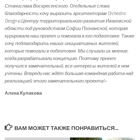
Станислава Воскресенского. Отдельные слова
благодарности хочу выразить архитекторам Orchestra
Design и Центру территориального развития Ивановской
области под руководством Софии Познанской, которая
курировала наш проект и помогала в его подготовке. Также
хочу поблагодарить наших инициативных жителей,
которые помогали в подготовке. Мы слушали их мнение,
когда разрабатывали концепцию. Поэтому проект
получился замечательный, все интересы жителей в нем
учтены. Впереди нас ждёт большая командная работа над
реализацией этого замечательного проекта!»
Алена Куликова
ВАМ МОЖЕТ ТАКЖЕ ПОНРАВИТЬСЯ...