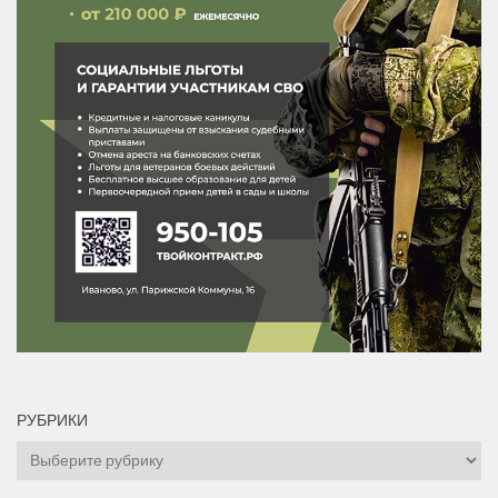
РУБРИКИ
Рубрики