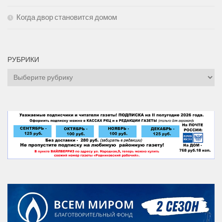
Когда двор становится домом
РУБРИКИ
Рубрики