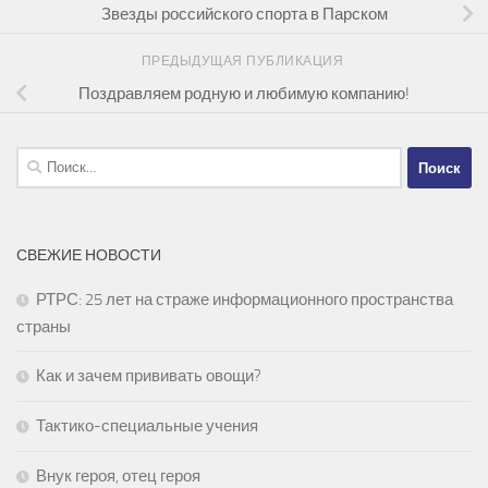
Звезды российского спорта в Парском
ПРЕДЫДУЩАЯ ПУБЛИКАЦИЯ
Поздравляем родную и любимую компанию!
Найти:
СВЕЖИЕ НОВОСТИ
РТРС: 25 лет на страже информационного пространства
страны
Как и зачем прививать овощи?
Тактико-специальные учения
Внук героя, отец героя