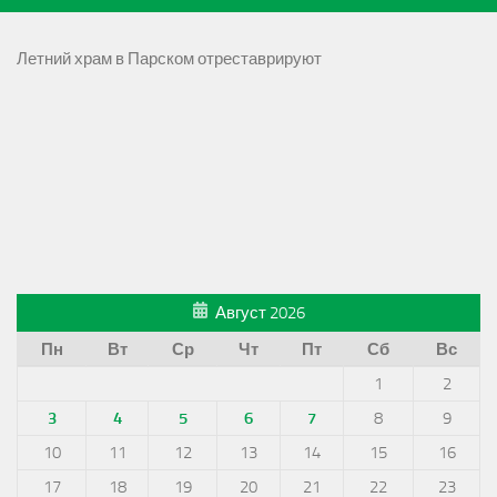
Летний храм в Парском отреставрируют
Август 2026
Пн
Вт
Ср
Чт
Пт
Сб
Вс
1
2
3
4
5
6
7
8
9
10
11
12
13
14
15
16
17
18
19
20
21
22
23