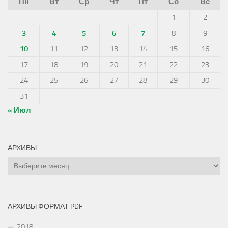
Пн
Вт
Ср
Чт
Пт
Сб
Вс
1
2
3
4
5
6
7
8
9
10
11
12
13
14
15
16
17
18
19
20
21
22
23
24
25
26
27
28
29
30
31
« Июл
АРХИВЫ
Архивы
АРХИВЫ ФОРМАТ PDF
2018