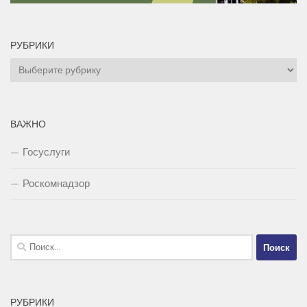
РУБРИКИ
Рубрики
ВАЖНО
Госуслуги
Роскомнадзор
Найти:
РУБРИКИ