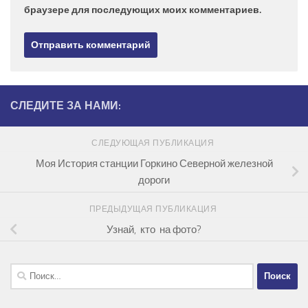
браузере для последующих моих комментариев.
СЛЕДИТЕ ЗА НАМИ:
СЛЕДУЮЩАЯ ПУБЛИКАЦИЯ
Моя История станции Горкино Северной железной
дороги
ПРЕДЫДУЩАЯ ПУБЛИКАЦИЯ
Узнай, кто на фото?
Найти: