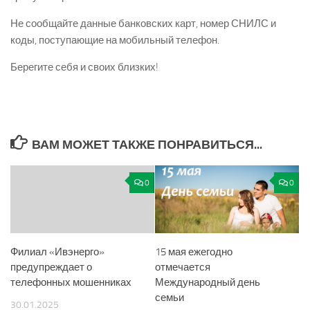
Не сообщайте данные банковских карт, номер СНИЛС и
коды, поступающие на мобильный телефон.
Берегите себя и своих близких!
ВАМ МОЖЕТ ТАКЖЕ ПОНРАВИТЬСЯ...
0
0
Филиал «Ивэнерго»
15 мая ежегодно
предупреждает о
отмечается
телефонных мошенниках
Международный день
семьи
30.01.2025