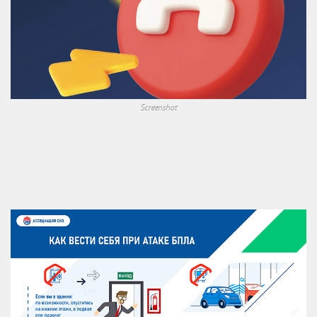
Screenshot