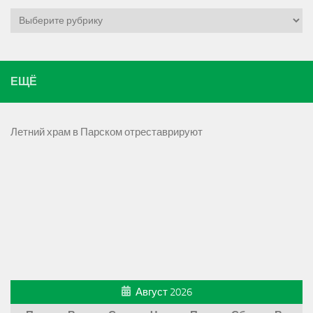
Рубрики
ЕЩЁ
Летний храм в Парском отреставрируют
Август 2026