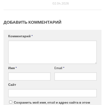
02.04.2026
ДОБАВИТЬ КОММЕНТАРИЙ
Комментарий
*
Имя
*
Email
*
Сайт
Сохранить моё имя, email и адрес сайта в этом