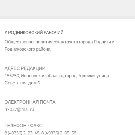
© РОДНИКОВСКИЙ РАБОЧИЙ
Общественно-политическая газета города Родники и
Родниковского района
АДРЕС РЕДАКЦИИ:
155250, Ивановская область, город Родники, улица
Советская, дом 6
ЭЛЕКТРОННАЯ ПОЧТА:
rr-037@mail.ru
ТЕЛЕФОН / ФАКС:
8 (49336) 2-23-45, 8 (49336) 2-05-58