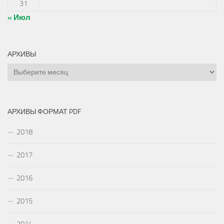
31
« Июл
АРХИВЫ
Архивы
АРХИВЫ ФОРМАТ PDF
2018
2017
2016
2015
2014