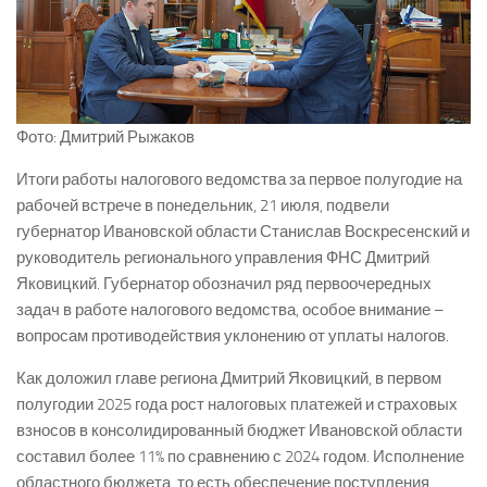
Фото: Дмитрий Рыжаков
Итоги работы налогового ведомства за первое полугодие на
рабочей встрече в понедельник, 21 июля, подвели
губернатор Ивановской области Станислав Воскресенский и
руководитель регионального управления ФНС Дмитрий
Яковицкий. Губернатор обозначил ряд первоочередных
задач в работе налогового ведомства, особое внимание –
вопросам противодействия уклонению от уплаты налогов.
Как доложил главе региона Дмитрий Яковицкий, в первом
полугодии 2025 года рост налоговых платежей и страховых
взносов в консолидированный бюджет Ивановской области
составил более 11% по сравнению с 2024 годом. Исполнение
областного бюджета, то есть обеспечение поступления