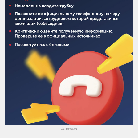
Screenshot