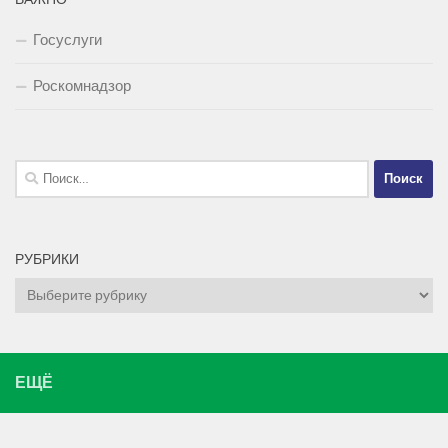
Госуслуги
Роскомнадзор
Найти:
РУБРИКИ
Рубрики
ЕЩЁ