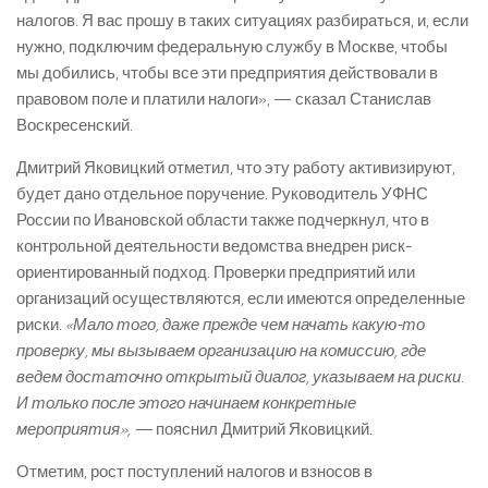
налогов. Я вас прошу в таких ситуациях разбираться, и, если
нужно, подключим федеральную службу в Москве, чтобы
мы добились, чтобы все эти предприятия действовали в
правовом поле и платили налоги», — сказал Станислав
Воскресенский.
Дмитрий Яковицкий отметил, что эту работу активизируют,
будет дано отдельное поручение. Руководитель УФНС
России по Ивановской области также подчеркнул, что в
контрольной деятельности ведомства внедрен риск-
ориентированный подход. Проверки предприятий или
организаций осуществляются, если имеются определенные
риски.
«Мало того, даже прежде чем начать какую-то
проверку, мы вызываем организацию на комиссию, где
ведем достаточно открытый диалог, указываем на риски.
И только после этого начинаем конкретные
мероприятия», —
пояснил Дмитрий Яковицкий.
Отметим, рост поступлений налогов и взносов в