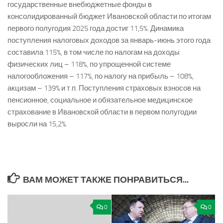
государственные внебюджетные фонды в
консолидированный бюджет Ивановской области по итогам
первого полугодия 2025 года достиг 11,5%. Динамика
поступления налоговых доходов за январь-июнь этого года
составила 115%, в том числе по налогам на доходы
физических лиц – 118%, по упрощенной системе
налогообложения – 117%, по налогу на прибыль – 108%,
акцизам – 139% и т.п. Поступления страховых взносов на
пенсионное, социальное и обязательное медицинское
страхование в Ивановской области в первом полугодии
выросли на 15,2%.
ВАМ МОЖЕТ ТАКЖЕ ПОНРАВИТЬСЯ...
0
0