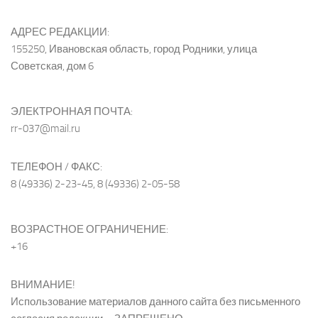
АДРЕС РЕДАКЦИИ:
155250, Ивановская область, город Родники, улица
Советская, дом 6
ЭЛЕКТРОННАЯ ПОЧТА:
rr-037@mail.ru
ТЕЛЕФОН / ФАКС:
8 (49336) 2-23-45, 8 (49336) 2-05-58
ВОЗРАСТНОЕ ОГРАНИЧЕНИЕ:
+16
ВНИМАНИЕ!
Использование материалов данного сайта без письменного