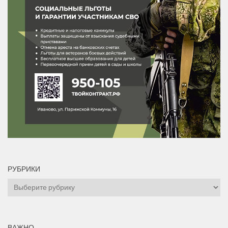
РУБРИКИ
Рубрики
ВАЖНО