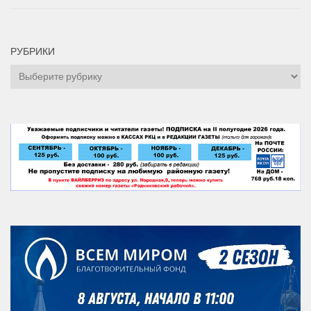
РУБРИКИ
Рубрики