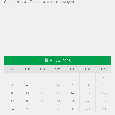
Летний храм в Парском отреставрируют
Август 2026
Пн
Вт
Ср
Чт
Пт
Сб
Вс
1
2
3
4
5
6
7
8
9
10
11
12
13
14
15
16
17
18
19
20
21
22
23
24
25
26
27
28
29
30