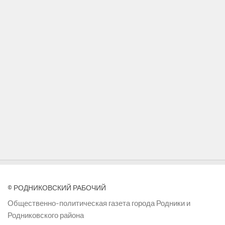
© РОДНИКОВСКИЙ РАБОЧИЙ
Общественно-политическая газета города Родники и
Родниковского района