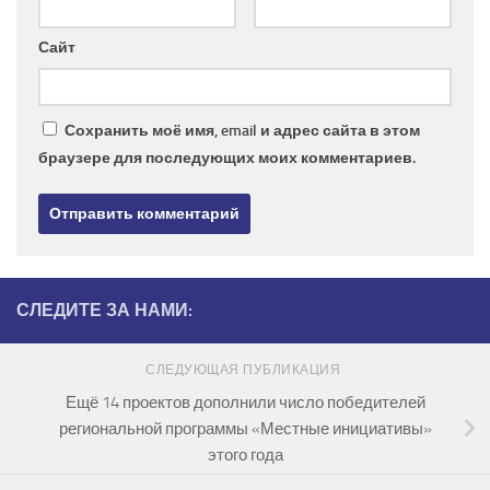
Сайт
Сохранить моё имя, email и адрес сайта в этом
браузере для последующих моих комментариев.
СЛЕДИТЕ ЗА НАМИ:
СЛЕДУЮЩАЯ ПУБЛИКАЦИЯ
Ещё 14 проектов дополнили число победителей
региональной программы «Местные инициативы»
этого года