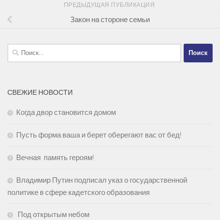
ПРЕДЫДУЩАЯ ПУБЛИКАЦИЯ
Закон на стороне семьи
Найти:
СВЕЖИЕ НОВОСТИ
Когда двор становится домом
Пусть форма ваша и берет оберегают вас от бед!
Вечная память героям!
Владимир Путин подписал указ о государственной
политике в сфере кадетского образования
Под открытым небом