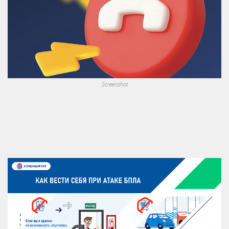
Screenshot