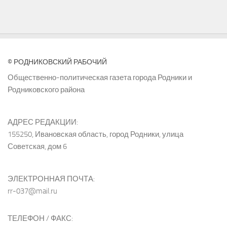
© РОДНИКОВСКИЙ РАБОЧИЙ
Общественно-политическая газета города Родники и
Родниковского района
АДРЕС РЕДАКЦИИ:
155250, Ивановская область, город Родники, улица
Советская, дом 6
ЭЛЕКТРОННАЯ ПОЧТА:
rr-037@mail.ru
ТЕЛЕФОН / ФАКС: