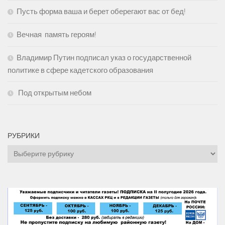
Пусть форма ваша и берет оберегают вас от бед!
Вечная память героям!
Владимир Путин подписал указ о государственной
политике в сфере кадетского образования
Под открытым небом
РУБРИКИ
Рубрики