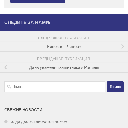
СЛЕДИТЕ ЗА НАМИ:
СЛЕДУЮЩАЯ ПУБЛИКАЦИЯ
Кинозал «Лидер»
ПРЕДЫДУЩАЯ ПУБЛИКАЦИЯ
Дань уважения защитникам Родины
Найти:
СВЕЖИЕ НОВОСТИ
Когда двор становится домом