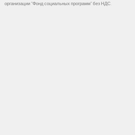
организации "Фонд социальных программ" без НДС.