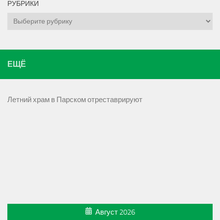
РУБРИКИ
Рубрики
ЕЩЁ
Летний храм в Парском отреставрируют
Август 2026