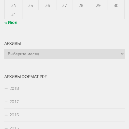
24
25
26
27
28
29
30
31
« Июл
АРХИВЫ
Архивы
АРХИВЫ ФОРМАТ PDF
2018
2017
2016
2015