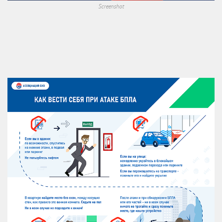
Screenshot