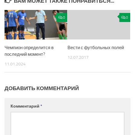
ВАМ МОЖЕТ ТАКЖЕ ПОНРАВИТЬСЯ...
0
0
Чемпион определится в
Вести с футбольных полей
последний момент?
12.07.2017
11.01.2024
ДОБАВИТЬ КОММЕНТАРИЙ
Комментарий
*