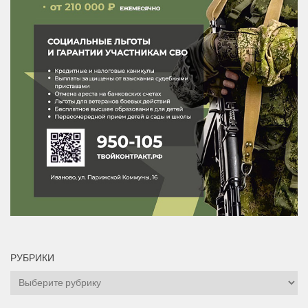
РУБРИКИ
Рубрики