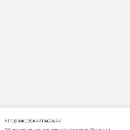
© РОДНИКОВСКИЙ РАБОЧИЙ