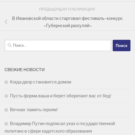
ПРЕДЫДУЩАЯ ПУБЛИКАЦИЯ
В Ивановской области стартовал фестиваль-конкурс
«Губернский разгуляй»
Найти:
СВЕЖИЕ НОВОСТИ
Когда двор становится домом
Пусть форма ваша и берет оберегают вас от бед!
Вечная память героям!
Владимир Путин подписал указ о государственной
политике в сфере кадетского образования