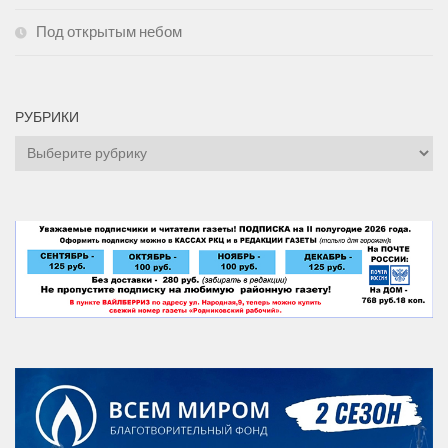
Под открытым небом
РУБРИКИ
Рубрики