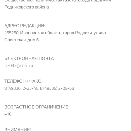
Общественно-политическая газета города Родники и
Родниковского района
АДРЕС РЕДАКЦИИ:
155250, Ивановская область, город Родники, улица
Советская, дом 6
ЭЛЕКТРОННАЯ ПОЧТА:
rr-037@mail.ru
ТЕЛЕФОН / ФАКС:
8 (49336) 2-23-45, 8 (49336) 2-05-58
ВОЗРАСТНОЕ ОГРАНИЧЕНИЕ:
+16
ВНИМАНИЕ!