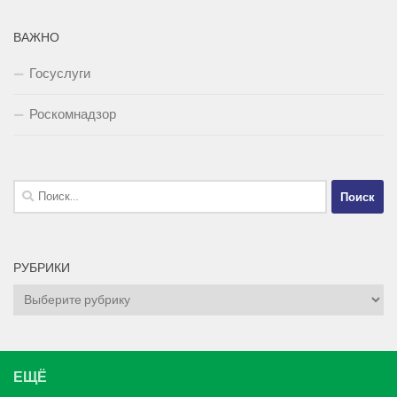
ВАЖНО
Госуслуги
Роскомнадзор
Найти:
РУБРИКИ
Рубрики
ЕЩЁ