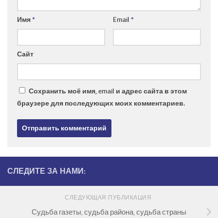
Имя
*
Email
*
Сайт
Сохранить моё имя, email и адрес сайта в этом
браузере для последующих моих комментариев.
СЛЕДИТЕ ЗА НАМИ:
СЛЕДУЮЩАЯ ПУБЛИКАЦИЯ
Судьба газеты, судьба района, судьба страны