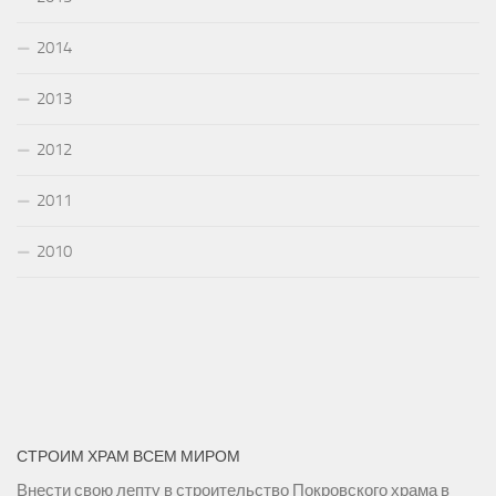
2014
2013
2012
2011
2010
СТРОИМ ХРАМ ВСЕМ МИРОМ
Внести свою лепту в строительство Покровского храма в