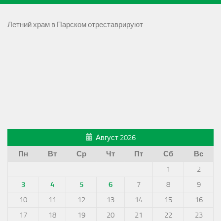
Летний храм в Парском отреставрируют
Август 2026
Пн
Вт
Ср
Чт
Пт
Сб
Вс
1
2
3
4
5
6
7
8
9
10
11
12
13
14
15
16
17
18
19
20
21
22
23