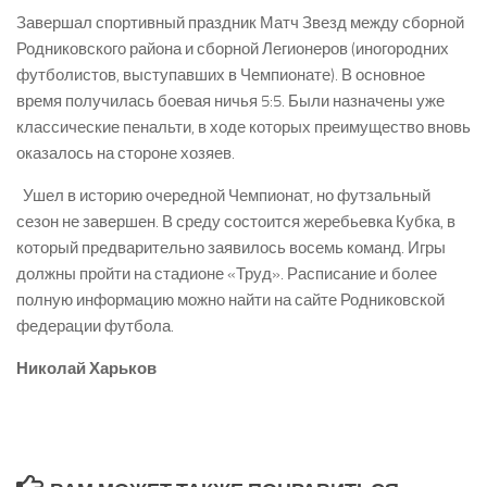
Завершал спортивный праздник Матч Звезд между сборной
Родниковского района и сборной Легионеров (иногородних
футболистов, выступавших в Чемпионате). В основное
время получилась боевая ничья 5:5. Были назначены уже
классические пенальти, в ходе которых преимущество вновь
оказалось на стороне хозяев.
Ушел в историю очередной Чемпионат, но футзальный
сезон не завершен. В среду состоится жеребьевка Кубка, в
который предварительно заявилось восемь команд. Игры
должны пройти на стадионе «Труд». Расписание и более
полную информацию можно найти на сайте Родниковской
федерации футбола.
Николай Харьков