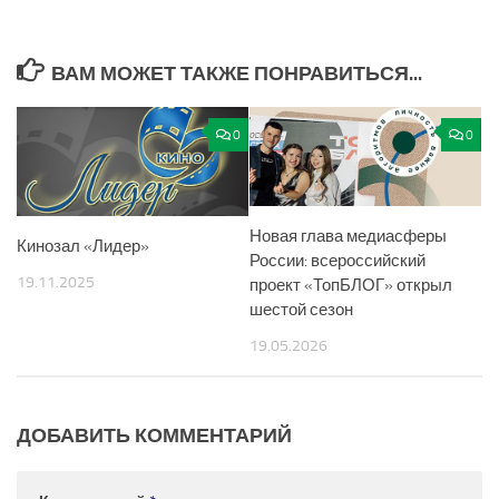
ВАМ МОЖЕТ ТАКЖЕ ПОНРАВИТЬСЯ...
0
0
Новая глава медиасферы
Кинозал «Лидер»
России: всероссийский
19.11.2025
проект «ТопБЛОГ» открыл
шестой сезон
19.05.2026
ДОБАВИТЬ КОММЕНТАРИЙ