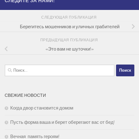
СЛЕДИТЕ ЗА НАМИ:
СЛЕДУЮЩАЯ ПУБЛИКАЦИЯ
Берегитесь мошенников и уличных грабителей
ПРЕДЫДУЩАЯ ПУБЛИКАЦИЯ
«Это вам не шуточки!»
Найти:
СВЕЖИЕ НОВОСТИ
Когда двор становится домом
Пусть форма ваша и берет оберегают вас от бед!
Вечная память героям!