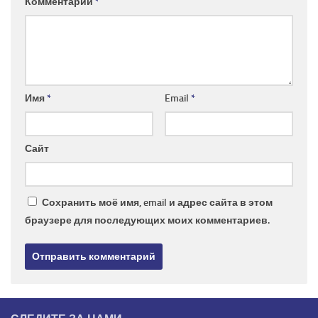
Комментарий
*
Имя
*
Email
*
Сайт
Сохранить моё имя, email и адрес сайта в этом
браузере для последующих моих комментариев.