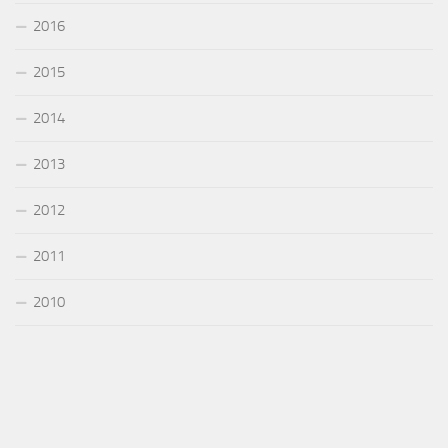
2016
2015
2014
2013
2012
2011
2010