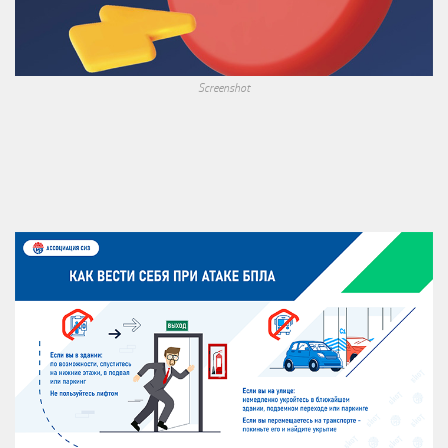
Screenshot