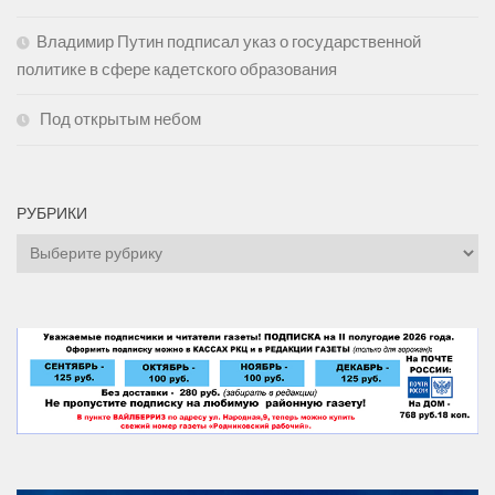
Владимир Путин подписал указ о государственной
политике в сфере кадетского образования
Под открытым небом
РУБРИКИ
Рубрики