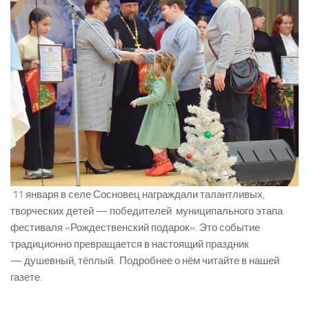
11 января в селе Сосновец награждали талантливых,
творческих детей — победителей муниципального этапа
фестиваля «Рождественский подарок». Это событие
традиционно превращается в настоящий праздник
— душевный, тёплый. Подробнее о нём читайте в нашей
газете.