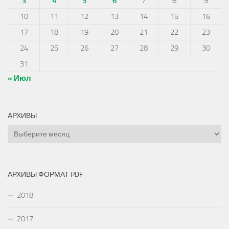
3
4
5
6
7
8
9
10
11
12
13
14
15
16
17
18
19
20
21
22
23
24
25
26
27
28
29
30
31
« Июл
АРХИВЫ
Архивы
АРХИВЫ ФОРМАТ PDF
2018
2017