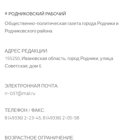
© РОДНИКОВСКИЙ РАБОЧИЙ
Общественно-политическая газета города Родники и
Родниковского района
АДРЕС РЕДАКЦИИ:
155250, Ивановская область, город Родники, улица
Советская, дом 6
ЭЛЕКТРОННАЯ ПОЧТА:
rr-037@mail.ru
ТЕЛЕФОН / ФАКС:
8 (49336) 2-23-45, 8 (49336) 2-05-58
ВОЗРАСТНОЕ ОГРАНИЧЕНИЕ: