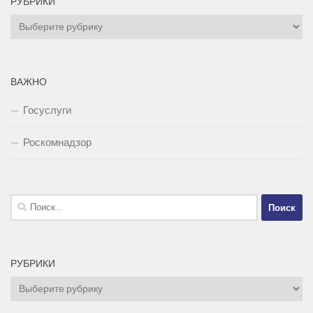
РУБРИКИ
Рубрики
ВАЖНО
Госуслуги
Роскомнадзор
Найти:
РУБРИКИ
Рубрики