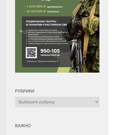
РУБРИКИ
Рубрики
ВАЖНО