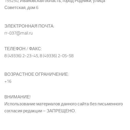
155250, Ивановская область, город Родники, улица
Советская, дом 6
ЭЛЕКТРОННАЯ ПОЧТА:
rr-037@mail.ru
ТЕЛЕФОН / ФАКС:
8 (49336) 2-23-45, 8 (49336) 2-05-58
ВОЗРАСТНОЕ ОГРАНИЧЕНИЕ:
+16
ВНИМАНИЕ!
Использование материалов данного сайта без письменного
согласия редакции – ЗАПРЕЩЕНО.