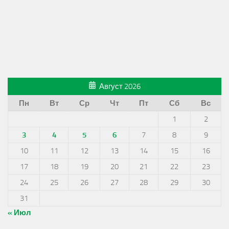
Август 2026
Пн
Вт
Ср
Чт
Пт
Сб
Вс
1
2
3
4
5
6
7
8
9
10
11
12
13
14
15
16
17
18
19
20
21
22
23
24
25
26
27
28
29
30
31
« Июл