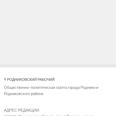
© РОДНИКОВСКИЙ РАБОЧИЙ
Общественно-политическая газета города Родники и
Родниковского района
АДРЕС РЕДАКЦИИ: