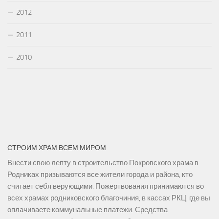
2012
2011
2010
СТРОИМ ХРАМ ВСЕМ МИРОМ
Внести свою лепту в строительство Покровского храма в
Родниках призываются все жители города и района, кто
считает себя верующими. Пожертвования принимаются во
всех храмах родниковского благочиния, в кассах РКЦ, где вы
оплачиваете коммунальные платежи. Средства