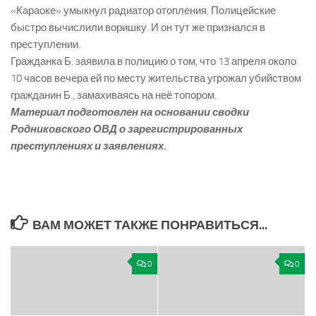
«Караоке» умыкнул радиатор отопления. Полицейские
быстро вычислили воришку. И он тут же признался в
преступлении.
Гражданка Б. заявила в полицию о том, что 13 апреля около
10 часов вечера ей по месту жительства угрожал убийством
гражданин Б., замахиваясь на неё топором.
Материал подготовлен на основании сводки
Родниковского ОВД о зарегистрированных
преступлениях и заявлениях.
ВАМ МОЖЕТ ТАКЖЕ ПОНРАВИТЬСЯ...
0
0