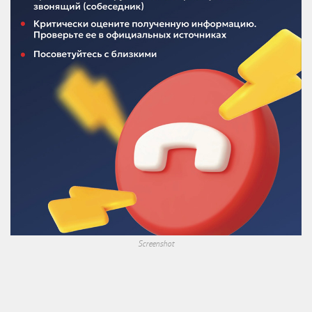
Screenshot