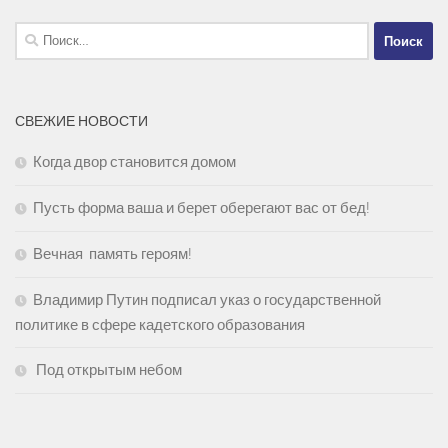
Найти:
СВЕЖИЕ НОВОСТИ
Когда двор становится домом
Пусть форма ваша и берет оберегают вас от бед!
Вечная память героям!
Владимир Путин подписал указ о государственной
политике в сфере кадетского образования
Под открытым небом