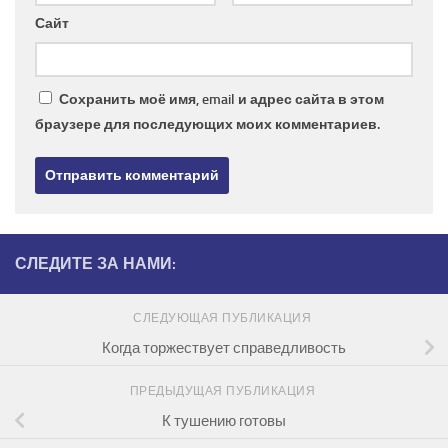
Сайт
Сохранить моё имя, email и адрес сайта в этом
браузере для последующих моих комментариев.
СЛЕДИТЕ ЗА НАМИ:
СЛЕДУЮЩАЯ ПУБЛИКАЦИЯ
Когда торжествует справедливость
ПРЕДЫДУЩАЯ ПУБЛИКАЦИЯ
К тушению готовы