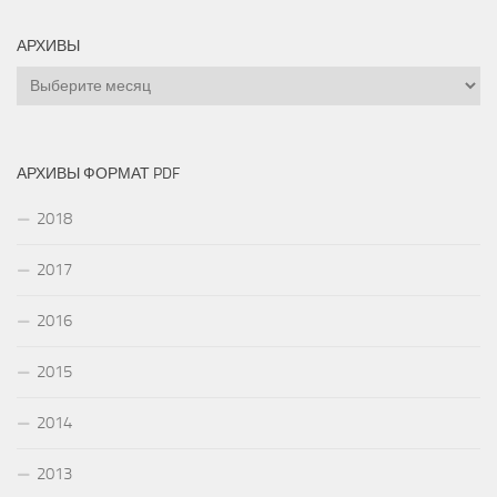
АРХИВЫ
Архивы
АРХИВЫ ФОРМАТ PDF
2018
2017
2016
2015
2014
2013