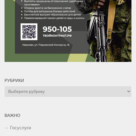
РУБРИКИ
Рубрики
ВАЖНО
Госуслуги