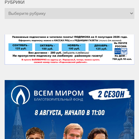
РУБРИКИ
Рубрики