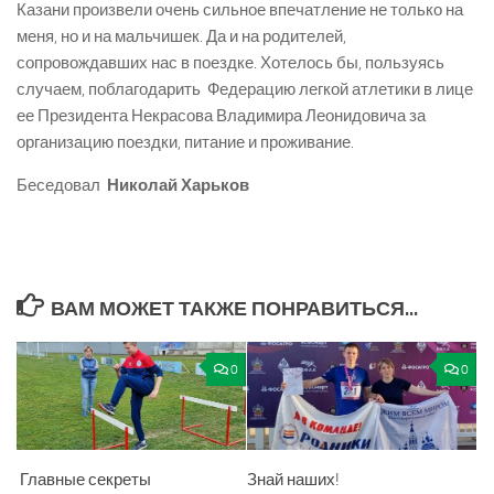
Казани произвели очень сильное впечатление не только на
меня, но и на мальчишек. Да и на родителей,
сопровождавших нас в поездке. Хотелось бы, пользуясь
случаем, поблагодарить Федерацию легкой атлетики в лице
ее Президента Некрасова Владимира Леонидовича за
организацию поездки, питание и проживание.
Беседовал
Николай Харьков
ВАМ МОЖЕТ ТАКЖЕ ПОНРАВИТЬСЯ...
0
0
Главные секреты
Знай наших!