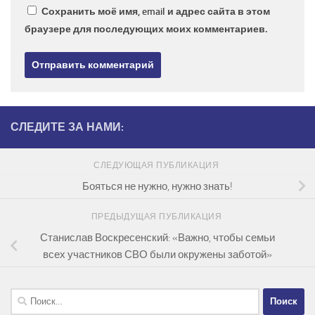
Сохранить моё имя, email и адрес сайта в этом
браузере для последующих моих комментариев.
СЛЕДИТЕ ЗА НАМИ:
СЛЕДУЮЩАЯ ПУБЛИКАЦИЯ
Бояться не нужно, нужно знать!
ПРЕДЫДУЩАЯ ПУБЛИКАЦИЯ
Станислав Воскресенский: «Важно, чтобы семьи
всех участников СВО были окружены заботой»
Найти: