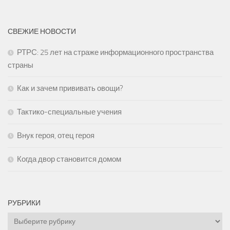
СВЕЖИЕ НОВОСТИ
РТРС: 25 лет на страже информационного пространства
страны
Как и зачем прививать овощи?
Тактико-специальные учения
Внук героя, отец героя
Когда двор становится домом
РУБРИКИ
Рубрики