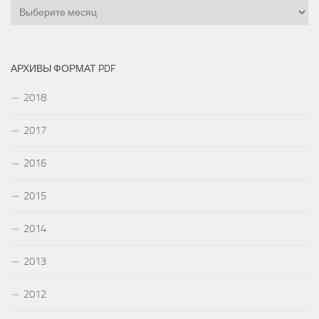
Архивы
АРХИВЫ ФОРМАТ PDF
2018
2017
2016
2015
2014
2013
2012