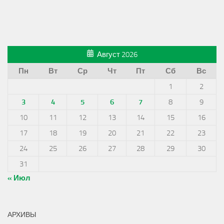
Август 2026
Пн
Вт
Ср
Чт
Пт
Сб
Вс
1
2
3
4
5
6
7
8
9
10
11
12
13
14
15
16
17
18
19
20
21
22
23
24
25
26
27
28
29
30
31
« Июл
АРХИВЫ