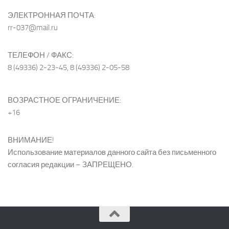
ЭЛЕКТРОННАЯ ПОЧТА:
rr-037@mail.ru
ТЕЛЕФОН / ФАКС:
8 (49336) 2-23-45, 8 (49336) 2-05-58
ВОЗРАСТНОЕ ОГРАНИЧЕНИЕ:
+16
ВНИМАНИЕ!
Использование материалов данного сайта без письменного
согласия редакции – ЗАПРЕЩЕНО.