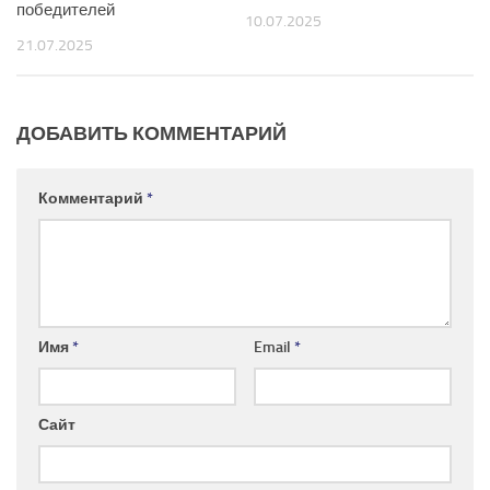
победителей
10.07.2025
21.07.2025
ДОБАВИТЬ КОММЕНТАРИЙ
Комментарий
*
Имя
*
Email
*
Сайт