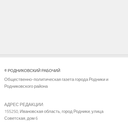
© РОДНИКОВСКИЙ РАБОЧИЙ
Общественно-политическая газета города Родники и
Родниковского района
АДРЕС РЕДАКЦИИ:
155250, Ивановская область, город Родники, улица
Советская, дом 6