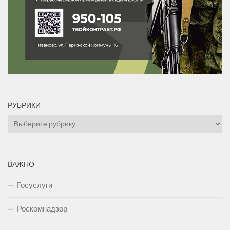
РУБРИКИ
Рубрики
ВАЖНО
Госуслуги
Роскомнадзор