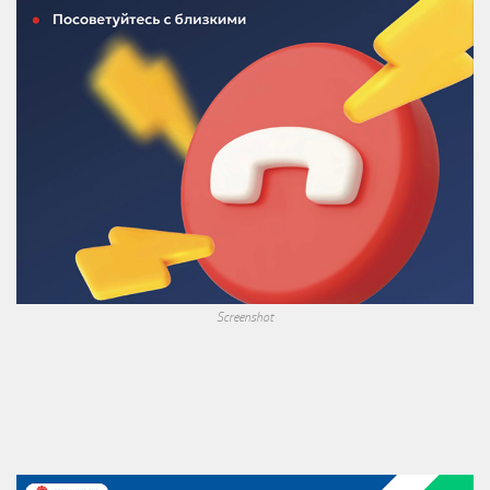
Screenshot