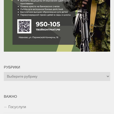
РУБРИКИ
Рубрики
ВАЖНО
Госуслуги