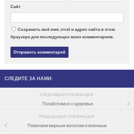
Сайт
Сохранить моё имя, email и адрес сайта в этом
браузере для последующих моих комментариев.
СЛЕДИТЕ ЗА НАМИ:
СЛЕДУЮЩАЯ ПУБЛИКАЦИЯ
Позаботимся о здоровье
ПРЕДЫДУЩАЯ ПУБЛИКАЦИЯ
Помогаем мирным жителям и военным