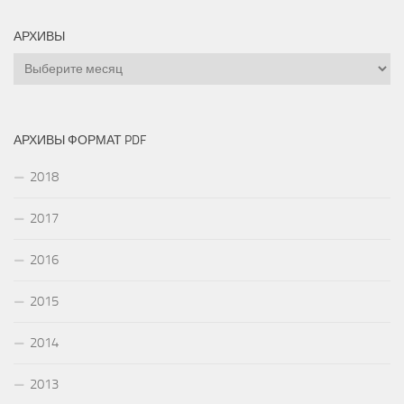
АРХИВЫ
Архивы
АРХИВЫ ФОРМАТ PDF
2018
2017
2016
2015
2014
2013