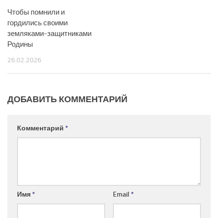
Чтобы помнили и
гордились своими
земляками-защитниками
Родины
26.02.2026
ДОБАВИТЬ КОММЕНТАРИЙ
Комментарий
*
Имя
*
Email
*