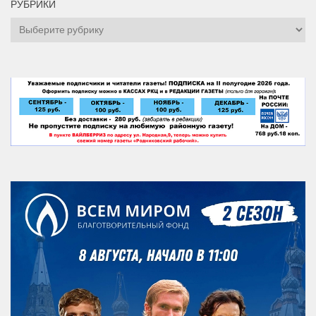
РУБРИКИ
Рубрики