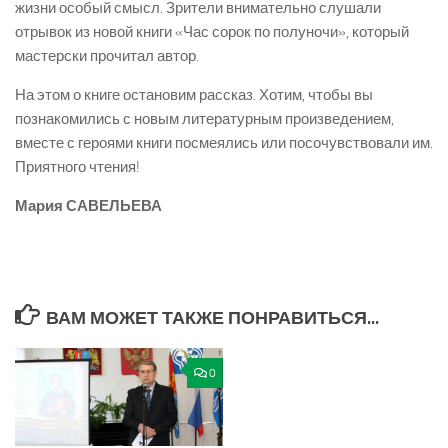
жизни особый смысл. Зрители внимательно слушали
отрывок из новой книги «Час сорок по полуночи», который
мастерски прочитал автор.
На этом о книге остановим рассказ. Хотим, чтобы вы
познакомились с новым литературным произведением,
вместе с героями книги посмеялись или посочувствовали им.
Приятного чтения!
Мария САВЕЛЬЕВА
ВАМ МОЖЕТ ТАКЖЕ ПОНРАВИТЬСЯ...
0