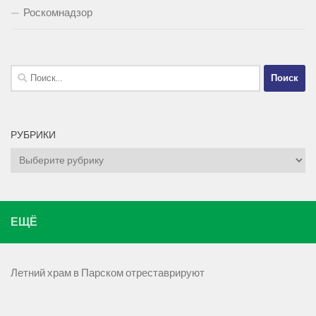
Роскомнадзор
Найти:
РУБРИКИ
Рубрики
ЕЩЁ
Летний храм в Парском отреставрируют