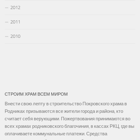
2012
2011
2010
СТРОИМ ХРАМ ВСЕМ МИРОМ
Внести свою лепту в строительство Покровского храма в
Родниках призываются все жители города и района, кто
считает себя верующими. Пожертвования принимаются во
всех храмах родниковского благочиния, в кассах РКЦ, где вы
оплачиваете коммунальные платежи. Средства