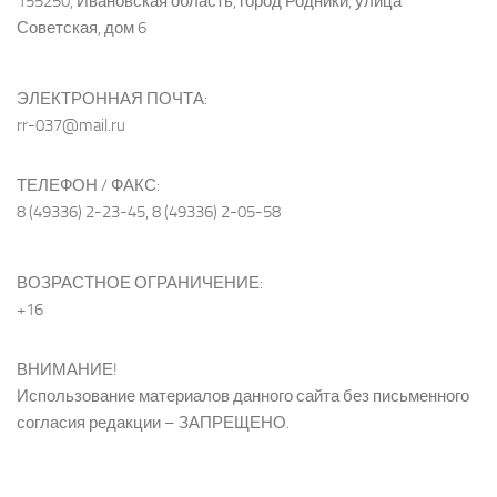
155250, Ивановская область, город Родники, улица
Советская, дом 6
ЭЛЕКТРОННАЯ ПОЧТА:
rr-037@mail.ru
ТЕЛЕФОН / ФАКС:
8 (49336) 2-23-45, 8 (49336) 2-05-58
ВОЗРАСТНОЕ ОГРАНИЧЕНИЕ:
+16
ВНИМАНИЕ!
Использование материалов данного сайта без письменного
согласия редакции – ЗАПРЕЩЕНО.