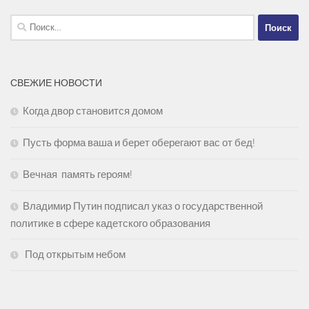
Найти:
СВЕЖИЕ НОВОСТИ
Когда двор становится домом
Пусть форма ваша и берет оберегают вас от бед!
Вечная память героям!
Владимир Путин подписал указ о государственной
политике в сфере кадетского образования
Под открытым небом