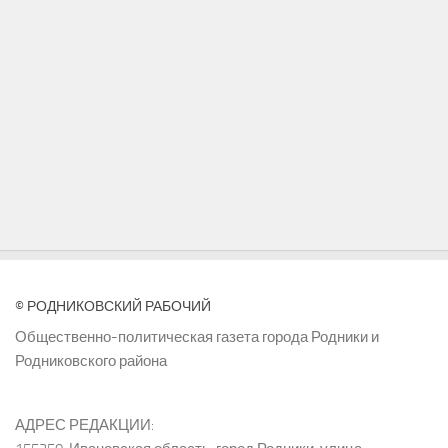
© РОДНИКОВСКИЙ РАБОЧИЙ
Общественно-политическая газета города Родники и
Родниковского района
АДРЕС РЕДАКЦИИ: