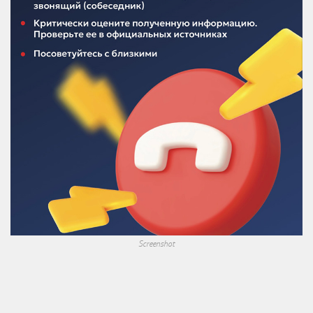
Screenshot