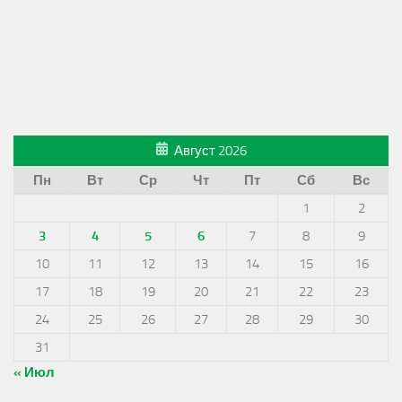
Август 2026
Пн
Вт
Ср
Чт
Пт
Сб
Вс
1
2
3
4
5
6
7
8
9
10
11
12
13
14
15
16
17
18
19
20
21
22
23
24
25
26
27
28
29
30
31
« Июл