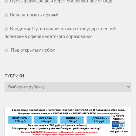
Пусть форма ваша и берет оберегают вас от бед!
Вечная память героям!
Владимир Путин подписал указ о государственной
политике в сфере кадетского образования
Под открытым небом
РУБРИКИ
Рубрики