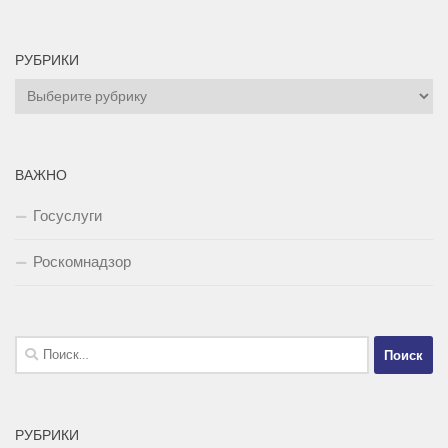
РУБРИКИ
Рубрики
ВАЖНО
Госуслуги
Роскомнадзор
Найти:
РУБРИКИ