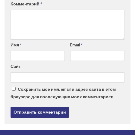
Комментарий
*
Имя
*
Email
*
Сайт
Сохранить моё имя, email и адрес сайта в этом
браузере для последующих моих комментариев.