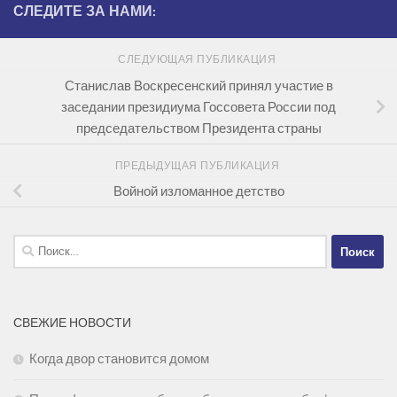
СЛЕДИТЕ ЗА НАМИ:
СЛЕДУЮЩАЯ ПУБЛИКАЦИЯ
Станислав Воскресенский принял участие в
заседании президиума Госсовета России под
председательством Президента страны
ПРЕДЫДУЩАЯ ПУБЛИКАЦИЯ
Войной изломанное детство
Найти:
СВЕЖИЕ НОВОСТИ
Когда двор становится домом