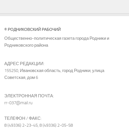
© РОДНИКОВСКИЙ РАБОЧИЙ
Общественно-политическая газета города Родники и
Родниковского района
АДРЕС РЕДАКЦИИ:
155250, Ивановская область, город Родники, улица
Советская, дом 6
ЭЛЕКТРОННАЯ ПОЧТА:
rr-037@mail.ru
ТЕЛЕФОН / ФАКС:
8 (49336) 2-23-45, 8 (49336) 2-05-58