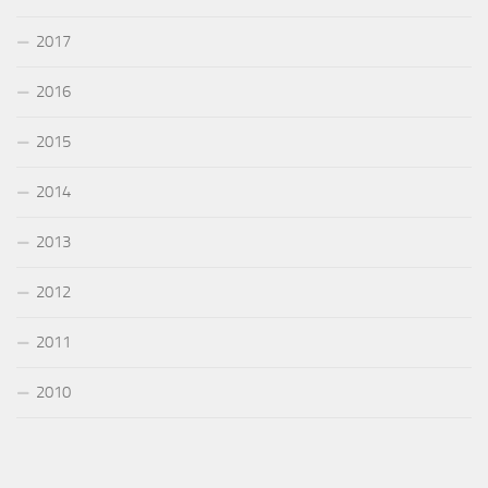
2017
2016
2015
2014
2013
2012
2011
2010