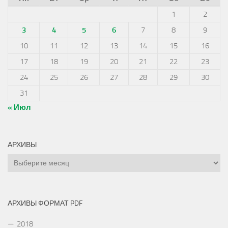
1
2
3
4
5
6
7
8
9
10
11
12
13
14
15
16
17
18
19
20
21
22
23
24
25
26
27
28
29
30
31
« Июл
АРХИВЫ
Архивы
АРХИВЫ ФОРМАТ PDF
2018