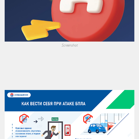
Screenshot