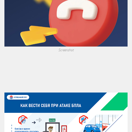
Screenshot