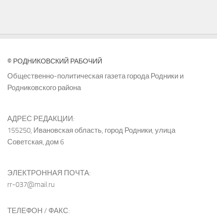
© РОДНИКОВСКИЙ РАБОЧИЙ
Общественно-политическая газета города Родники и
Родниковского района
АДРЕС РЕДАКЦИИ:
155250, Ивановская область, город Родники, улица
Советская, дом 6
ЭЛЕКТРОННАЯ ПОЧТА:
rr-037@mail.ru
ТЕЛЕФОН / ФАКС: