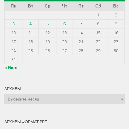
Пн
Вт
Ср
Чт
Пт
Сб
Вс
1
2
3
4
5
6
7
8
9
10
11
12
13
14
15
16
17
18
19
20
21
22
23
24
25
26
27
28
29
30
31
« Июл
АРХИВЫ
Архивы
АРХИВЫ ФОРМАТ PDF