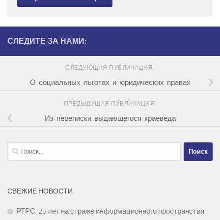
СЛЕДИТЕ ЗА НАМИ:
СЛЕДУЮЩАЯ ПУБЛИКАЦИЯ
О социальных льготах и юридических правах
ПРЕДЫДУЩАЯ ПУБЛИКАЦИЯ
Из переписки выдающегося краеведа
Найти:
СВЕЖИЕ НОВОСТИ
РТРС: 25 лет на страже информационного пространства