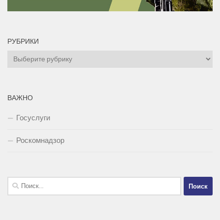
РУБРИКИ
Рубрики
ВАЖНО
Госуслуги
Роскомнадзор
Найти: