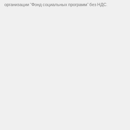
организации "Фонд социальных программ" без НДС.