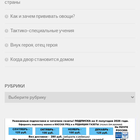
страны
Как и зачем прививать овощи?
Тактико-специальные учения
Внук героя, отец героя
Когда двор становится домом
РУБРИКИ
Рубрики