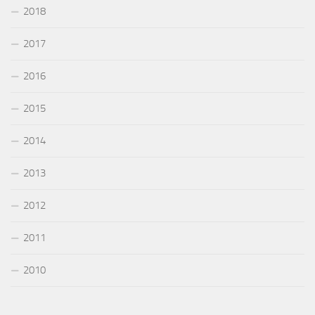
2018
2017
2016
2015
2014
2013
2012
2011
2010