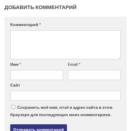
ДОБАВИТЬ КОММЕНТАРИЙ
Комментарий
*
Имя
*
Email
*
Сайт
Сохранить моё имя, email и адрес сайта в этом
браузере для последующих моих комментариев.