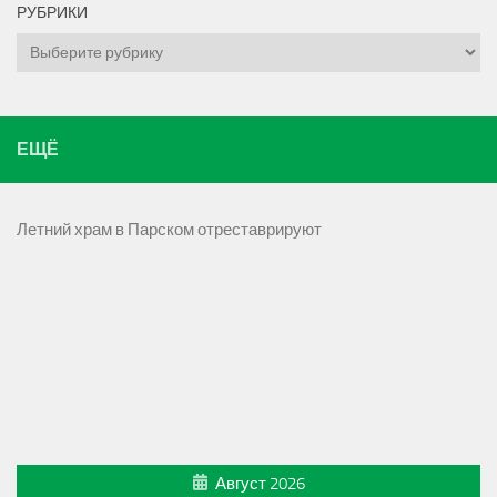
РУБРИКИ
Рубрики
ЕЩЁ
Летний храм в Парском отреставрируют
Август 2026