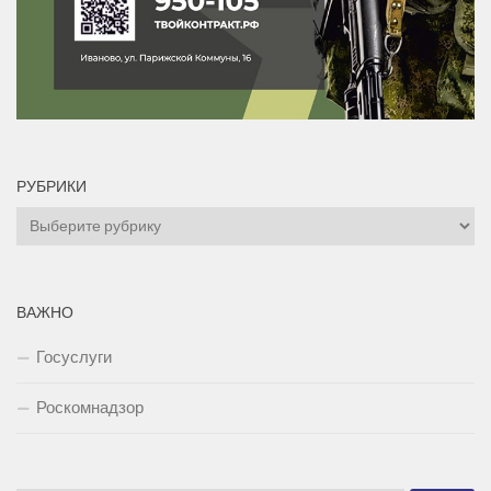
РУБРИКИ
Рубрики
ВАЖНО
Госуслуги
Роскомнадзор