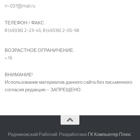
rr-037@mail.ru
ТЕЛЕФОН / ФАКС:
8 (49336) 2-23-45, 8 (49336) 2-05-58
ВОЗРАСТНОЕ ОГРАНИЧЕНИЕ:
+16
ВНИМАНИЕ!
Использование материалов данного сайта без письменного
согласия редакции – ЗАПРЕЩЕНО.
Родниковский Рабочий. Разработано
ГК Компьютер Плюс
.