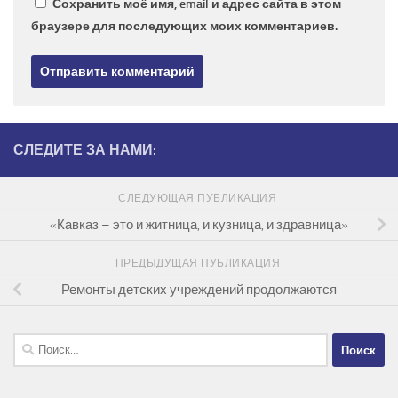
Сохранить моё имя, email и адрес сайта в этом
браузере для последующих моих комментариев.
СЛЕДИТЕ ЗА НАМИ:
СЛЕДУЮЩАЯ ПУБЛИКАЦИЯ
«Кавказ – это и житница, и кузница, и здравница»
ПРЕДЫДУЩАЯ ПУБЛИКАЦИЯ
Ремонты детских учреждений продолжаются
Найти: