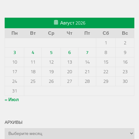
Август 2026
Пн
Вт
Ср
Чт
Пт
Сб
Вс
1
2
3
4
5
6
7
8
9
10
11
12
13
14
15
16
17
18
19
20
21
22
23
24
25
26
27
28
29
30
31
« Июл
АРХИВЫ
Архивы