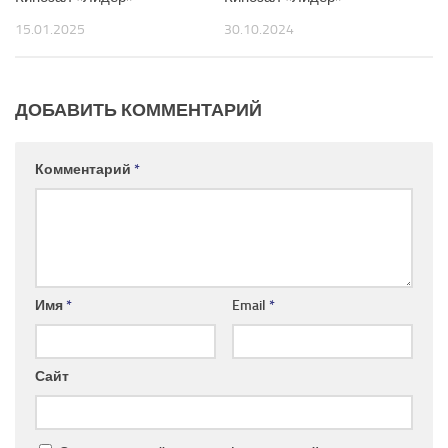
15.01.2025
30.10.2024
ДОБАВИТЬ КОММЕНТАРИЙ
Комментарий
*
Имя
*
Email
*
Сайт