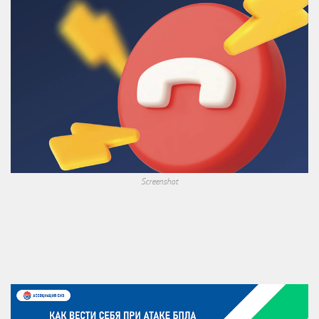
Screenshot