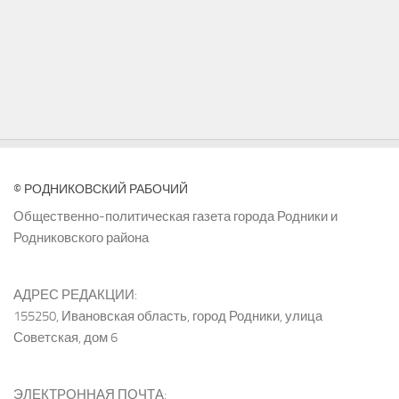
© РОДНИКОВСКИЙ РАБОЧИЙ
Общественно-политическая газета города Родники и
Родниковского района
АДРЕС РЕДАКЦИИ:
155250, Ивановская область, город Родники, улица
Советская, дом 6
ЭЛЕКТРОННАЯ ПОЧТА: