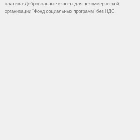
платежа: Добровольные взносы для некоммерческой
организации "Фонд социальных программ" без НДС.