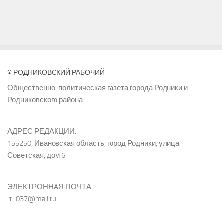
© РОДНИКОВСКИЙ РАБОЧИЙ
Общественно-политическая газета города Родники и
Родниковского района
АДРЕС РЕДАКЦИИ:
155250, Ивановская область, город Родники, улица
Советская, дом 6
ЭЛЕКТРОННАЯ ПОЧТА:
rr-037@mail.ru