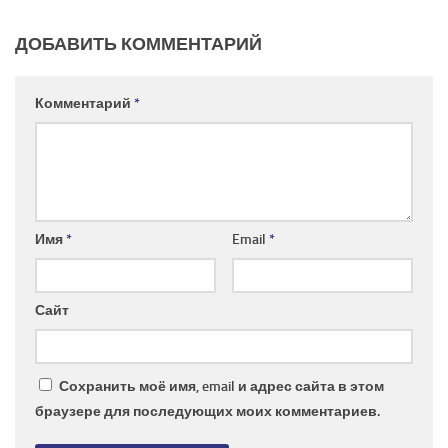
ДОБАВИТЬ КОММЕНТАРИЙ
Комментарий
*
Имя
*
Email
*
Сайт
Сохранить моё имя, email и адрес сайта в этом
браузере для последующих моих комментариев.