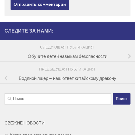
СЛЕДИТЕ ЗА НАМИ:
СЛЕДУЮЩАЯ ПУБЛИКАЦИЯ
Обучите детей навыкам безопасности
ПРЕДЫДУЩАЯ ПУБЛИКАЦИЯ
Водяной ящер – наш ответ китайскому дракону
Найти:
СВЕЖИЕ НОВОСТИ