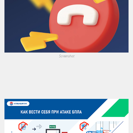
Screenshot