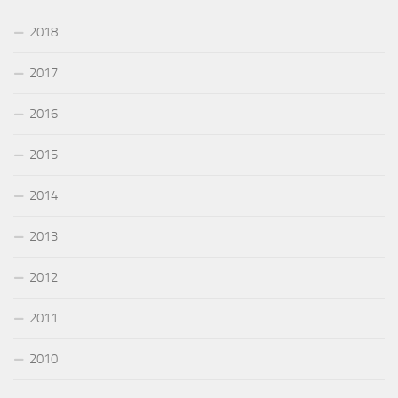
2018
2017
2016
2015
2014
2013
2012
2011
2010