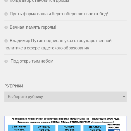
Когда двор становится домом
Пусть форма ваша и берет оберегают вас от бед!
Вечная память героям!
Владимир Путин подписал указ о государственной
политике в сфере кадетского образования
Под открытым небом
РУБРИКИ
Рубрики