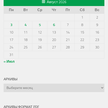
Август 2026
Пн
Вт
Ср
Чт
Пт
Сб
Вс
1
2
3
4
5
6
7
8
9
10
11
12
13
14
15
16
17
18
19
20
21
22
23
24
25
26
27
28
29
30
31
« Июл
АРХИВЫ
Архивы
АРХИВЫ ФОРМАТ PDF