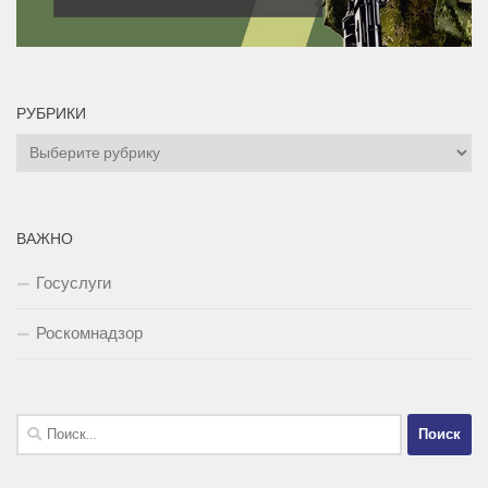
РУБРИКИ
Рубрики
ВАЖНО
Госуслуги
Роскомнадзор
Найти: