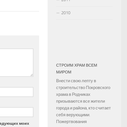
2010
СТРОИМ ХРАМ ВСЕМ
МИРОМ
Внести свою лепту в
строительство Покровского
храма в Родниках
призываются все жители
города и района, кто считает
себя верующими.
Пожертвования
следующих моих