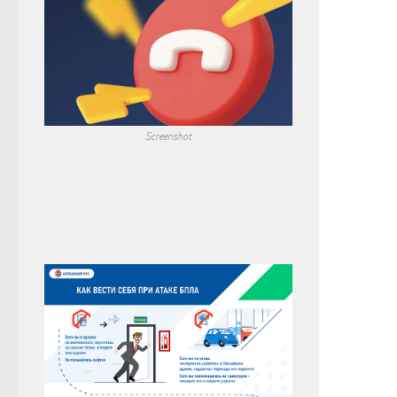
Screenshot