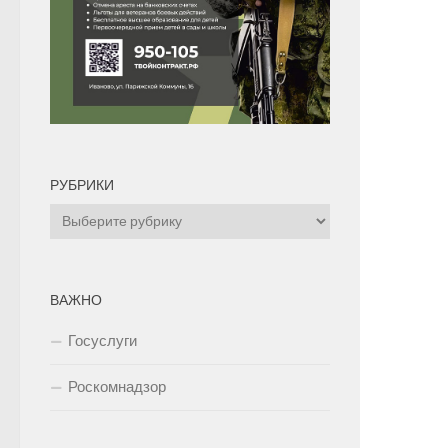
РУБРИКИ
Рубрики
ВАЖНО
Госуслуги
Роскомнадзор