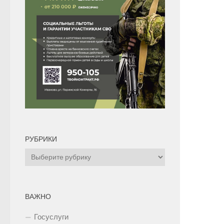
РУБРИКИ
Рубрики
ВАЖНО
Госуслуги