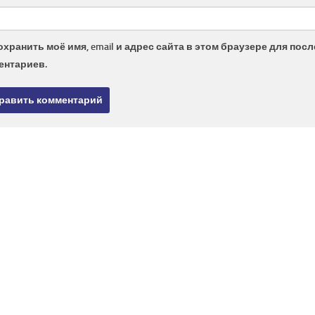
охранить моё имя, email и адрес сайта в этом браузере для по
ентариев.