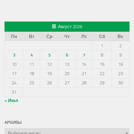
Август 2026
Пн
Вт
Ср
Чт
Пт
Сб
Вс
1
2
3
4
5
6
7
8
9
10
11
12
13
14
15
16
17
18
19
20
21
22
23
24
25
26
27
28
29
30
31
« Июл
АРХИВЫ
Архивы