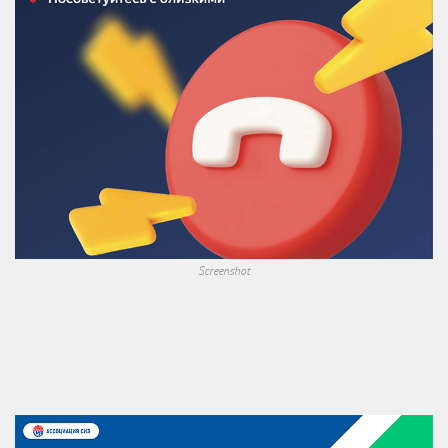
Screenshot