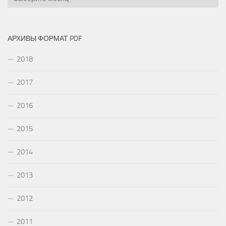
АРХИВЫ ФОРМАТ PDF
2018
2017
2016
2015
2014
2013
2012
2011