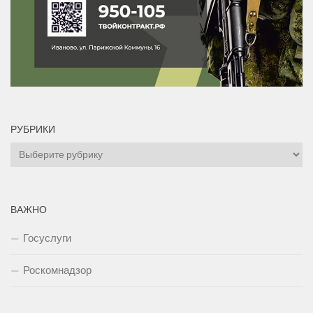
РУБРИКИ
Рубрики
ВАЖНО
Госуслуги
Роскомнадзор