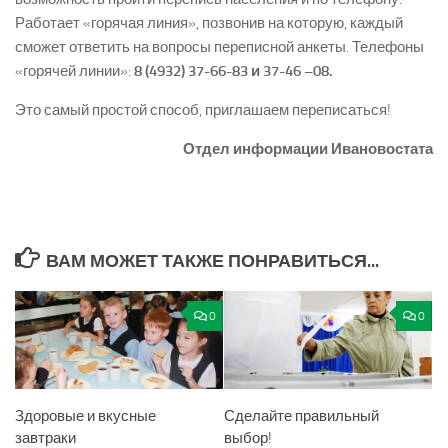
Работает «горячая линия», позвонив на которую, каждый
сможет ответить на вопросы переписной анкеты. Телефоны
«горячей линии»:
8 (4932) 37-66-83 и 37-46 –08.
Это самый простой способ, приглашаем переписаться!
Отдел информации Ивановостата
ВАМ МОЖЕТ ТАКЖЕ ПОНРАВИТЬСЯ...
0
0
Здоровые и вкусные
Сделайте правильный
завтраки
выбор!