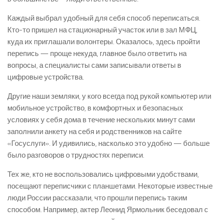
Каждый выбрал удобный для себя способ переписаться.
Кто-то пришел на стационарный участок или в зал МФЦ,
куда их приглашали волонтеры. Оказалось, здесь пройти
перепись — проще некуда, главное было ответить на
вопросы, а специалисты сами записывали ответы в
цифровые устройства.
Другие наши земляки, у кого всегда под рукой компьютер или
мобильное устройство, в комфортных и безопасных
условиях у себя дома в течение нескольких минут сами
заполнили анкету на себя и родственников на сайте
«Госуслуги». И удивились, насколько это удобно — больше
было разговоров о трудностях переписи.
Тех же, кто не воспользовались цифровыми удобствами,
посещают переписчики с планшетами. Некоторые известные
люди России рассказали, что прошли перепись таким
способом. Например, актер Леонид Ярмольник беседовал с