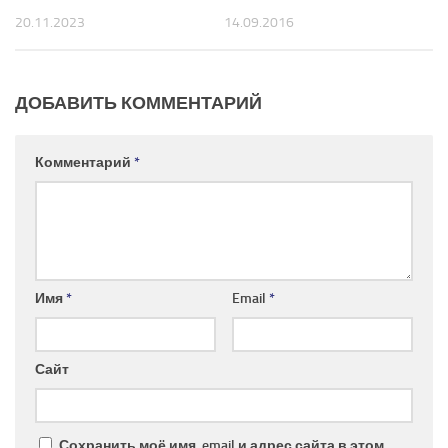
20.11.2023
14.09.2016
ДОБАВИТЬ КОММЕНТАРИЙ
Комментарий
*
Имя
*
Email
*
Сайт
Сохранить моё имя, email и адрес сайта в этом