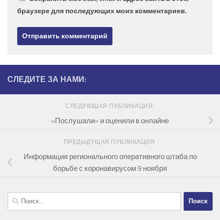
браузере для последующих моих комментариев.
СЛЕДИТЕ ЗА НАМИ:
СЛЕДУЮЩАЯ ПУБЛИКАЦИЯ
«Послушали» и оценили в онлайне
ПРЕДЫДУЩАЯ ПУБЛИКАЦИЯ
Информация регионального оперативного штаба по
борьбе с коронавирусом 9 ноября
Найти: