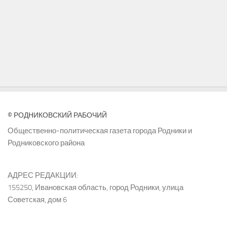
© РОДНИКОВСКИЙ РАБОЧИЙ
Общественно-политическая газета города Родники и
Родниковского района
АДРЕС РЕДАКЦИИ:
155250, Ивановская область, город Родники, улица
Советская, дом 6