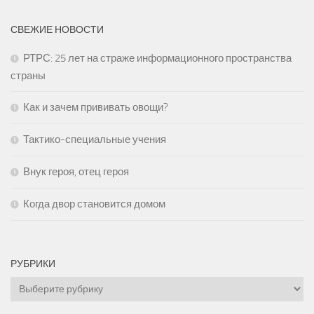
СВЕЖИЕ НОВОСТИ
РТРС: 25 лет на страже информационного пространства
страны
Как и зачем прививать овощи?
Тактико-специальные учения
Внук героя, отец героя
Когда двор становится домом
РУБРИКИ
Рубрики