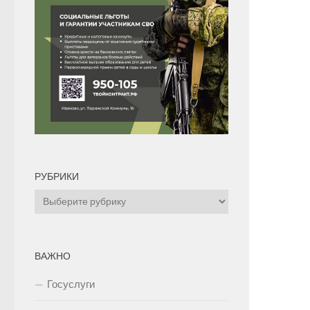
РУБРИКИ
Рубрики
ВАЖНО
Госуслуги