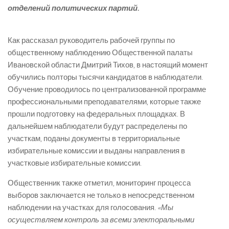
отделений политических партий.
Как рассказал руководитель рабочей группы по
общественному наблюдению Общественной палаты
Ивановской области Дмитрий Тихов, в настоящий момент
обучились полторы тысячи кандидатов в наблюдатели.
Обучение проводилось по централизованной программе
профессиональными преподавателями, которые также
прошли подготовку на федеральных площадках. В
дальнейшем наблюдатели будут распределены по
участкам, поданы документы в территориальные
избирательные комиссии и выданы направления в
участковые избирательные комиссии.
Общественник также отметил, мониторинг процесса
выборов заключается не только в непосредственном
наблюдении на участках для голосования.
«Мы
осуществляем контроль за всеми электоральными