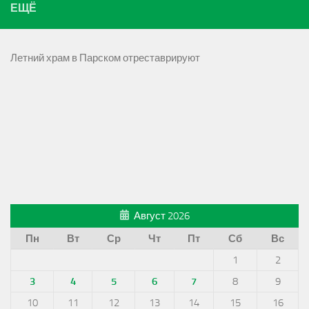
ЕЩЁ
Летний храм в Парском отреставрируют
Август 2026
Пн
Вт
Ср
Чт
Пт
Сб
Вс
1
2
3
4
5
6
7
8
9
10
11
12
13
14
15
16