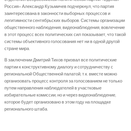
Россия» Александр Кузьмичев подчеркнул, что партия
заинтересована в законности выборных процессов и
легитимности сентябрьских выборов. Системы организации
общественного наблюдения, видеонаблюдения, вовлечение
в этот процесс всех политических сил показывает, что такой
системы объективного голосования нет ни в одной другой
стране мира.
В заключении Дмитрий Тихов призвал все политические
партии к конструктивному диалогу и сотрудничеству с
региональной Общественной палатой, т.к. вместе можно
организовать процесс контроля за голосованием не только
путем направления наблюдателей в участковые
избирательные комиссии, но и через видеонаблюдение,
которое будет организовано в этом году на площадке
регионального штаба.