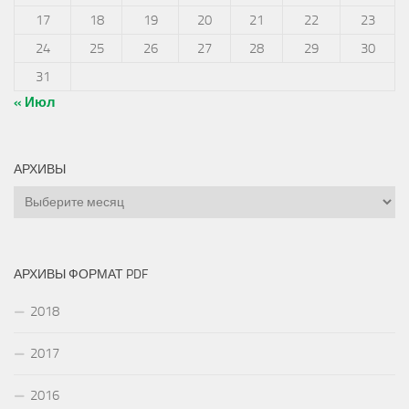
17
18
19
20
21
22
23
24
25
26
27
28
29
30
31
« Июл
АРХИВЫ
Архивы
АРХИВЫ ФОРМАТ PDF
2018
2017
2016