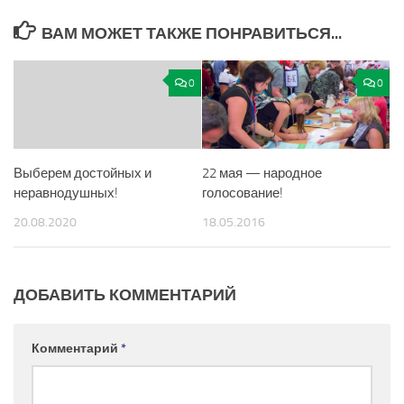
ВАМ МОЖЕТ ТАКЖЕ ПОНРАВИТЬСЯ...
0
0
Выберем достойных и
22 мая — народное
неравнодушных!
голосование!
20.08.2020
18.05.2016
ДОБАВИТЬ КОММЕНТАРИЙ
Комментарий
*