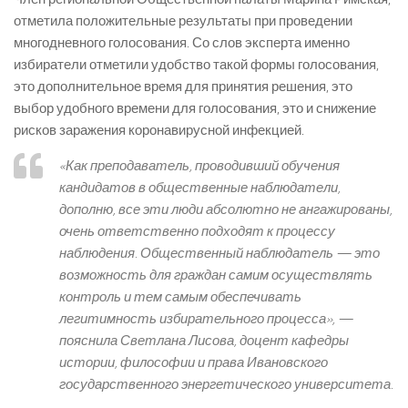
отметила положительные результаты при проведении
многодневного голосования. Со слов эксперта именно
избиратели отметили удобство такой формы голосования,
это дополнительное время для принятия решения, это
выбор удобного времени для голосования, это и снижение
рисков заражения коронавирусной инфекцией.
«Как преподаватель, проводивший обучения
кандидатов в общественные наблюдатели,
дополню, все эти люди абсолютно не ангажированы,
очень ответственно подходят к процессу
наблюдения. Общественный наблюдатель — это
возможность для граждан самим осуществлять
контроль и тем самым обеспечивать
легитимность избирательного процесса», —
пояснила Светлана Лисова, доцент кафедры
истории, философии и права Ивановского
государственного энергетического университета.