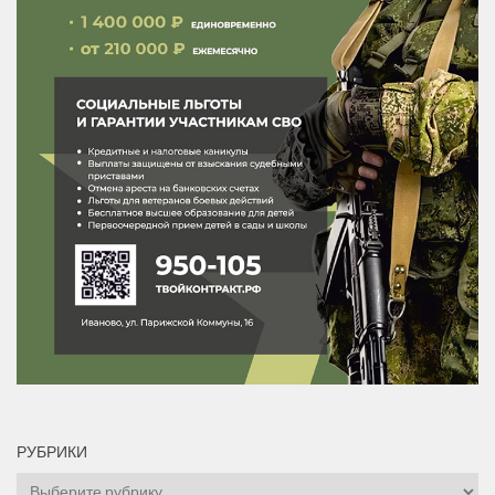
РУБРИКИ
Рубрики