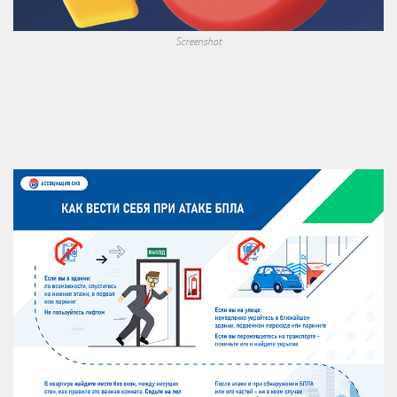
Screenshot