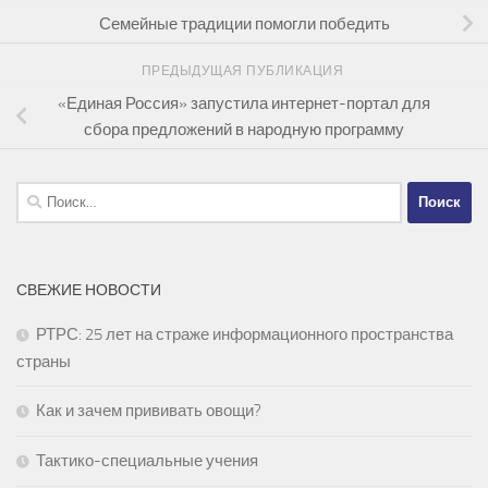
Семейные традиции помогли победить
ПРЕДЫДУЩАЯ ПУБЛИКАЦИЯ
«Единая Россия» запустила интернет-портал для
сбора предложений в народную программу
Найти:
СВЕЖИЕ НОВОСТИ
РТРС: 25 лет на страже информационного пространства
страны
Как и зачем прививать овощи?
Тактико-специальные учения