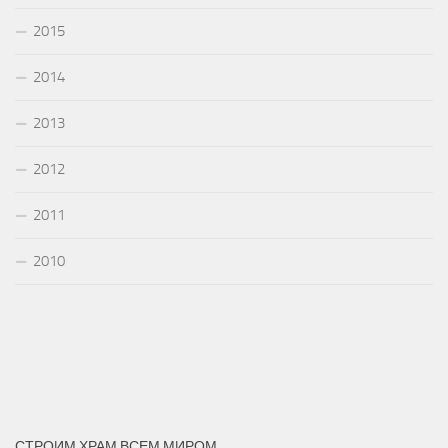
2015
2014
2013
2012
2011
2010
СТРОИМ ХРАМ ВСЕМ МИРОМ