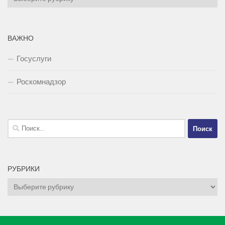
ВАЖНО
Госуслуги
Роскомнадзор
Найти:
РУБРИКИ
Рубрики