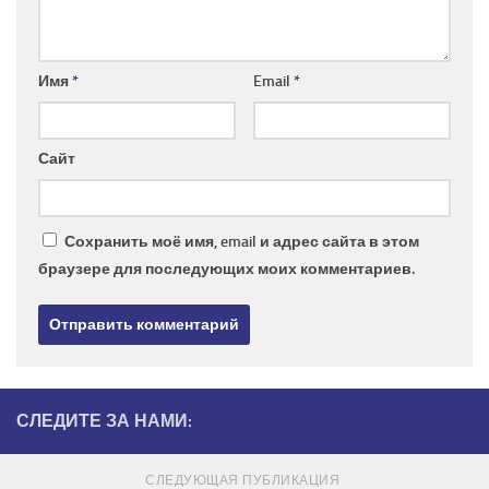
Имя
*
Email
*
Сайт
Сохранить моё имя, email и адрес сайта в этом
браузере для последующих моих комментариев.
СЛЕДИТЕ ЗА НАМИ:
СЛЕДУЮЩАЯ ПУБЛИКАЦИЯ