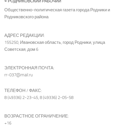
© РОДНИКОВСКИЙ РАБОЧИЙ
Общественно-политическая газета города Родники и
Родниковского района
АДРЕС РЕДАКЦИИ:
155250, Ивановская область, город Родники, улица
Советская, дом 6
ЭЛЕКТРОННАЯ ПОЧТА:
rr-037@mail.ru
ТЕЛЕФОН / ФАКС:
8 (49336) 2-23-45, 8 (49336) 2-05-58
ВОЗРАСТНОЕ ОГРАНИЧЕНИЕ:
+16