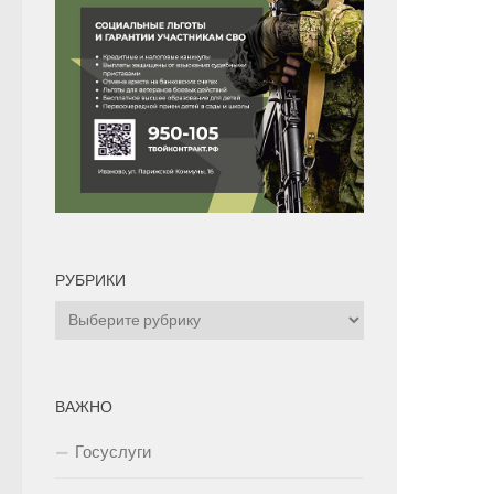
РУБРИКИ
Рубрики
ВАЖНО
Госуслуги