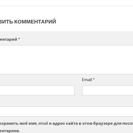
ВИТЬ КОММЕНТАРИЙ
ентарий
*
Email
*
охранить моё имя, email и адрес сайта в этом браузере для по
ентариев.