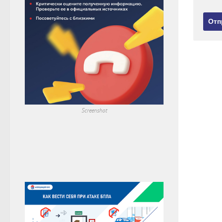
Screenshot