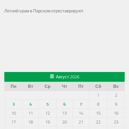
Летний храм в Парском отреставрируют
Август 2026
Пн
Вт
Ср
Чт
Пт
Сб
Вс
1
2
3
4
5
6
7
8
9
10
11
12
13
14
15
16
17
18
19
20
21
22
23