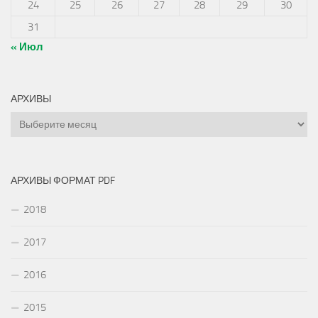
24
25
26
27
28
29
30
31
« Июл
АРХИВЫ
Архивы
АРХИВЫ ФОРМАТ PDF
2018
2017
2016
2015