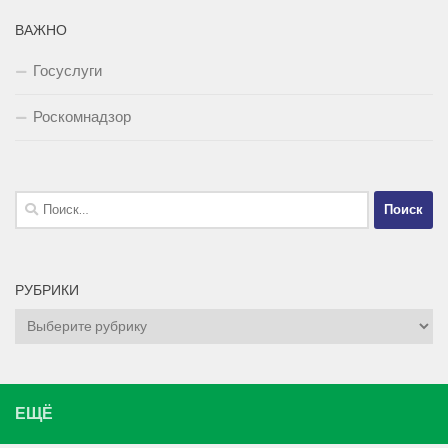
ВАЖНО
Госуслуги
Роскомнадзор
Найти:
РУБРИКИ
Рубрики
ЕЩЁ