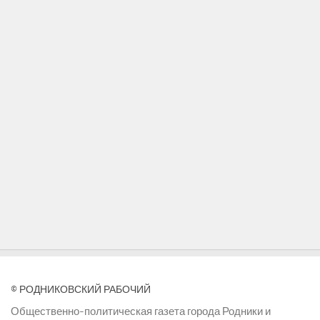
© РОДНИКОВСКИЙ РАБОЧИЙ
Общественно-политическая газета города Родники и