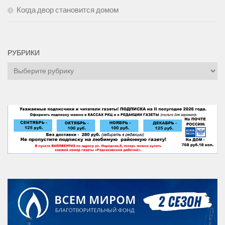
Когда двор становится домом
РУБРИКИ
Рубрики