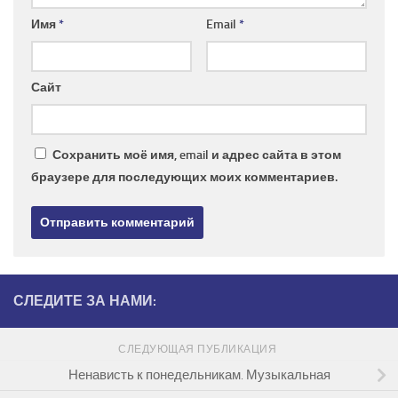
Имя
*
Email
*
Сайт
Сохранить моё имя, email и адрес сайта в этом
браузере для последующих моих комментариев.
СЛЕДИТЕ ЗА НАМИ:
СЛЕДУЮЩАЯ ПУБЛИКАЦИЯ
Ненависть к понедельникам. Музыкальная