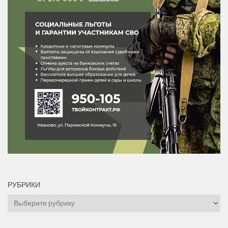
РУБРИКИ
Рубрики