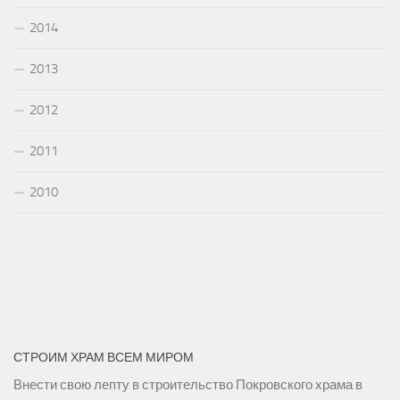
2014
2013
2012
2011
2010
СТРОИМ ХРАМ ВСЕМ МИРОМ
Внести свою лепту в строительство Покровского храма в