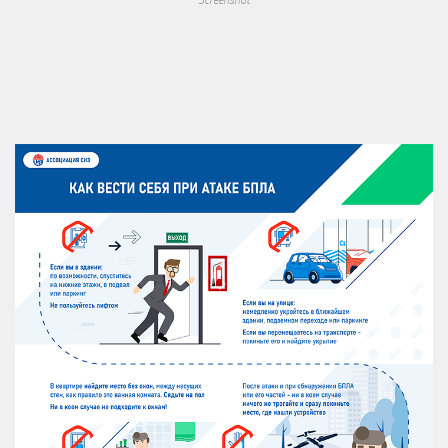
Screenshot