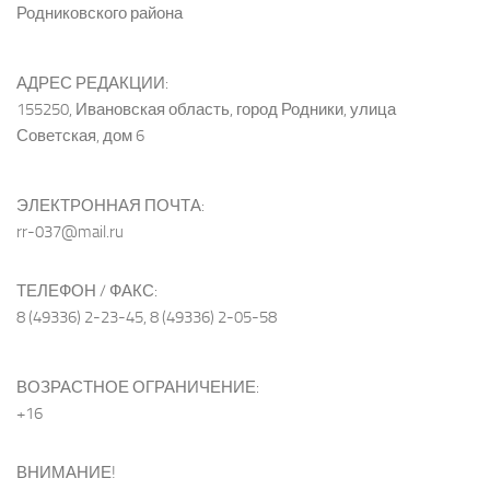
Родниковского района
АДРЕС РЕДАКЦИИ:
155250, Ивановская область, город Родники, улица
Советская, дом 6
ЭЛЕКТРОННАЯ ПОЧТА:
rr-037@mail.ru
ТЕЛЕФОН / ФАКС:
8 (49336) 2-23-45, 8 (49336) 2-05-58
ВОЗРАСТНОЕ ОГРАНИЧЕНИЕ:
+16
ВНИМАНИЕ!