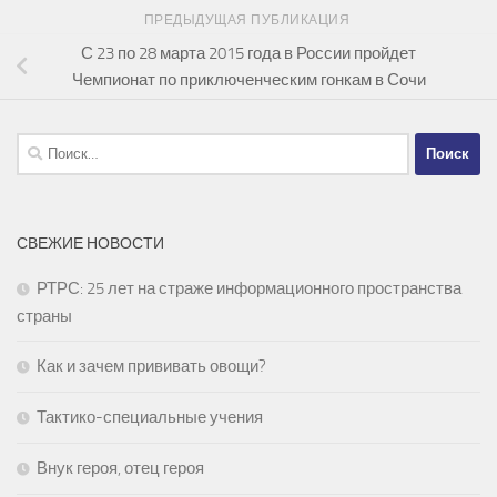
ПРЕДЫДУЩАЯ ПУБЛИКАЦИЯ
С 23 по 28 марта 2015 года в России пройдет
Чемпионат по приключенческим гонкам в Сочи
Найти:
СВЕЖИЕ НОВОСТИ
РТРС: 25 лет на страже информационного пространства
страны
Как и зачем прививать овощи?
Тактико-специальные учения
Внук героя, отец героя