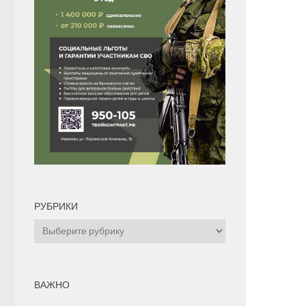
РУБРИКИ
Рубрики
ВАЖНО