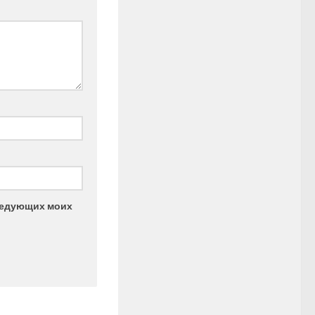
следующих моих