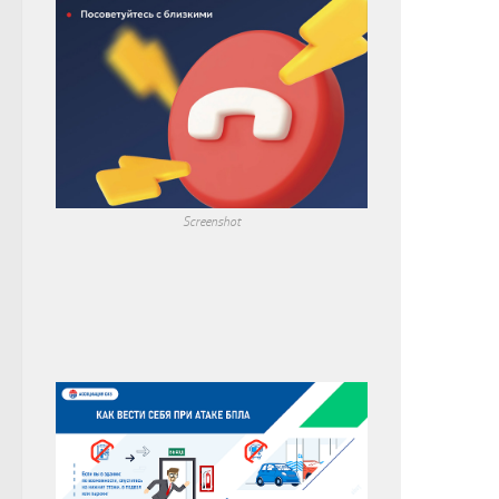
Screenshot