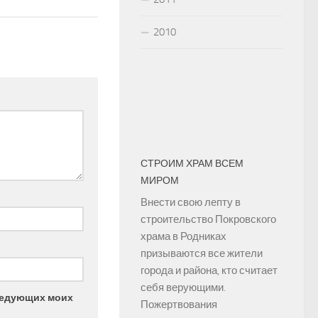
2010
СТРОИМ ХРАМ ВСЕМ
МИРОМ
Внести свою лепту в
строительство Покровского
храма в Родниках
призываются все жители
города и района, кто считает
себя верующими.
следующих моих
Пожертвования