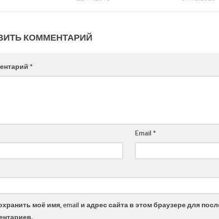
ВИТЬ КОММЕНТАРИЙ
ентарий
*
Email
*
охранить моё имя, email и адрес сайта в этом браузере для по
ентариев.