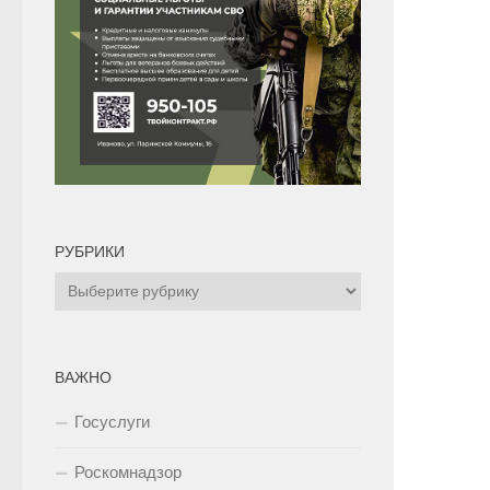
РУБРИКИ
Рубрики
ВАЖНО
Госуслуги
Роскомнадзор