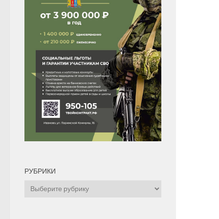
РУБРИКИ
Рубрики