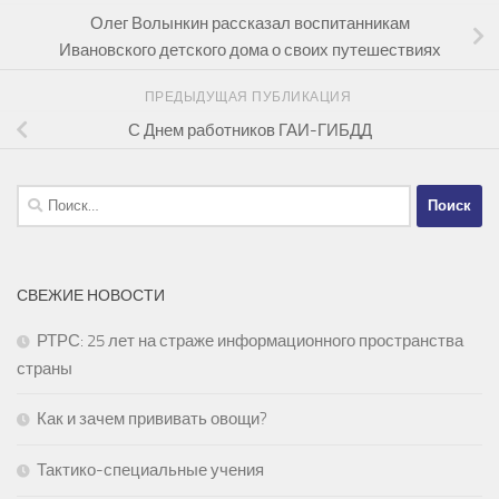
Олег Волынкин рассказал воспитанникам
Ивановского детского дома о своих путешествиях
ПРЕДЫДУЩАЯ ПУБЛИКАЦИЯ
С Днем работников ГАИ-ГИБДД
Найти:
СВЕЖИЕ НОВОСТИ
РТРС: 25 лет на страже информационного пространства
страны
Как и зачем прививать овощи?
Тактико-специальные учения