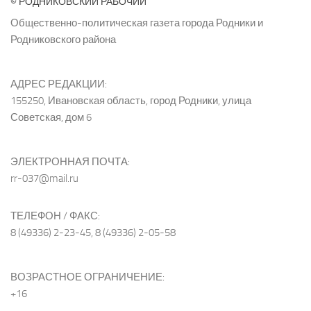
© РОДНИКОВСКИЙ РАБОЧИЙ
Общественно-политическая газета города Родники и
Родниковского района
АДРЕС РЕДАКЦИИ:
155250, Ивановская область, город Родники, улица
Советская, дом 6
ЭЛЕКТРОННАЯ ПОЧТА:
rr-037@mail.ru
ТЕЛЕФОН / ФАКС:
8 (49336) 2-23-45, 8 (49336) 2-05-58
ВОЗРАСТНОЕ ОГРАНИЧЕНИЕ:
+16