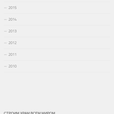
2015
2014
2013
2012
2011
2010
СТРОИМ ХРАМ ВСЕМ МИРОМ