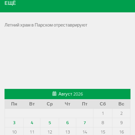
ЕЩЁ
Летний храм в Парском отреставрируют
Август 2026
Пн
Вт
Ср
Чт
Пт
Сб
Вс
1
2
3
4
5
6
7
8
9
10
11
12
13
14
15
16