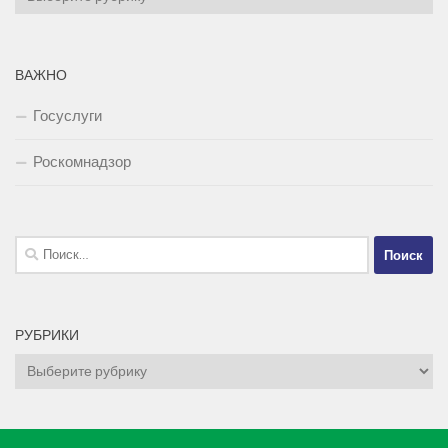
ВАЖНО
Госуслуги
Роскомнадзор
Найти:
РУБРИКИ
Рубрики