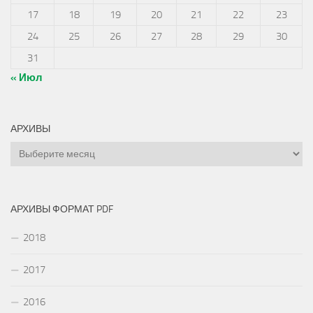
17
18
19
20
21
22
23
24
25
26
27
28
29
30
31
« Июл
АРХИВЫ
Архивы
АРХИВЫ ФОРМАТ PDF
2018
2017
2016