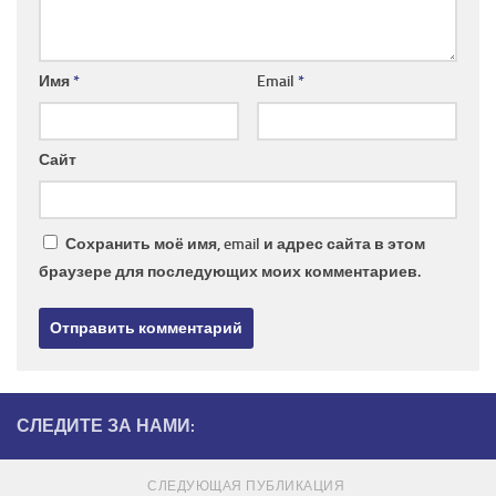
Имя
*
Email
*
Сайт
Сохранить моё имя, email и адрес сайта в этом
браузере для последующих моих комментариев.
СЛЕДИТЕ ЗА НАМИ:
СЛЕДУЮЩАЯ ПУБЛИКАЦИЯ