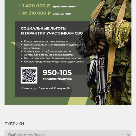
РУБРИКИ
Рубрики