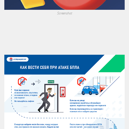
Screenshot