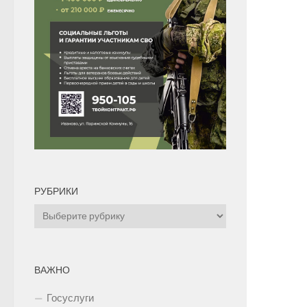
РУБРИКИ
Рубрики
ВАЖНО
Госуслуги