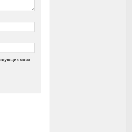
следующих моих