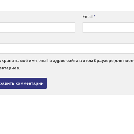
Email
*
охранить моё имя, email и адрес сайта в этом браузере для по
ентариев.